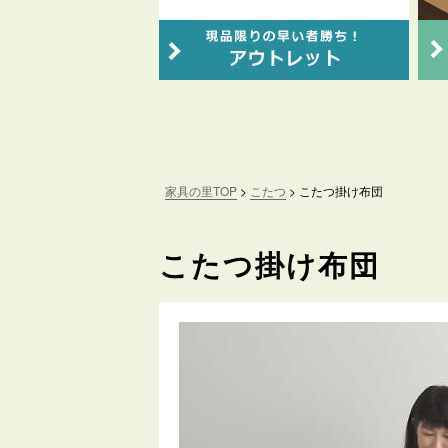
家具の里TOP
こたつ
こたつ掛け布団
こたつ掛け布団