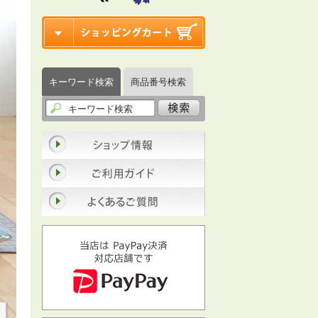
キーワード検索
商品番号検索