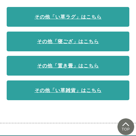
その他「い草ラグ」はこちら
その他「寝ござ」はこちら
その他「置き畳」はこちら
その他「い草雑貨」はこちら
TOP