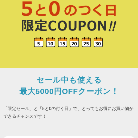
セール中も使える
最大5000円OFFクーポン！
「限定セール」と「5と0の付く日」で、とってもお得にお買い物が
できるチャンスです！