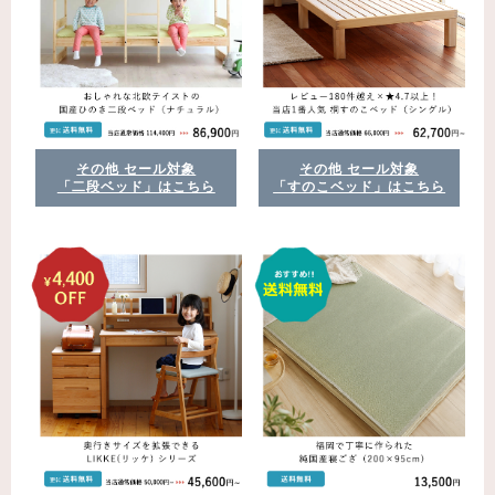
その他 セール対象
その他 セール対象
「二段ベッド」はこちら
「すのこベッド」はこちら