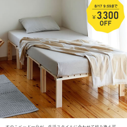
すのこベッド一台が、生活スタイルに合わせて組み換え可