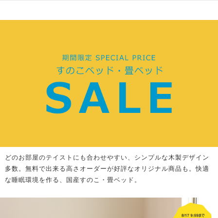
どのお部屋のテイストにも合わせやすい、シンプルな木製デザイン
多数。無料で出来る高さオーダーが好評なオリジナル商品も。快適
な睡眠環境を作る、国産すのこ・畳ベッド。