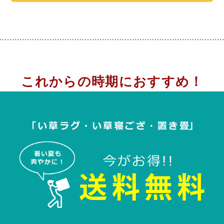
これからの時期におすすめ！