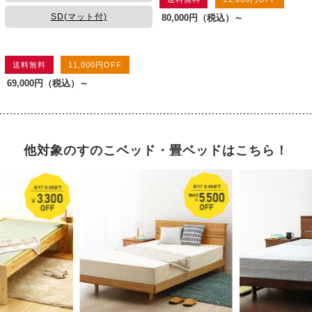
SD(マット付)
80,000円
（税込）～
送料無料
11,000円OFF
69,000円
（税込）～
他対象のすのこベッド・畳ベッドはこちら！