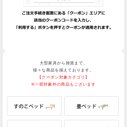
大型家具から雑貨まで、
様々な商品を揃えております。
【クーポン対象カテゴリ】
※一部対象外の商品もございます