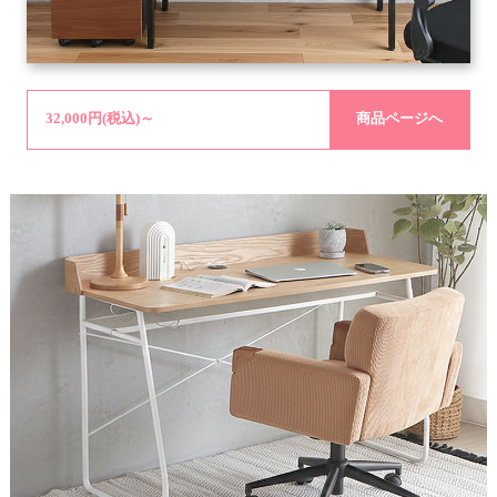
32,000円(税込)～
商品ページへ