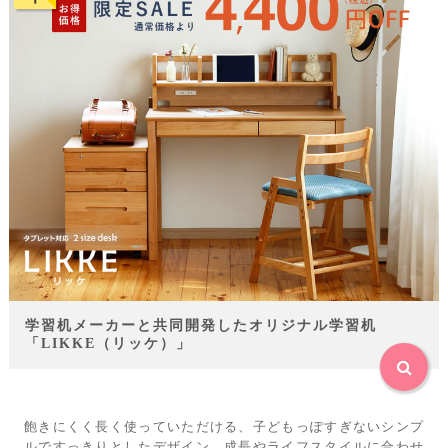
学習机メーカーと共同開発したオリジナル学習机
「LIKKE（リッケ）」
飽きにくく長く使っていただける、子どもっぽすぎないシンプ
ルですっきりとしたデザイン。成長やライフスタイルに合わせ