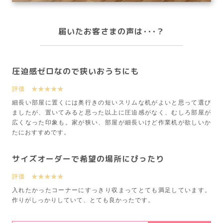
届いたお客さまの声は･･･？
圧迫感ゼロなので狭いおうちにも
評価 ★★★★★
細長い部屋に置くには奥行きの短いスリムな机がよいと思って選び
ましたが、置いてみると思った以上に圧迫感がなく、むしろ部屋が
広くなった印象も。家が狭い、部屋が細長いけど作業机が欲しいか
たにおすすめです。
サイズオーダーで希望の場所にぴったり
評価 ★★★★★
入れたかったコーナーにすっきり収まってとても満足しています。
作りがしっかりしていて、とても良かったです。