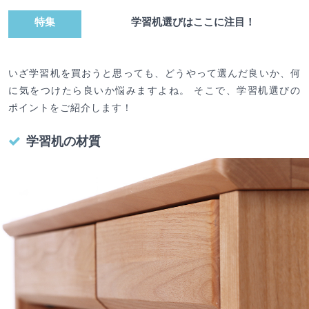
特集
学習机選びはここに注目！
いざ学習机を買おうと思っても、どうやって選んだ良いか、何
に気をつけたら良いか悩みますよね。 そこで、学習机選びの
ポイントをご紹介します！
学習机の材質