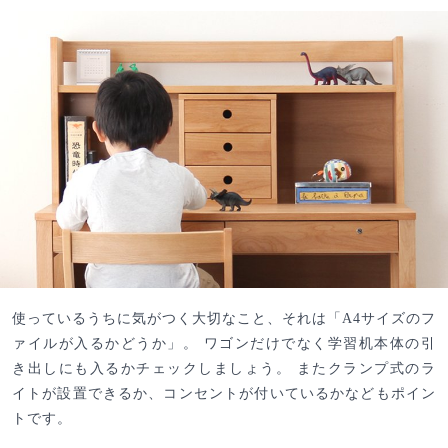
使っているうちに気がつく大切なこと、それは「A4サイズのフ
ァイルが入るかどうか」。 ワゴンだけでなく学習机本体の引
き出しにも入るかチェックしましょう。 またクランプ式のラ
イトが設置できるか、コンセントが付いているかなどもポイン
トです。