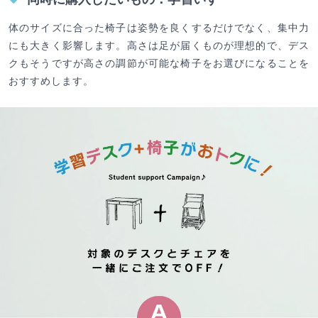
体のサイズに合った椅子は姿勢を良くするだけでなく、集中力
にも大きく影響します。高さは足が届くものが理想的で、デス
クもそうですが高さの調節が可能な椅子をお選びになることを
おすすめします。