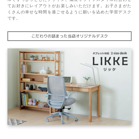
てお好きにレイアウトがお楽しみいただけます。お子さまがた
くさんの幸せな時間を過ごせるように願いを込めた学習デスク
です。
こだわりの詰まった当店オリジナルデスク