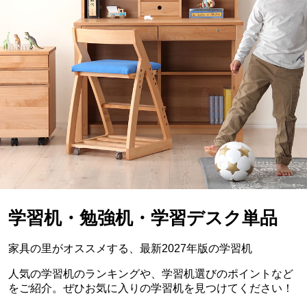
学習机・勉強机・学習デスク単品
家具の里がオススメする、最新2027年版の学習机
人気の学習机のランキングや、学習机選びのポイントなど
をご紹介。ぜひお気に入りの学習机を見つけてください！