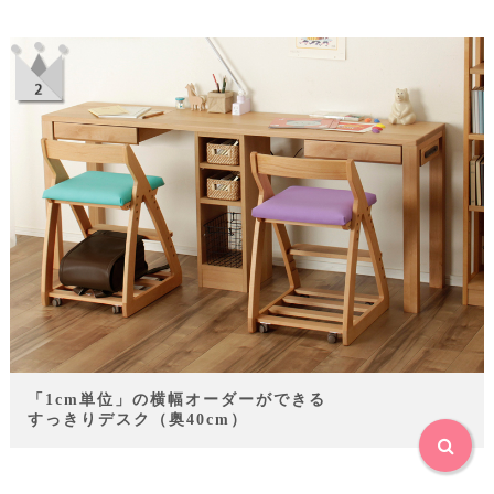
「1cm単位」の横幅オーダーができる
すっきりデスク（奥40cm）