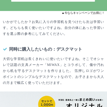
▲今ならキャンペーンでお得に！
いかがでしたか？お気に入りの学習机を見つけたら次は学習い
す。どちらも長く使いたいですよね。自分の体にあった学習い
すを選ぶ際の参考にしてみてください。
同時に購入したいもの：デスクマット
大切な学習机は長くきれいに使いたいですよね。そこでオシャ
レで話題の文具メーカー「MIWAX」とコラボして、傷や汚れ
から机を守るデスクマットを作りました。 箔押しロゴがワン
ポイントのシンプルなデスクマットなので、お子さまから大人
の方まで幅広く使っていただけます。