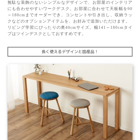
無駄な装飾のないシンプルなデザインで、お部屋のインテリア
にも合わせやすいワークデスク。お部屋に合わせて天板幅を90
～180cmまでオーダーでき、コンセントや引き出し、収納ラッ
クなどのオプションアイテムを、お好みで追加いただけます。
リビング学習にぴったりの奥40cmサイズ。幅141～180cmタイ
プはツインデスクとしておすすめです。
長く使えるデザインと国産品！