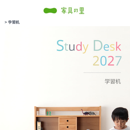
> 学習机