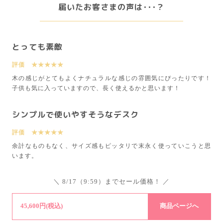
届いたお客さまの声は･･･？
とっても素敵
評価 ★★★★★
木の感じがとてもよくナチュラルな感じの雰囲気にぴったりです！
子供も気に入っていますので、長く使えるかと思います！
シンプルで使いやすそうなデスク
評価 ★★★★★
余計なものもなく、サイズ感もピッタリで末永く使っていこうと思
います。
＼ 8/17（9:59）までセール価格！ ／
45,600円(税込)
商品ページへ