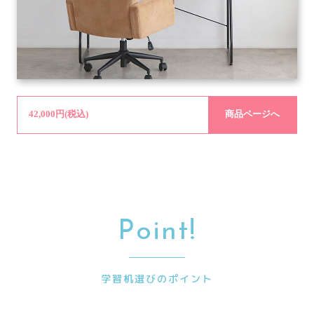
42,000円(税込)
商品ページへ
Point!
学習机選びのポイント