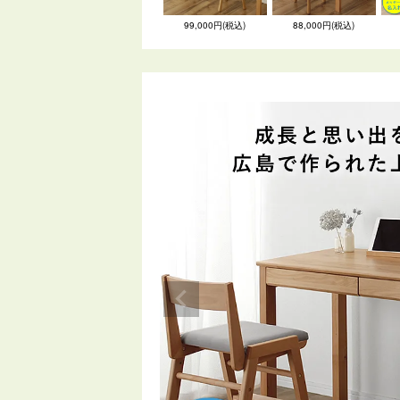
99,000円(税込)
88,000円(税込)