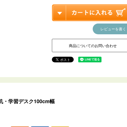
レビューを書く
商品についてのお問い合わせ
・学習デスク100cm幅