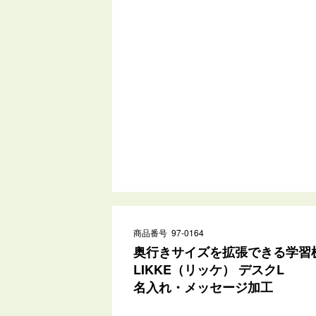
商品番号 97-0164
奥行きサイズを拡張できる学習机
LIKKE（リッケ） デスクL
名入れ・メッセージ加工