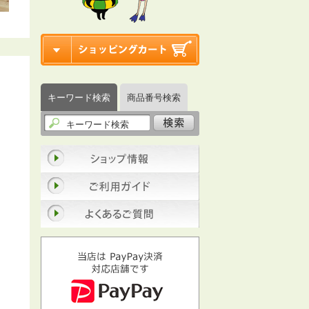
キーワード検索
商品番号検索