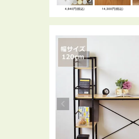
4,840円(税込)
14,300円(税込)