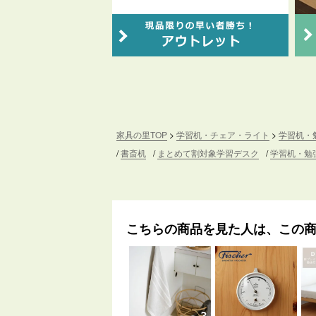
家具の里TOP
学習机・チェア・ライト
学習机・
書斎机
まとめて割対象学習デスク
学習机・勉
こちらの商品を見た人は、この