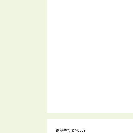
商品番号 p7-0009