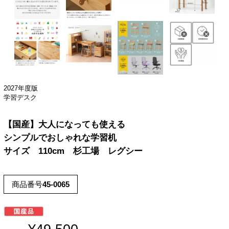
2027年度版
学習デスク
【国産】大人になっても使える
シンプルでおしゃれな学習机
サイズ 110cm 杉工場 レグシー
商品番号
45-0065