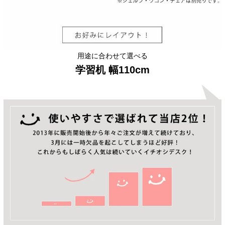
用途に合わせて選べる
学習机 幅110cm