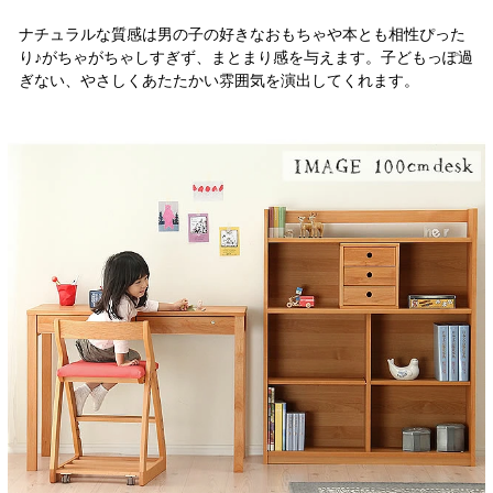
ナチュラルな質感は男の子の好きなおもちゃや本とも相性ぴった
り♪がちゃがちゃしすぎず、まとまり感を与えます。子どもっぽ過
ぎない、やさしくあたたかい雰囲気を演出してくれます。