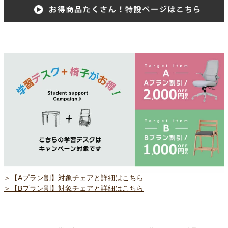
＞【Aプラン割】対象チェアと詳細はこちら
＞【Bプラン割】対象チェアと詳細はこちら