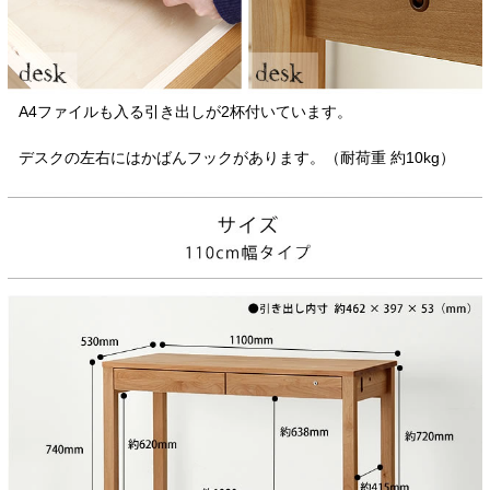
A4ファイルも入る引き出しが2杯付いています。
デスクの左右にはかばんフックがあります。（耐荷重 約10kg）