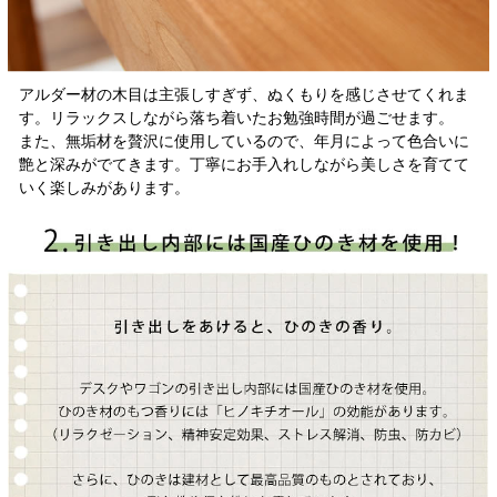
アルダー材の木目は主張しすぎず、ぬくもりを感じさせてくれま
す。リラックスしながら落ち着いたお勉強時間が過ごせます。
また、無垢材を贅沢に使用しているので、年月によって色合いに
艶と深みがでてきます。丁寧にお手入れしながら美しさを育てて
いく楽しみがあります。