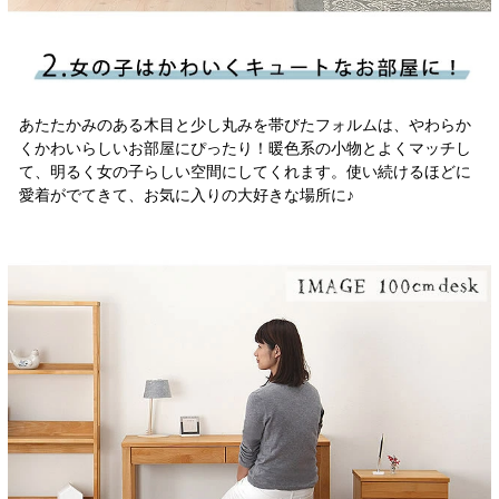
あたたかみのある木目と少し丸みを帯びたフォルムは、やわらか
くかわいらしいお部屋にぴったり！暖色系の小物とよくマッチし
て、明るく女の子らしい空間にしてくれます。使い続けるほどに
愛着がでてきて、お気に入りの大好きな場所に♪