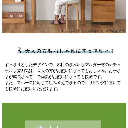
すっきりとしたデザインで、木目のきれいなアルダー材のナチュ
ラルな雰囲気は、大人の方がお使いになってもおしゃれ。お子さ
まが成長されて、ご両親がお使いになっても快適です。
また、スペースに応じて組み替えできるので、リビングに置いて
も快適にお使いいただけます。