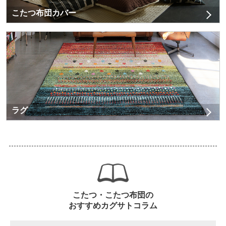
こたつ布団カバー
ラグ
こたつ・こたつ布団の
おすすめカグサトコラム