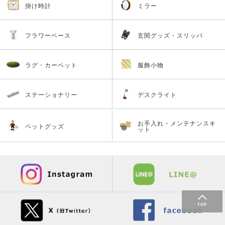
掛け時計
ミラー
フラワーベース
玄関グッズ・スリッパ
ラグ・カーペット
服飾小物
ステーショナリー
デスクライト
お手入れ・メンテナンスキ
ペットグッズ
ット
TOP