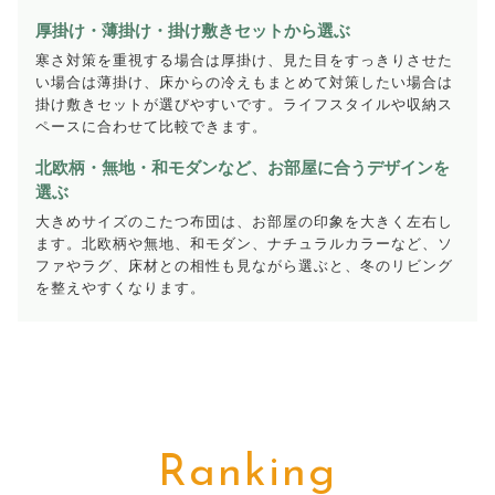
厚掛け・薄掛け・掛け敷きセットから選ぶ
寒さ対策を重視する場合は厚掛け、見た目をすっきりさせた
い場合は薄掛け、床からの冷えもまとめて対策したい場合は
掛け敷きセットが選びやすいです。ライフスタイルや収納ス
ペースに合わせて比較できます。
北欧柄・無地・和モダンなど、お部屋に合うデザインを
選ぶ
大きめサイズのこたつ布団は、お部屋の印象を大きく左右し
ます。北欧柄や無地、和モダン、ナチュラルカラーなど、ソ
ファやラグ、床材との相性も見ながら選ぶと、冬のリビング
を整えやすくなります。
Ranking