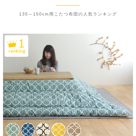
135～150cm用こたつ布団の人気ランキング