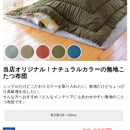
当店オリジナル！ナチュラルカラーの無地こ
たつ布団
シンプルだけどこだわりカラーを取り入れたい。無地だけどちょっぴ
り高級感を出したい。
そんな方へおすすめ！どんなインテリアにも合わせやすい無地のこた
つ布団です。
長方形135～150cm