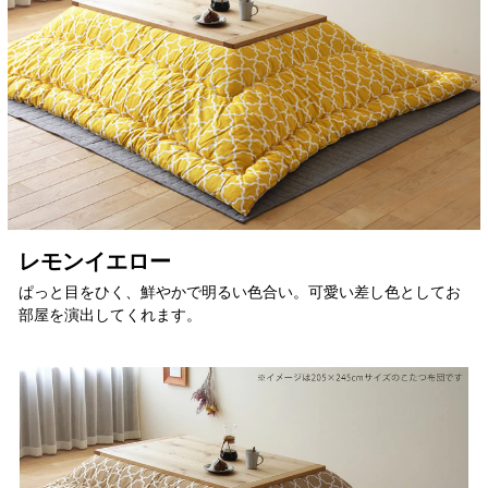
レモンイエロー
ぱっと目をひく、鮮やかで明るい色合い。可愛い差し色としてお
部屋を演出してくれます。