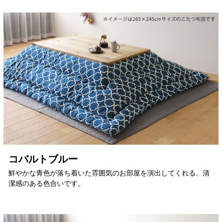
コバルトブルー
鮮やかな青色が落ち着いた雰囲気のお部屋を演出してくれる、清
潔感のある色合いです。