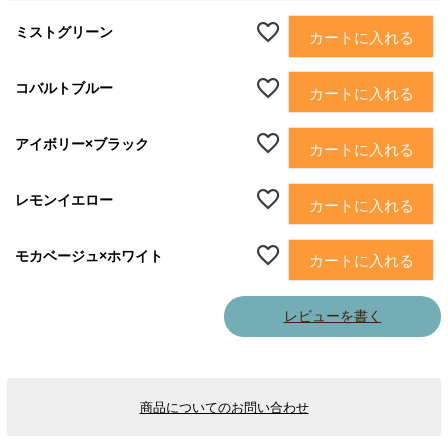
ミストグリーン
カートに入れる
コバルトブルー
カートに入れる
アイボリー×ブラック
カートに入れる
レモンイエロー
カートに入れる
モカベージュ×ホワイト
カートに入れる
レビューを書く
商品についてのお問い合わせ