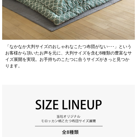
「なかなか大判サイズのおしゃれなこたつ布団がない･･･」という
お客様から頂いたお声を元に、大判サイズを含む8種類の豊富なサ
イズ展開を実現。お手持ちのこたつに合うサイズがきっと見つか
ります。