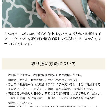
ふんわり、ふかふか。柔らかな中綿をたっぷり詰めた厚掛けタイ
プ。こたつの中をぽかぽか暖めて優しく包み込んで、温かさをキ
ープしてくれます。