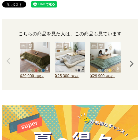
こちらの商品を見た人は、この商品も見ています
¥
¥
¥
¥
29,900
25,300
29,900
28,800
（税込）
（税込）
（税込）