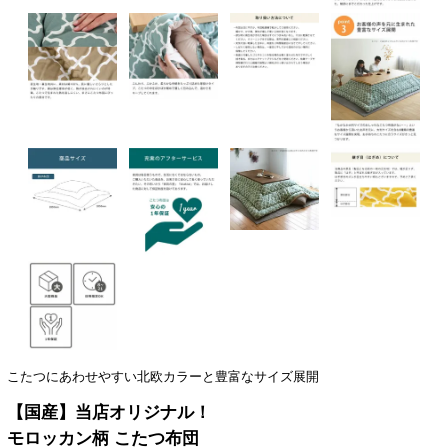
こたつにあわせやすい北欧カラーと豊富なサイズ展開
【国産】当店オリジナル！
モロッカン柄 こたつ布団