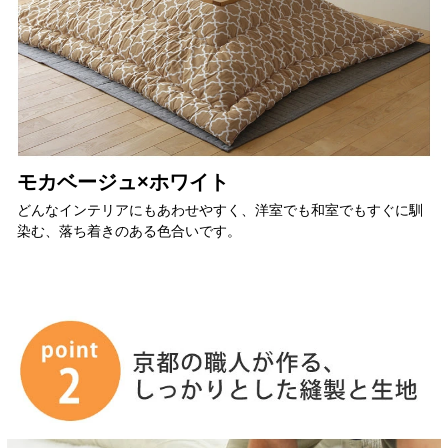
モカベージュ×ホワイト
どんなインテリアにもあわせやすく、洋室でも和室でもすぐに馴
染む、落ち着きのある色合いです。