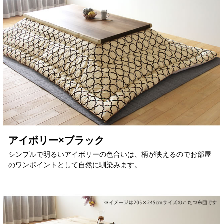
アイボリー×ブラック
シンプルで明るいアイボリーの色合いは、柄が映えるのでお部屋
のワンポイントとして自然に馴染みます。