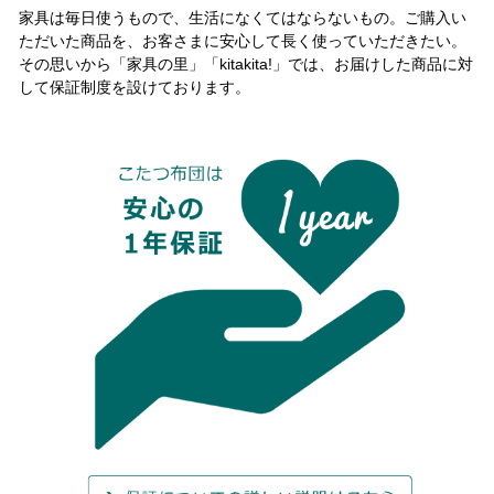
家具は毎日使うもので、生活になくてはならないもの。ご購入い
ただいた商品を、お客さまに安心して長く使っていただきたい。
その思いから「家具の里」「kitakita!」では、お届けした商品に対
して保証制度を設けております。