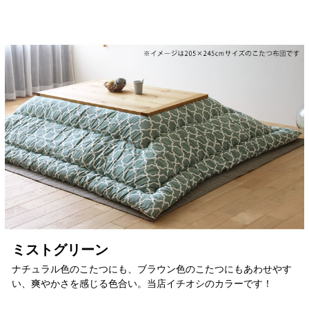
ミストグリーン
ナチュラル色のこたつにも、ブラウン色のこたつにもあわせやす
い、爽やかさを感じる色合い。当店イチオシのカラーです！