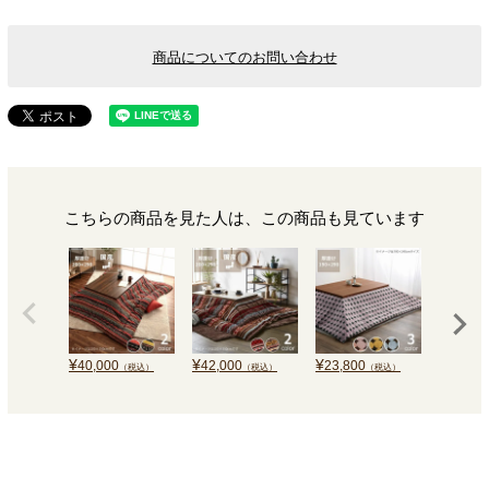
商品についてのお問い合わせ
こちらの商品を見た人は、この商品も見ています
¥
¥
¥
¥
40,000
42,000
23,800
19,800
（税込）
（税込）
（税込）