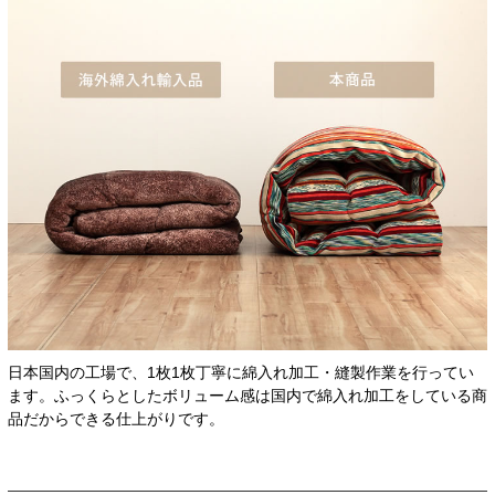
日本国内の工場で、1枚1枚丁寧に綿入れ加工・縫製作業を行ってい
ます。ふっくらとしたボリューム感は国内で綿入れ加工をしている商
品だからできる仕上がりです。