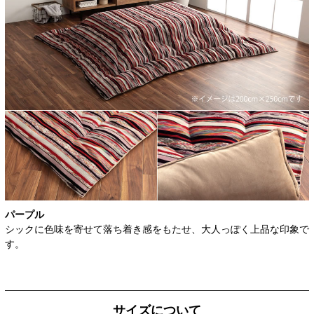
パープル
シックに色味を寄せて落ち着き感をもたせ、大人っぽく上品な印象で
す。
サイズについて