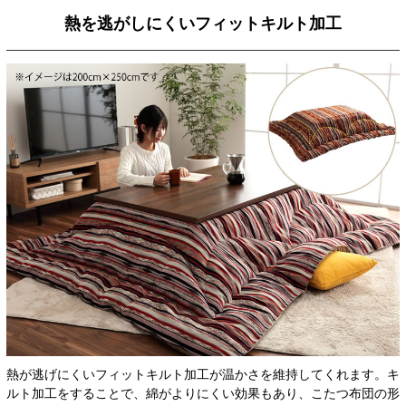
熱を逃がしにくいフィットキルト加工
熱が逃げにくいフィットキルト加工が温かさを維持してくれます。キ
ルト加工をすることで、綿がよりにくい効果もあり、こたつ布団の形