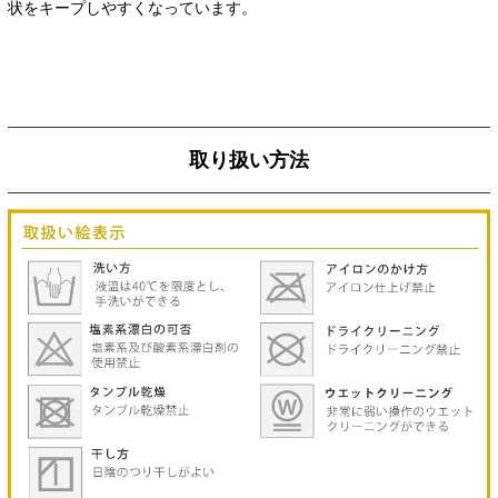
状をキープしやすくなっています。
取り扱い方法