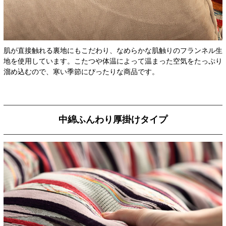
肌が直接触れる裏地にもこだわり、なめらかな肌触りのフランネル生
地を使用しています。こたつや体温によって温まった空気をたっぷり
溜め込むので、寒い季節にぴったりな商品です。
中綿ふんわり厚掛けタイプ