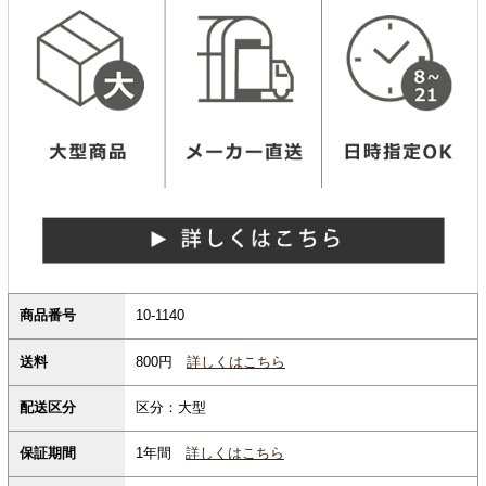
商品番号
10-1140
800円
詳しくはこちら
送料
配送区分
区分：大型
保証期間
1年間
詳しくはこちら