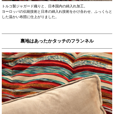
トルコ製ジャガード織りと、日本国内の綿入れ加工。
ヨーロッパの伝統技術と日本の綿入れ技術をかけ合わせ、ふっくらと
した温かい布団に仕上がりました。
裏地はあったかタッチのフランネル