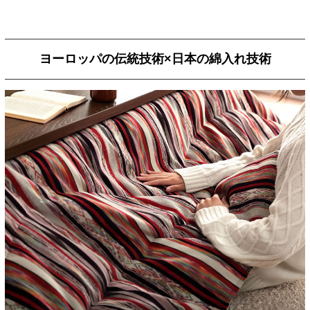
ヨーロッパの伝統技術×日本の綿入れ技術