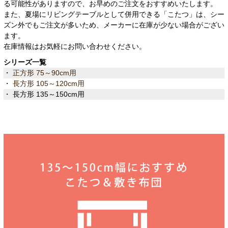
る可能性がありますので、お早めのご注文をおすすめいたします。
また、夏場にリビングテーブルとして併用できる「こたつ」は、シー
ズン外でもご注文が多いため、メーカーに在庫が少ない場合がござい
ます。
在庫情報はお気軽にお問い合わせください。
シリーズ一覧
・
正方形 75～90cm用
・
長方形 105～120cm用
・ 長方形 135～150cm用