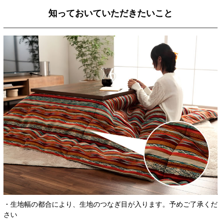
知っておいていただきたいこと
・生地幅の都合により、生地のつなぎ目が入ります。予めご了承くだ
さい