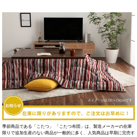
季節商品である「こたつ」 「こたつ布団」は、製造メーカーの在庫
限りで追加生産のない商品が一般的に多く、人気商品は早期に完売す