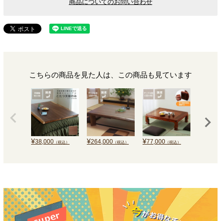
商品についてのお問い合わせ
こちらの商品を見た人は、この商品も見ています
¥
¥
¥
¥
38,000
264,000
77,000
78,800
（税込）
（税込）
（税込）