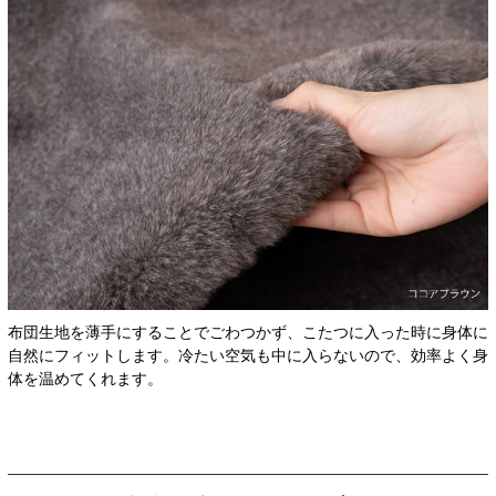
布団生地を薄手にすることでごわつかず、こたつに入った時に身体に
自然にフィットします。冷たい空気も中に入らないので、効率よく身
体を温めてくれます。