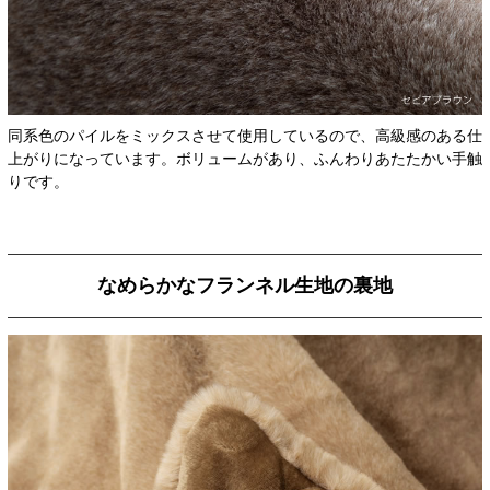
同系色のパイルをミックスさせて使用しているので、高級感のある仕
上がりになっています。ボリュームがあり、ふんわりあたたかい手触
りです。
なめらかなフランネル生地の裏地