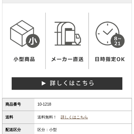
商品番号
10-1218
送料無料！
詳しくはこちら
送料
配送区分
区分：小型