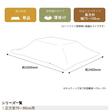
シリーズ一覧
・
正方形70～80cm用