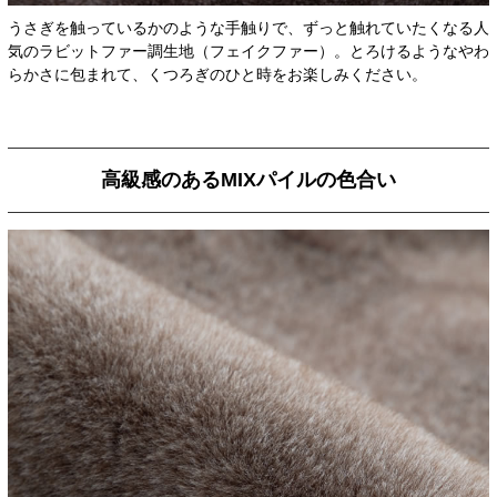
うさぎを触っているかのような手触りで、ずっと触れていたくなる人
気のラビットファー調生地（フェイクファー）。とろけるようなやわ
らかさに包まれて、くつろぎのひと時をお楽しみください。
高級感のあるMIXパイルの色合い