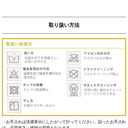
取り扱い方法
・お手入れは洗濯表示にしたがって行ってください。誤ったお手入れ
は、品質低下・破損の原因となります