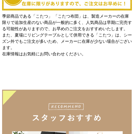
季節商品である「こたつ」 「こたつ布団」は、製造メーカーの在庫
限りで追加生産のない商品が一般的に多く、人気商品は早期に完売す
る可能性がありますので、お早めのご注文をおすすめいたします。
また、夏場にリビングテーブルとして併用できる「こたつ」は、シー
ズン外でもご注文が多いため、メーカーに在庫が少ない場合がござい
ます。
在庫情報はお気軽にお問い合わせください。