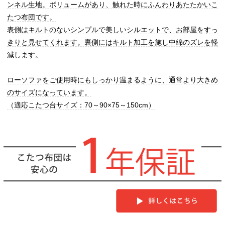
ンネル生地。ボリュームがあり、触れた時にふんわりあたたかいこ
たつ布団です。
表側はキルトのないシンプルで美しいシルエットで、お部屋をすっ
きりと見せてくれます。裏側にはキルト加工を施し中綿のズレを軽
減します。
ローソファをご使用時にもしっかり温まるように、通常より大きめ
のサイズになっています。
（適応こたつ台サイズ：70～90×75～150cm）