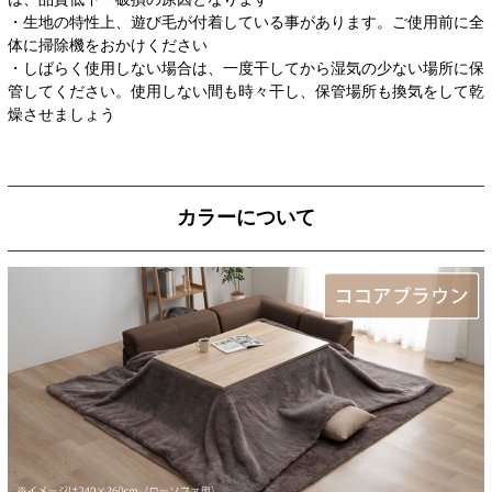
・生地の特性上、遊び毛が付着している事があります。ご使用前に全
体に掃除機をおかけください
・しばらく使用しない場合は、一度干してから湿気の少ない場所に保
管してください。使用しない間も時々干し、保管場所も換気をして乾
燥させましょう
カラーについて