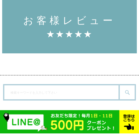
お客様レビュー
★★★★★