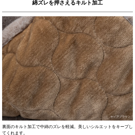
綿ズレを押さえるキルト加工
裏面のキルト加工で中綿のズレを軽減。美しいシルエットをキープし
てくれます。