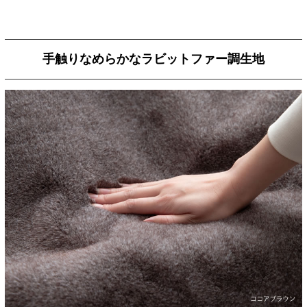
手触りなめらかなラビットファー調生地