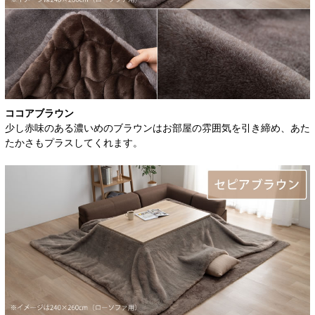
ココアブラウン
少し赤味のある濃いめのブラウンはお部屋の雰囲気を引き締め、あた
たかさもプラスしてくれます。