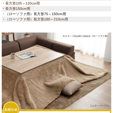
・
長方形105～120cm用
・
長方形150cm用
・（ローソファ用）長方形75～150cm用
・
（ローソファ用）長方形180～210cm用