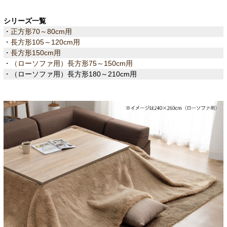
シリーズ一覧
・
正方形70～80cm用
・
長方形105～120cm用
・
長方形150cm用
・
（ローソファ用）長方形75～150cm用
・（ローソファ用）長方形180～210cm用