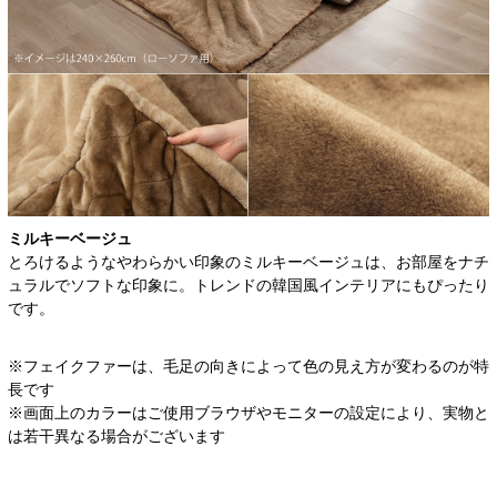
ミルキーベージュ
とろけるようなやわらかい印象のミルキーベージュは、お部屋をナチ
ュラルでソフトな印象に。トレンドの韓国風インテリアにもぴったり
です。
※フェイクファーは、毛足の向きによって色の見え方が変わるのが特
長です
※画面上のカラーはご使用ブラウザやモニターの設定により、実物と
は若干異なる場合がございます