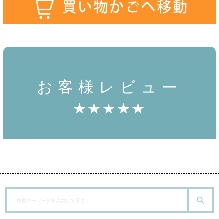
お客様レビュー
★★★★★