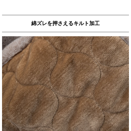
綿ズレを押さえるキルト加工