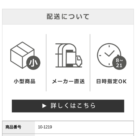
商品番号
10-1219