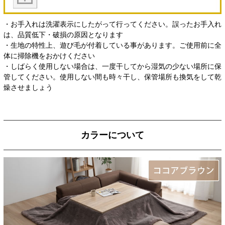
・お手入れは洗濯表示にしたがって行ってください。誤ったお手入れ
は、品質低下・破損の原因となります
・生地の特性上、遊び毛が付着している事があります。ご使用前に全
体に掃除機をおかけください
・しばらく使用しない場合は、一度干してから湿気の少ない場所に保
管してください。使用しない間も時々干し、保管場所も換気をして乾
燥させましょう
カラーについて