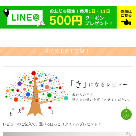
レビューのご記入で、選べるほっこりアイテムプレゼント！