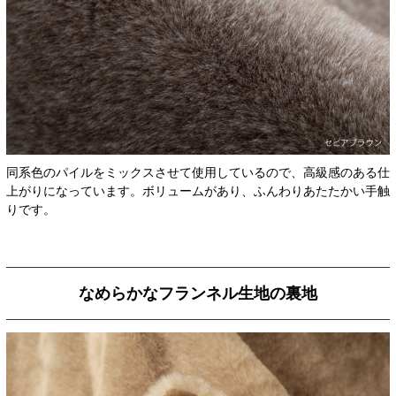
同系色のパイルをミックスさせて使用しているので、高級感のある仕
上がりになっています。ボリュームがあり、ふんわりあたたかい手触
りです。
なめらかなフランネル生地の裏地