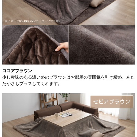
ココアブラウン
少し赤味のある濃いめのブラウンはお部屋の雰囲気を引き締め、あた
たかさもプラスしてくれます。