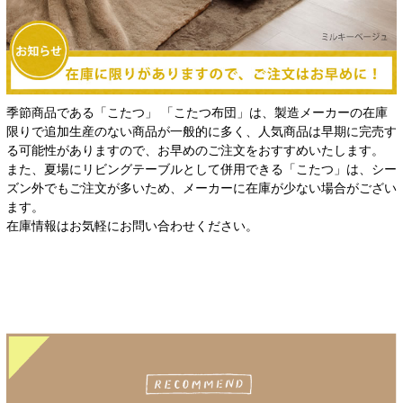
季節商品である「こたつ」 「こたつ布団」は、製造メーカーの在庫
限りで追加生産のない商品が一般的に多く、人気商品は早期に完売す
る可能性がありますので、お早めのご注文をおすすめいたします。
また、夏場にリビングテーブルとして併用できる「こたつ」は、シー
ズン外でもご注文が多いため、メーカーに在庫が少ない場合がござい
ます。
在庫情報はお気軽にお問い合わせください。