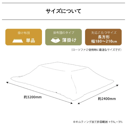
サイズについて