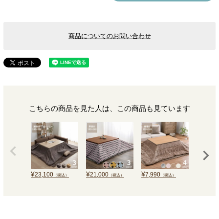
商品についてのお問い合わせ
こちらの商品を見た人は、この商品も見ています
¥
¥
¥
¥
23,100
21,000
7,990
14,300
（税込）
（税込）
（税込）