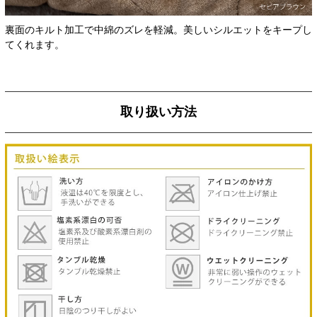
裏面のキルト加工で中綿のズレを軽減。美しいシルエットをキープし
てくれます。
取り扱い方法