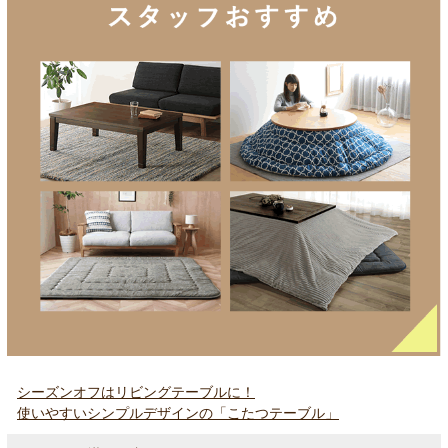
シーズンオフはリビングテーブルに！
使いやすいシンプルデザインの「こたつテーブル」