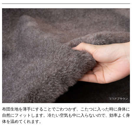
布団生地を薄手にすることでごわつかず、こたつに入った時に身体に
自然にフィットします。冷たい空気も中に入らないので、効率よく身
体を温めてくれます。