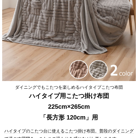
ダイニングでもこたつを楽しめるハイタイプこたつ布団
ハイタイプ用こたつ掛け布団
225cm×265cm
「長方形 120cm」用
ハイタイプのこたつ台に使えるこたつ掛け布団。普段のダイニング