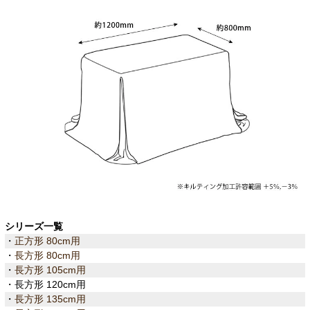
シリーズ一覧
・
正方形 80cm用
・
長方形 80cm用
・
長方形 105cm用
・長方形 120cm用
・
長方形 135cm用