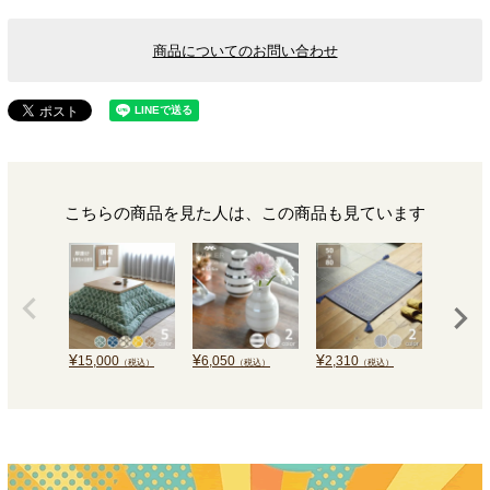
商品についてのお問い合わせ
こちらの商品を見た人は、この商品も見ています
¥
¥
¥
¥
15,000
6,050
2,310
65,990
（税込）
（税込）
（税込）