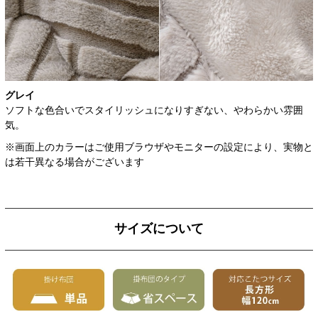
グレイ
ソフトな色合いでスタイリッシュになりすぎない、やわらかい雰囲
気。
※画面上のカラーはご使用ブラウザやモニターの設定により、実物と
は若干異なる場合がございます
サイズについて