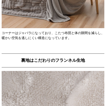
コーナーはジャバラになっており、こたつ布団と体の隙間を減らし、
暖かい空気を逃しにくい構造になっています。
裏地はこだわりのフランネル生地