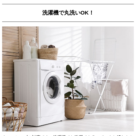
洗濯機で丸洗いOK！