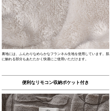
裏地には、ふんわりなめらかなフランネル生地を使用しています。肌
に触れる部分もあたたかく快適にご使用いただけます。
便利なリモコン収納ポケット付き