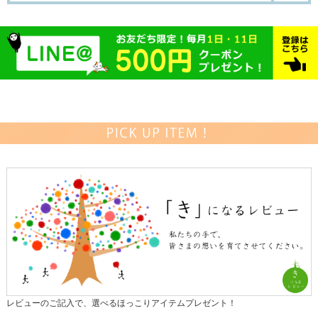
レビューのご記入で、選べるほっこりアイテムプレゼント！