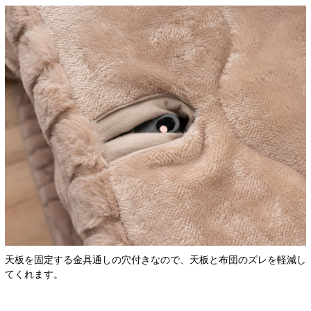
天板を固定する金具通しの穴付きなので、天板と布団のズレを軽減し
てくれます。