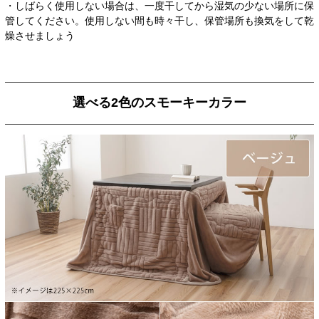
・しばらく使用しない場合は、一度干してから湿気の少ない場所に保
管してください。使用しない間も時々干し、保管場所も換気をして乾
燥させましょう
選べる2色のスモーキーカラー