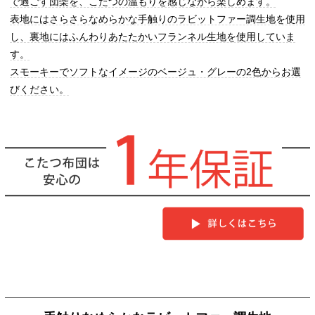
で過ごす団欒を、こたつの温もりを感じながら楽しめます。
表地にはさらさらなめらかな手触りのラビットファー調生地を使用
し、裏地にはふんわりあたたかいフランネル生地を使用していま
す。
スモーキーでソフトなイメージのベージュ・グレーの2色からお選
びください。