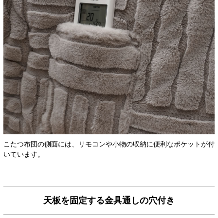
こたつ布団の側面には、リモコンや小物の収納に便利なポケットが付
いています。
天板を固定する金具通しの穴付き