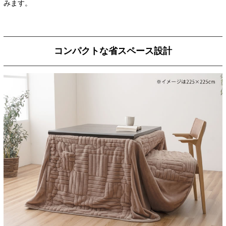
みます。
コンパクトな省スペース設計