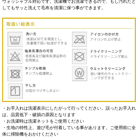
ウォッシャブル対応です。洗濯機でお洗濯できるので、もし汚れたと
してもサッと洗えて毛布を清潔に保つ事ができます。
・お手入れは洗濯表示にしたがって行ってください。誤ったお手入れ
は、品質低下・破損の原因となります
・お洗濯時は洗濯ネットをご使用ください
・生地の特性上、遊び毛が付着している事があります。ご使用前に全
体に掃除機をおかけください