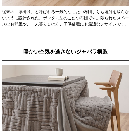
従来の「厚掛け」と呼ばれる一般的なこたつ布団よりも場所を取らな
いように設計された、ボックス型のこたつ布団です。限られたスペー
スのお部屋や、一人暮らしの方、子供部屋にも最適なデザインです。
暖かい空気を逃さないジャバラ構造