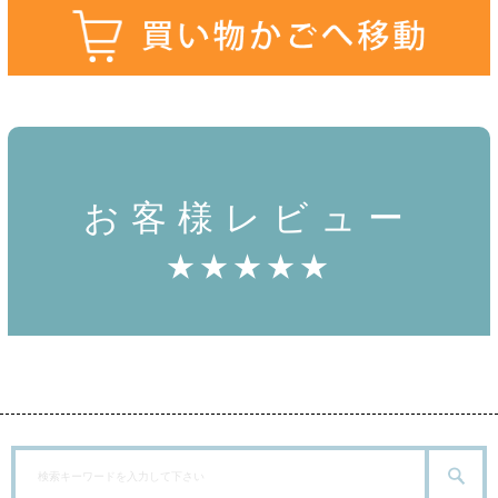
お客様レビュー
★★★★★