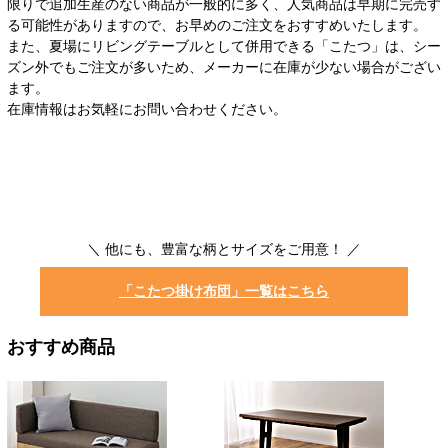
限りで追加生産のない商品が一般的に多く、人気商品は早期に完売す
る可能性がありますので、お早めのご注文をおすすめいたします。
また、夏場にリビングテーブルとして併用できる「こたつ」は、シー
ズン外でもご注文が多いため、メーカーに在庫が少ない場合がござい
ます。
在庫情報はお気軽にお問い合わせください。
＼ 他にも、豊富な柄とサイズをご用意！ ／
「こたつ掛け布団」一覧はこちら
おすすめ商品