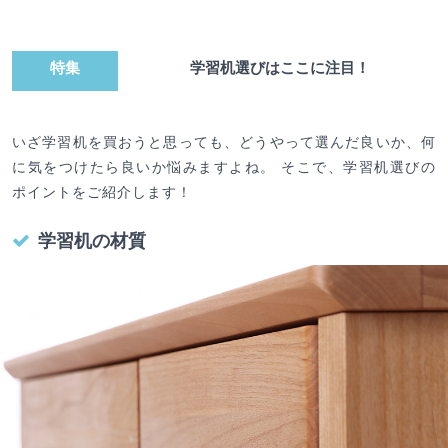
特集
学習机選びはここに注目！
いざ学習机を買おうと思っても、どうやって選んだ良いか、何
に気をつけたら良いか悩みますよね。 そこで、学習机選びの
ポイントをご紹介します！
学習机の材質