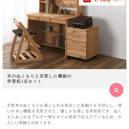
木のぬくもりと充実した機能の
学習机3点セット
天然木のぬくもりを感じられる色合いと肌触りを大切にし、使
いやすい機能を充実させた、優しさを感じる学習机です。ぬく
もりあふれるアルダー材をオイル塗装で仕上げているため、や
さしい肌触りがあります。