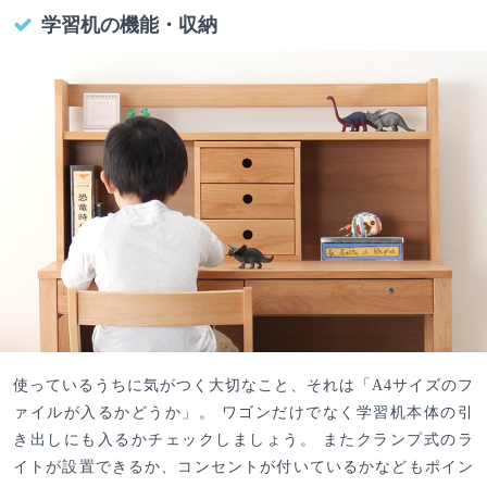
学習机の機能・収納
使っているうちに気がつく大切なこと、それは「A4サイズのフ
ァイルが入るかどうか」。 ワゴンだけでなく学習机本体の引
き出しにも入るかチェックしましょう。 またクランプ式のラ
イトが設置できるか、コンセントが付いているかなどもポイン