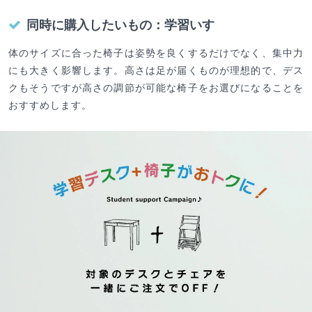
同時に購入したいもの：学習いす
体のサイズに合った椅子は姿勢を良くするだけでなく、集中力
にも大きく影響します。高さは足が届くものが理想的で、デス
クもそうですが高さの調節が可能な椅子をお選びになることを
おすすめします。