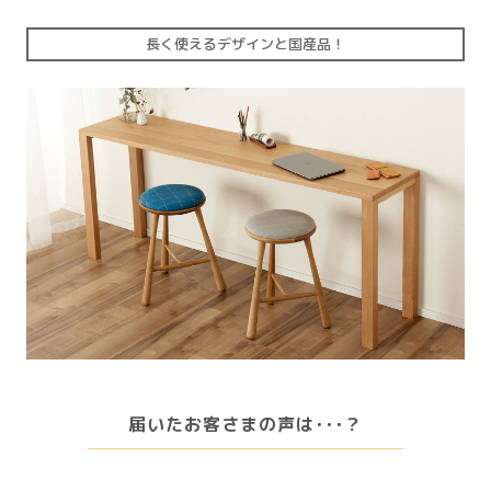
長く使えるデザインと国産品！
届いたお客さまの声は･･･？