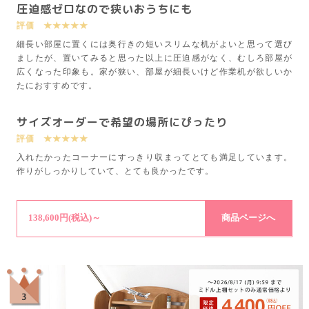
圧迫感ゼロなので狭いおうちにも
評価 ★★★★★
細長い部屋に置くには奥行きの短いスリムな机がよいと思って選び
ましたが、置いてみると思った以上に圧迫感がなく、むしろ部屋が
広くなった印象も。家が狭い、部屋が細長いけど作業机が欲しいか
たにおすすめです。
サイズオーダーで希望の場所にぴったり
評価 ★★★★★
入れたかったコーナーにすっきり収まってとても満足しています。
作りがしっかりしていて、とても良かったです。
138,600円(税込)～
商品ページへ