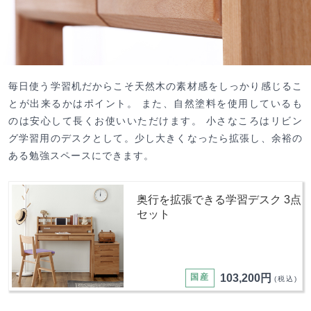
毎日使う学習机だからこそ天然木の素材感をしっかり感じるこ
とが出来るかはポイント。 また、自然塗料を使用しているも
のは安心して長くお使いいただけます。 小さなころはリビン
グ学習用のデスクとして。少し大きくなったら拡張し、余裕の
ある勉強スペースにできます。
奥行を拡張できる学習デスク 3点
セット
国産
103,200円
(税込)