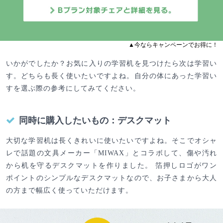
▲今ならキャンペーンでお得に！
いかがでしたか？お気に入りの学習机を見つけたら次は学習い
す。どちらも長く使いたいですよね。自分の体にあった学習い
すを選ぶ際の参考にしてみてください。
同時に購入したいもの：デスクマット
大切な学習机は長くきれいに使いたいですよね。そこでオシャ
レで話題の文具メーカー「MIWAX」とコラボして、傷や汚れ
から机を守るデスクマットを作りました。 箔押しロゴがワン
ポイントのシンプルなデスクマットなので、お子さまから大人
の方まで幅広く使っていただけます。