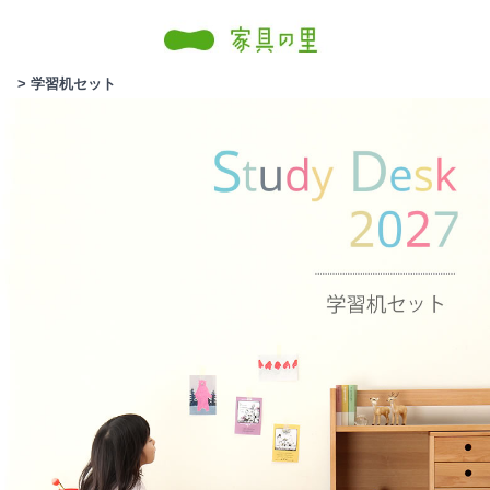
> 学習机セット