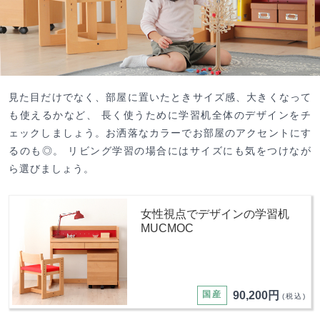
見た目だけでなく、部屋に置いたときサイズ感、大きくなって
も使えるかなど、 長く使うために学習机全体のデザインをチ
ェックしましょう。お洒落なカラーでお部屋のアクセントにす
るのも◎。 リビング学習の場合にはサイズにも気をつけなが
ら選びましょう。
女性視点でデザインの学習机
MUCMOC
国産
90,200円
(税込)