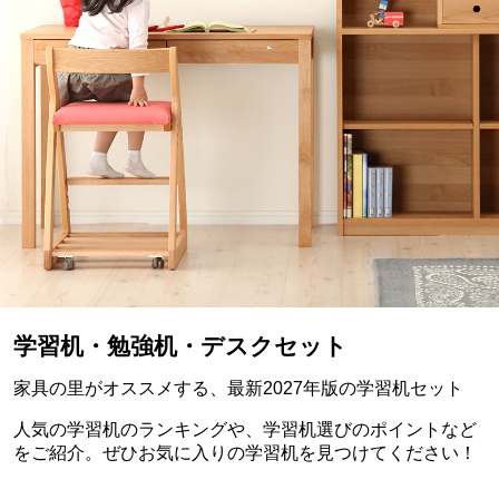
学習机・勉強机・デスクセット
家具の里がオススメする、最新2027年版の学習机セット
人気の学習机のランキングや、学習机選びのポイントなど
をご紹介。ぜひお気に入りの学習机を見つけてください！