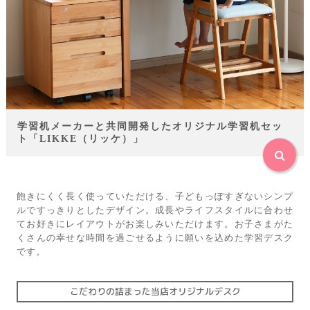
学習机メーカーと共同開発したオリジナル学習机セッ
ト「LIKKE（リッケ）」
飽きにくく長く使っていただける、子どもっぽすぎないシンプ
ルですっきりとしたデザイン。成長やライフスタイルに合わせ
てお好きにレイアウトがお楽しみいただけます。お子さまがた
くさんの幸せな時間を過ごせるように願いを込めた学習デスク
です。
こだわりの詰まった当店オリジナルデスク