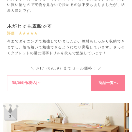
い買い物なので実物を見ないで決めるのは不安もありましたが、結
果大満足です。
木がとても素敵です
評価 ★★★★★
今までダイニングで勉強していましたが、教材もしっかり収納でき
ますし、落ち着いて勉強できるようになり満足しています。さっそ
くタブレットの溝に漢字ドリルを挟んで勉強しています！
＼ 8/17（09:59）までセール価格！ ／
58,300円(税込)～
商品一覧へ