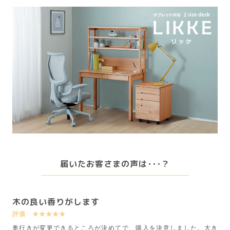
届いたお客さまの声は･･･？
木の良い香りがします
評価 ★★★★★
奥行きが変更できるところが決めてで、購入を決意しました。大き