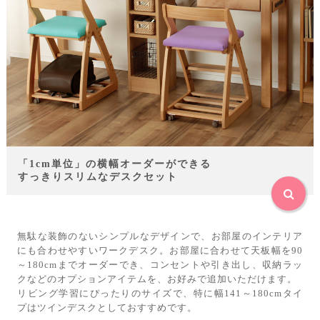
「1cm単位」の横幅オーダーができる
すっきりスリムなデスクセット
無駄な装飾のないシンプルなデザインで、お部屋のインテリア
にも合わせやすいワークデスク。お部屋に合わせて天板幅を90
～180cmまでオーダーでき、コンセントや引き出し、収納ラッ
クなどのオプションアイテムを、お好みで追加いただけます。
リビング学習にぴったりのサイズで、特に幅141～180cmタイ
プはツインデスクとしておすすめです。