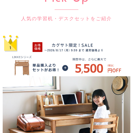
人気の学習机・デスクセットをご紹介