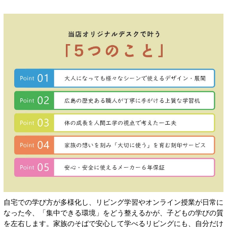
自宅での学び方が多様化し、リビング学習やオンライン授業が日常に
なった今、「集中できる環境」をどう整えるかが、子どもの学びの質
を左右します。家族のそばで安心して学べるリビングにも、自分だけ