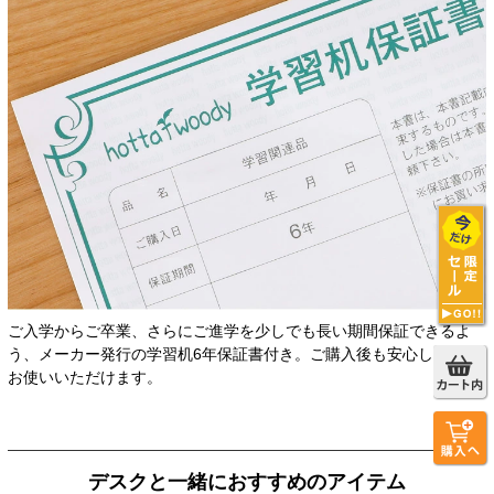
ご入学からご卒業、さらにご進学を少しでも長い期間保証できるよ
う、メーカー発行の学習机6年保証書付き。ご購入後も安心して長く
お使いいただけます。
デスクと一緒におすすめのアイテム