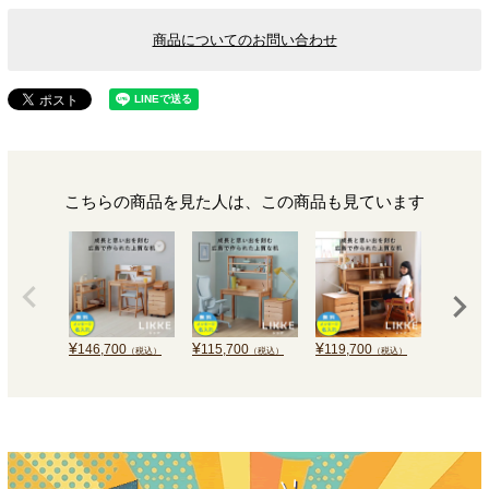
商品についてのお問い合わせ
こちらの商品を見た人は、この商品も見ています
¥
¥
¥
¥
146,700
115,700
119,700
114,40
（税込）
（税込）
（税込）