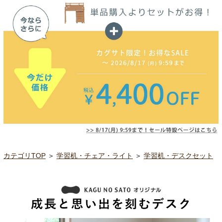
カテゴリTOP
＞
学習机・チェア・ライト
＞
学習机・デスクセット