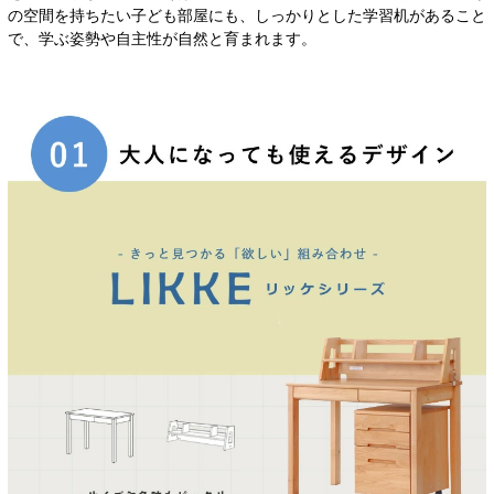
の空間を持ちたい子ども部屋にも、しっかりとした学習机があること
で、学ぶ姿勢や自主性が自然と育まれます。