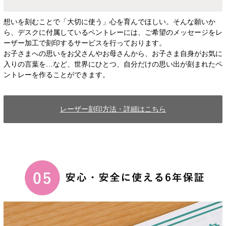
想いを刻むことで「大切に使う」心を育んでほしい。そんな願いか
ら、デスクに付属しているペントレーには、ご希望のメッセージをレ
ーザー加工で刻印するサービスを行っております。
お子さまへの思いをお父さんやお母さんから、お子さま自身がお気に
入りの言葉を…など、世界にひとつ、自分だけの思い出が刻まれたペ
ントレーを作ることができます。
レーザー刻印方法・詳細はこちら