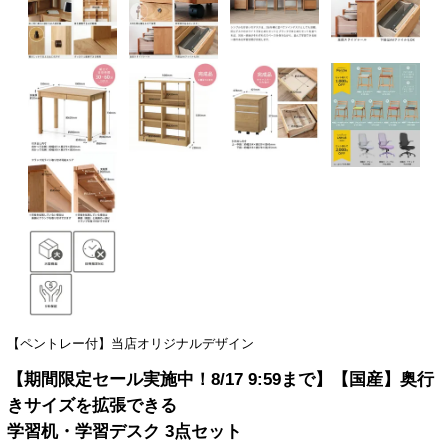
【ペントレー付】当店オリジナルデザイン
【期間限定セール実施中！8/17 9:59まで】【国産】奥行
きサイズを拡張できる
学習机・学習デスク 3点セット