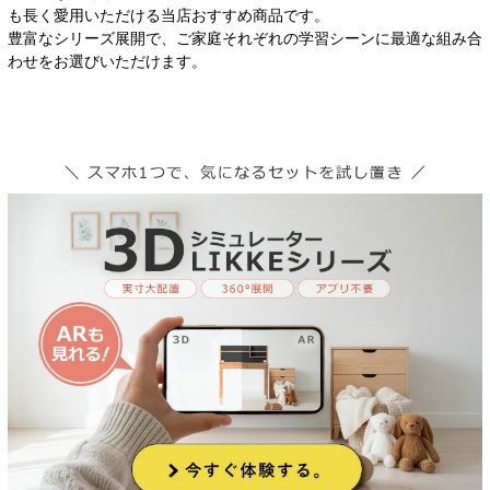
も長く愛用いただける当店おすすめ商品です。
豊富なシリーズ展開で、ご家庭それぞれの学習シーンに最適な組み合
わせをお選びいただけます。