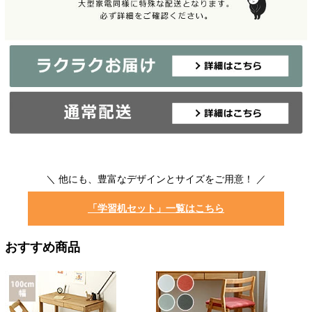
＼ 他にも、豊富なデザインとサイズをご用意！ ／
「学習机セット」一覧はこちら
おすすめ商品