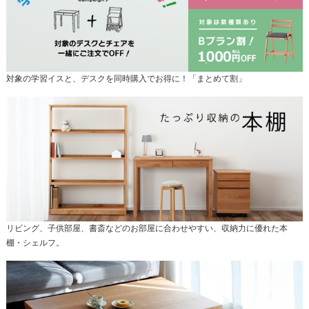
対象の学習イスと、デスクを同時購入でお得に！「まとめて割」
リビング、子供部屋、書斎などのお部屋に合わせやすい、収納力に優れた本
棚・シェルフ。