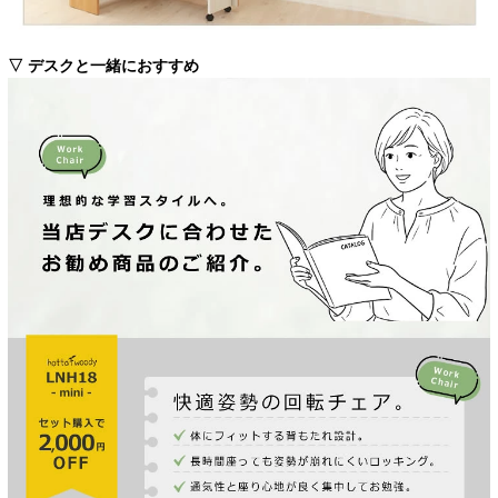
▽ デスクと一緒におすすめ