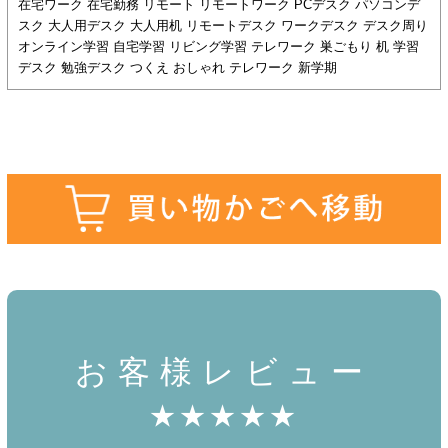
在宅ワーク 在宅勤務 リモート リモートワーク PCデスク パソコンデ
スク 大人用デスク 大人用机 リモートデスク ワークデスク デスク周り
オンライン学習 自宅学習 リビング学習 テレワーク 巣ごもり 机 学習
デスク 勉強デスク つくえ おしゃれ テレワーク 新学期
お客様レビュー
★★★★★