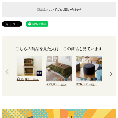
商品についてのお問い合わせ
こちらの商品を見た人は、この商品も見ています
¥
170,800
（税込）
¥
¥
¥
29,900
26,000
115,70
（税込）
（税込）