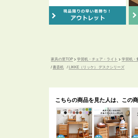
家具の里TOP
学習机・チェア・ライト
学習机・
書斎机
LIKKE（リッケ） デスクシリーズ
こちらの商品を見た人は、この