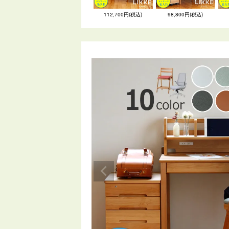
112,700円(税込)
98,800円(税込)