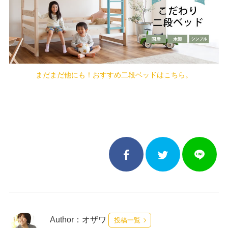
まだまだ他にも！おすすめ二段ベッドはこちら。
Author：オザワ
投稿一覧