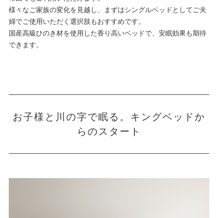
様々なご家族の変化を見越し、まずはシングルベッドとしてご夫
婦でご使用いただく選択肢もおすすめです。
国産高級ひのき材を使用した香り高いベッドで、安眠効果も期待
できます。
お子様と川の字で眠る。キングベッドか
らのスタート