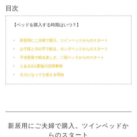
目次
【ベッドを購入する時期はいつ？】
新居用にご夫婦で購入。ツインベッドからのスタート
お子様と川の字で眠る。キングベッドからのスタート
子供部屋で眠る楽しさ。二段ベッドからのスタート
とある4人家族の活用事例
大人になっても使える理由
新居用にご夫婦で購入。ツインベッドか
らのスタート