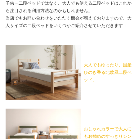
子供＝二段ベッドではなく、大人でも使える二段ベッドはこれか
ら注目される利用方法なのかもしれません。
当店でもお問い合わせをいただく機会が増えておりますので、大
人サイズの二段ベッドをいくつかご紹介させていただきます！
大人でもゆったり、国産
ひのき香る北欧風二段ベ
ッド。
おしゃれカラーで大人に
もお勧めのすっきりシン