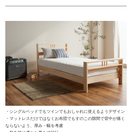
・シングルベッドでもツインでもおしゃれに使えるようデザイン
・マットレスだけではなくお布団でもすのこの隙間で背中が痛く
ならないよう、厚み・幅を考慮