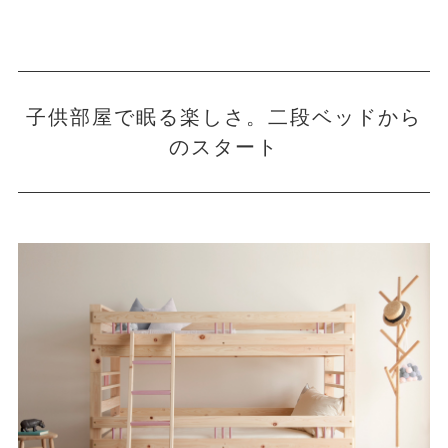
子供部屋で眠る楽しさ。二段ベッドから
のスタート