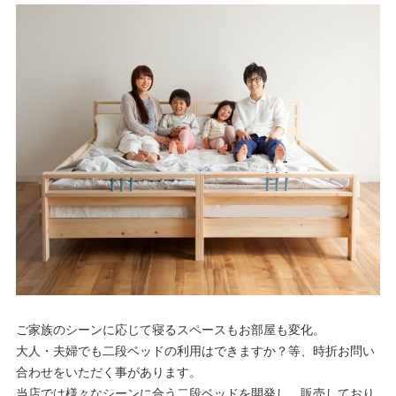
ご家族のシーンに応じて寝るスペースもお部屋も変化。
大人・夫婦でも二段ベッドの利用はできますか？等、時折お問い
合わせをいただく事があります。
当店では様々なシーンに合う二段ベッドを開発し、販売しており