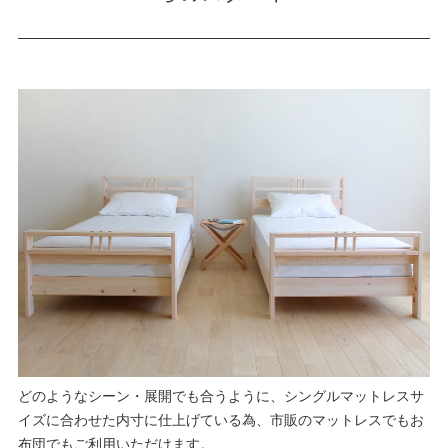
どのようなシーン・展開でも合うように、シングルマットレスサ
イズに合わせた内寸に仕上げている為、市販のマットレスでもお
布団でもご利用いただけます。