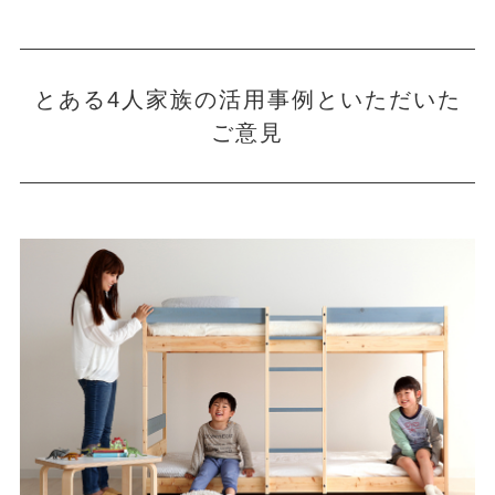
とある4人家族の活用事例といただいた
ご意見