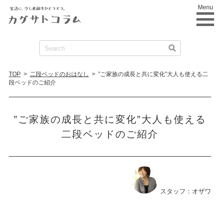
Menu
TOP
>
二段ベッドのおはなし
>
”ご家族の成長と共に変化”大人も使える二
段ベッドのご紹介
”ご家族の成長と共に変化”大人も使える
二段ベッドのご紹介
スタッフ：オザワ