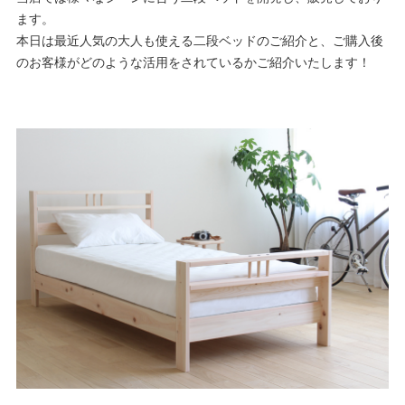
ます。
本日は最近人気の大人も使える二段ベッドのご紹介と、ご購入後
のお客様がどのような活用をされているかご紹介いたします！