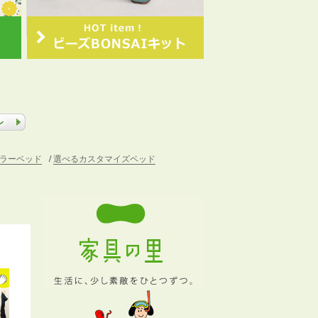
ラーベッド
選べるカスタマイズベッド