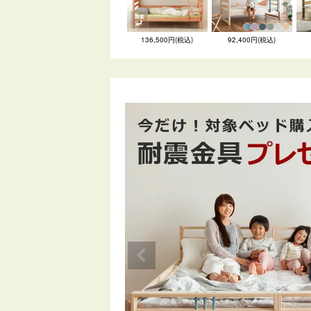
136,500円(税込)
92,400円(税込)