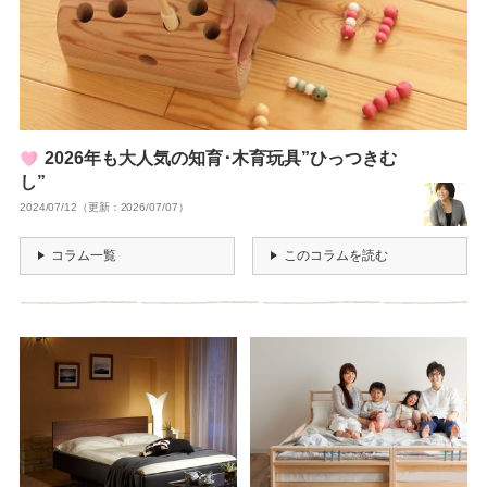
2026年も大人気の知育･木育玩具”ひっつきむ
し”
2024/07/12（更新：2026/07/07）
コラム一覧
このコラムを読む