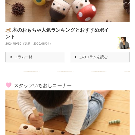
木のおもちゃ人気ランキングとおすすめポイ
ント
2024/09/16（更新：2026/08/04）
コラム一覧
このコラムを読む
スタッフいちおしコーナー