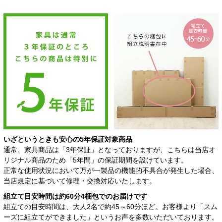
いざというときも安心の
5年保証対象商品
通常、家具商品は「3年保証」となっておりますが、こちらは当店オ
リジナル商品のため「5年間」の保証期間を設けています。
正常な使用状況において万が一製品の機能的不具合が発生した場合、
当店規定に基づいて修理・交換対応いたします。
組立て目安時間は約60分
4梱包でのお届けです
組立ての目安時間は、大人2名で約45～60分ほど。お客様より「スム
ーズに組立てができました」というお声を多数いただいております。