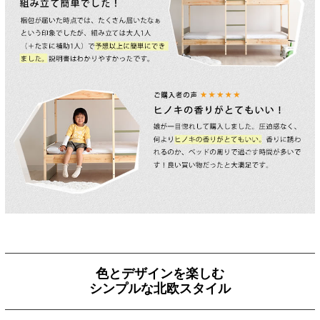
色とデザインを楽しむ
シンプルな北欧スタイル