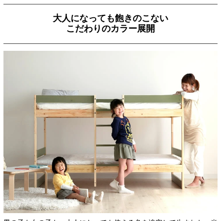
大人になっても飽きのこない
こだわりのカラー展開