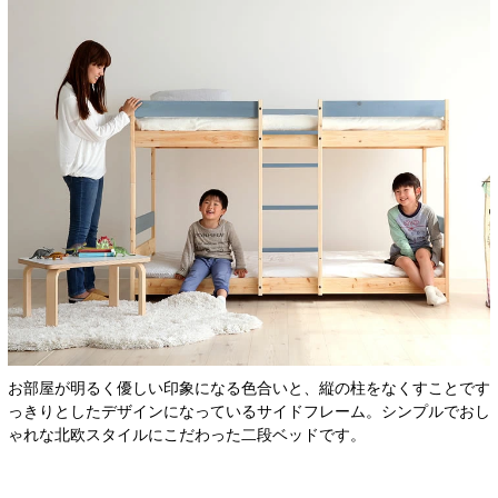
お部屋が明るく優しい印象になる色合いと、縦の柱をなくすことです
っきりとしたデザインになっているサイドフレーム。シンプルでおし
ゃれな北欧スタイルにこだわった二段ベッドです。