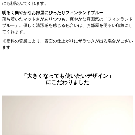
にも馴染んでくれます。
明るく爽やかなお部屋に
ぴったりフィンランドブルー
落ち着いたマットさがありつつも、爽やかな雰囲気の「フィンランド
ブルー」。優しく清潔感を感じる色合いは、お部屋を明るい印象にし
てくれます。
※塗料の質感により、表面の仕上がりにザラつきが出る場合がござい
ます
「大きくなっても使いたいデザイン」
にこだわりました