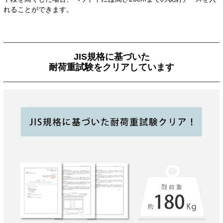
れることができます。
JIS規格に基づいた
耐荷重試験をクリアしています