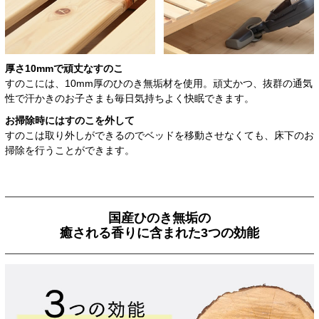
厚さ10mmで頑丈なすのこ
すのこには、10mm厚のひのき無垢材を使用。頑丈かつ、抜群の通気
性で汗かきのお子さまも毎日気持ちよく快眠できます。
お掃除時にはすのこを外して
すのこは取り外しができるのでベッドを移動させなくても、床下のお
掃除を行うことができます。
国産ひのき無垢の
癒される香りに含まれた3つの効能