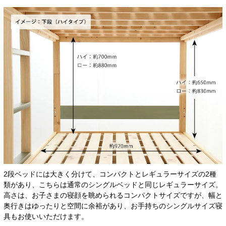
2段ベッドには大きく分けて、コンパクトとレギュラーサイズの2種
類があり、こちらは通常のシングルベッドと同じレギュラーサイズ。
高さは、お子さまの寝顔を眺められるコンパクトサイズですが、幅と
奥行きはゆったりと空間に余裕があり、お手持ちのシングルサイズ寝
具もお使いいただけます。