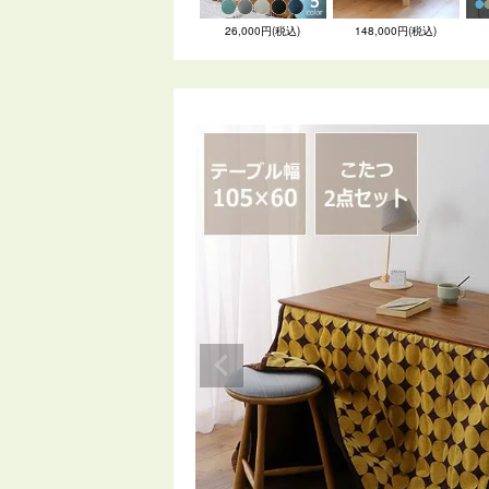
26,000円(税込)
148,000円(税込)