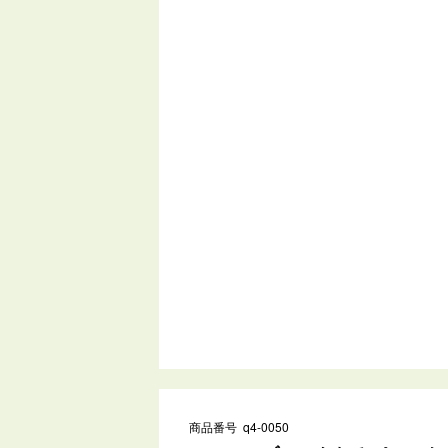
商品番号 q4-0050