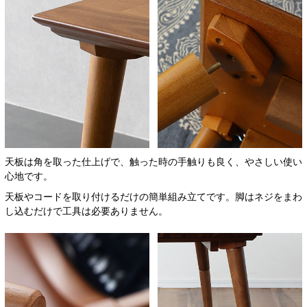
天板は角を取った仕上げで、触った時の手触りも良く、やさしい使い
心地です。
天板やコードを取り付けるだけの簡単組み立てです。脚はネジをまわ
し込むだけで工具は必要ありません。