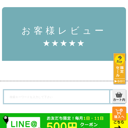
お客様レビュー
★★★★★