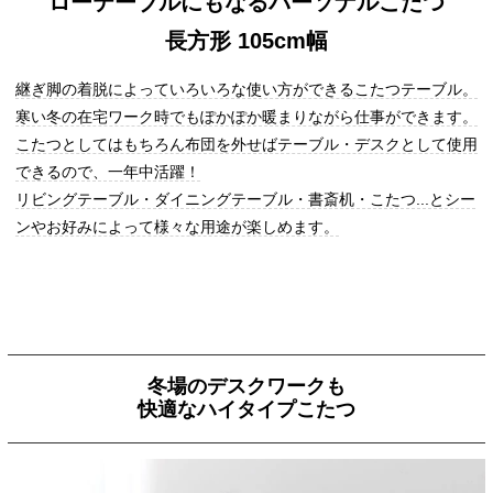
ローテーブルにもなるパーソナルこたつ
長方形 105cm幅
継ぎ脚の着脱によっていろいろな使い方ができるこたつテーブル。
寒い冬の在宅ワーク時でもぽかぽか暖まりながら仕事ができます。
こたつとしてはもちろん布団を外せばテーブル・デスクとして使用
できるので、一年中活躍！
リビングテーブル・ダイニングテーブル・書斎机・こたつ...とシー
ンやお好みによって様々な用途が楽しめます。
冬場のデスクワークも
快適なハイタイプこたつ