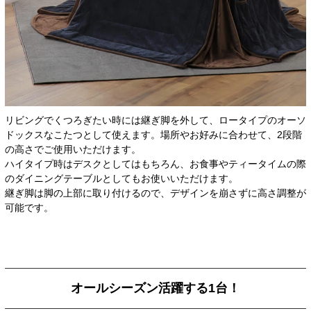
リビングでくつろぎたい時には継ぎ脚を外して、ロータイプのオーソ
ドックスなこたつとして使えます。場所やお好みに合わせて、2段階
の高さでご使用いただけます。
ハイタイプ時はデスクとしてはもちろん、お食事やティータイムの際
のダイニングテーブルとしてもお使いいただけます。
継ぎ脚は脚の上部に取り付けるので、デザインを崩さずに高さ調整が
可能です。
オールシーズン活躍する1台！