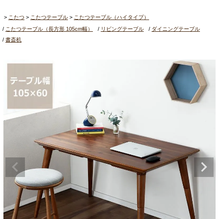
こたつ
こたつテーブル
こたつテーブル（ハイタイプ）
こたつテーブル（長方形 105cm幅）
リビングテーブル
ダイニングテーブル
書斎机