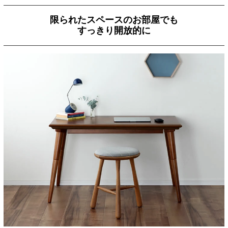
限られたスペースのお部屋でも
すっきり開放的に