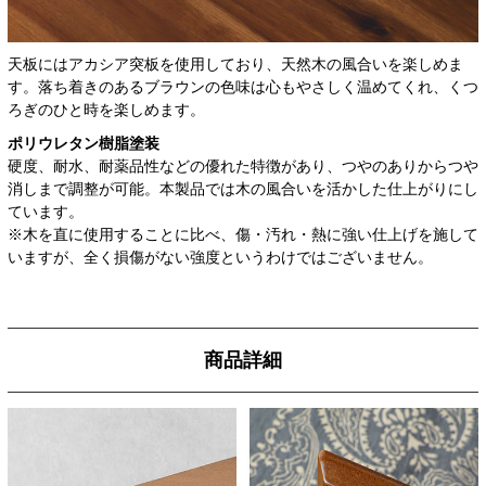
天板にはアカシア突板を使用しており、天然木の風合いを楽しめま
す。落ち着きのあるブラウンの色味は心もやさしく温めてくれ、くつ
ろぎのひと時を楽しめます。
ポリウレタン樹脂塗装
硬度、耐水、耐薬品性などの優れた特徴があり、つやのありからつや
消しまで調整が可能。本製品では木の風合いを活かした仕上がりにし
ています。
※木を直に使用することに比べ、傷・汚れ・熱に強い仕上げを施して
いますが、全く損傷がない強度というわけではございません。
商品詳細