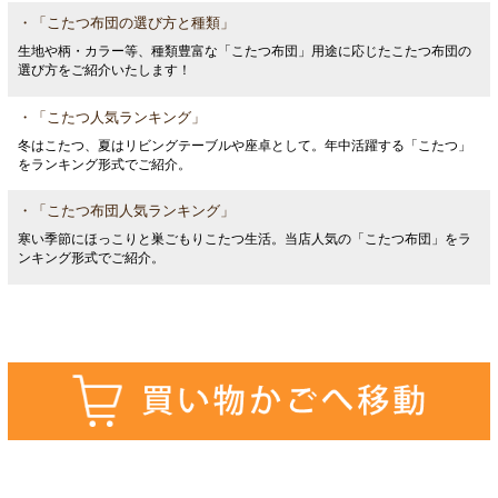
・「こたつ布団の選び方と種類」
生地や柄・カラー等、種類豊富な「こたつ布団」用途に応じたこたつ布団の
選び方をご紹介いたします！
・「こたつ人気ランキング」
冬はこたつ、夏はリビングテーブルや座卓として。年中活躍する「こたつ」
をランキング形式でご紹介。
・「こたつ布団人気ランキング」
寒い季節にほっこりと巣ごもりこたつ生活。当店人気の「こたつ布団」をラ
ンキング形式でご紹介。