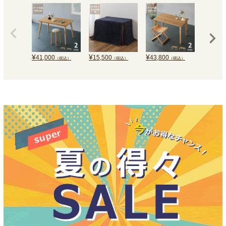
¥
¥
¥
¥
41,000
15,500
43,800
50,100
（税込）
（税込）
（税込）