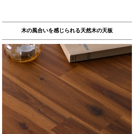
木の風合いを感じられる天然木の天板