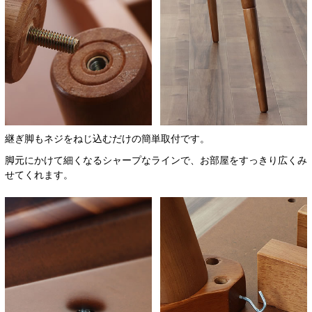
継ぎ脚もネジをねじ込むだけの簡単取付です。
脚元にかけて細くなるシャープなラインで、お部屋をすっきり広くみ
せてくれます。