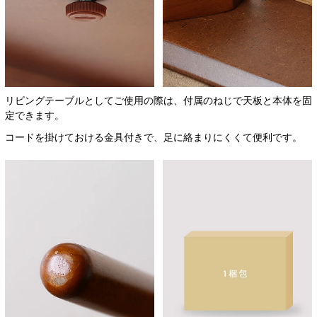
リビングテーブルとしてご使用の際は、付属のねじで天板と本体を固
定できます。
コードを掛けておける金具付きで、足に絡まりにくくて便利です。