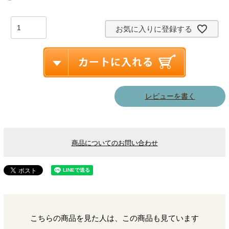
お気に入りに登録する
レビューを書く
商品についてのお問い合わせ
こちらの商品を見た人は、この商品も見ています