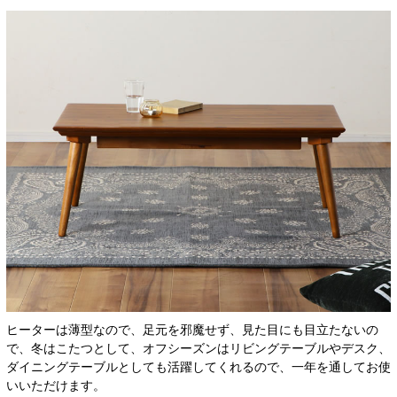
ヒーターは薄型なので、足元を邪魔せず、見た目にも目立たないの
で、冬はこたつとして、オフシーズンはリビングテーブルやデスク、
ダイニングテーブルとしても活躍してくれるので、一年を通してお使
いいただけます。