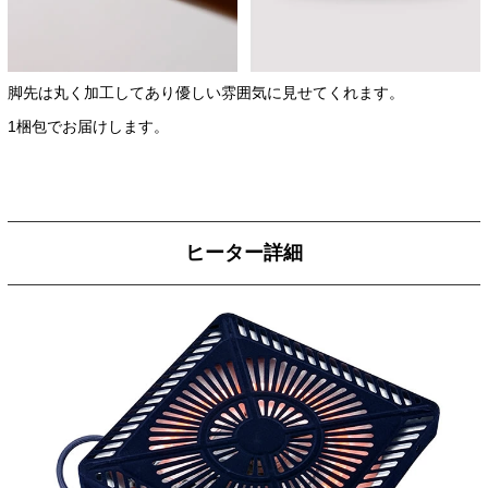
脚先は丸く加工してあり優しい雰囲気に見せてくれます。
1梱包でお届けします。
ヒーター詳細