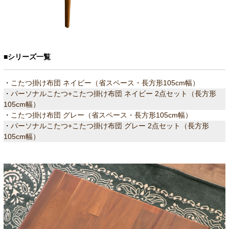
■シリーズ一覧
・
こたつ掛け布団 ネイビー（省スペース・長方形105cm幅）
・
パーソナルこたつ+こたつ掛け布団 ネイビー 2点セット（長方形
105cm幅）
・
こたつ掛け布団 グレー（省スペース・長方形105cm幅）
・
パーソナルこたつ+こたつ掛け布団 グレー 2点セット（長方形
105cm幅）