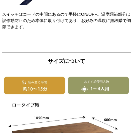
スイッチはコードの中間にあるので手軽にON/OFF。温度調節部分は
誤作動防止のため本体に取り付けてあり、お好みの温度に無段階で調
節できます。
サイズについて