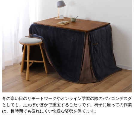
冬の寒い日のリモートワークやオンライン学習の際のパソコンデスク
としても、足元ぽかぽかで重宝するこたつです。椅子に座っての作業
は、長時間でも疲れにくい快適な姿勢を保てます。