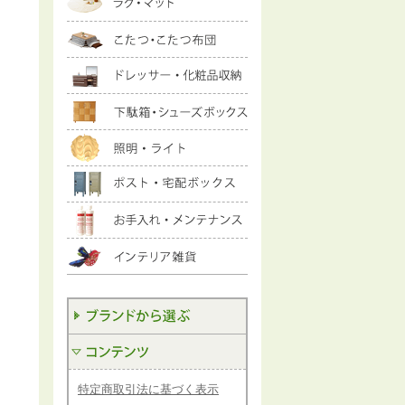
特定商取引法に基づく表示