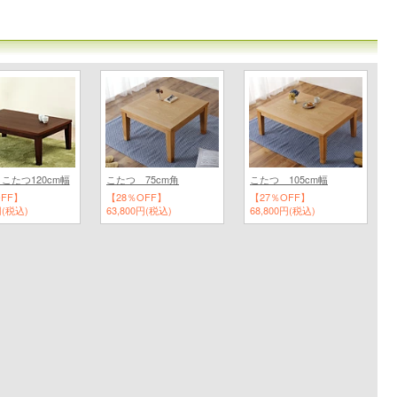
こたつ120cm幅
こたつ 75cm角
こたつ 105cm幅
OFF】
【28％OFF】
【27％OFF】
円(税込)
63,800円(税込)
68,800円(税込)