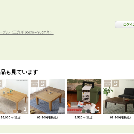
ブル（正方形 65cm～90cm角）
商品も見ています
35,000円(税込)
63,800円(税込)
3,520円(税込)
68,800円(税込)