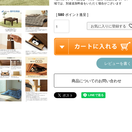
域では、別途追加料金をいただく場合がございます
[
580
ポイント進呈 ]
お気に入りに登録する
レビューを書く
商品についてのお問い合わせ