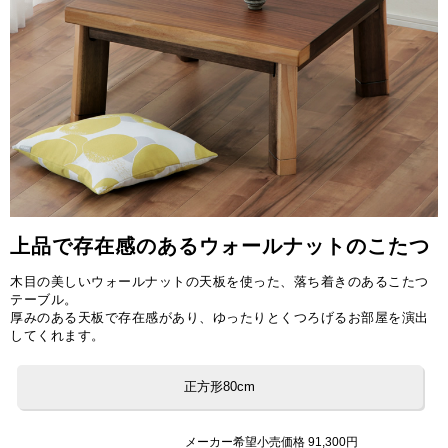
上品で存在感のあるウォールナットのこたつ
木目の美しいウォールナットの天板を使った、落ち着きのあるこたつ
テーブル。
厚みのある天板で存在感があり、ゆったりとくつろげるお部屋を演出
してくれます。
正方形80cm
メーカー希望小売価格 91,300円