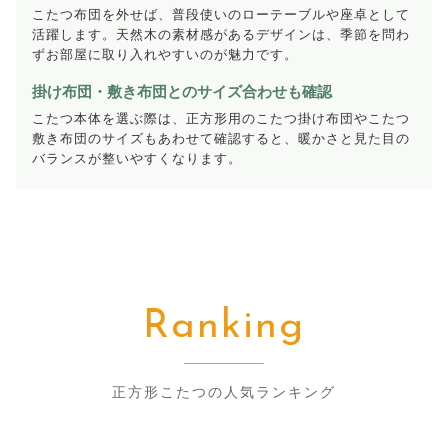
こたつ布団を外せば、普段使いのローテーブルや座卓として
活躍します。天然木の素材感があるデザインは、季節を問わ
ずお部屋に取り入れやすいのが魅力です。
掛け布団・敷き布団とのサイズ合わせも確認
こたつ本体を選ぶ際は、正方形用のこたつ掛け布団やこたつ
敷き布団のサイズもあわせて確認すると、暖かさと見た目の
バランスが整いやすくなります。
Ranking
正方形こたつの人気ランキング