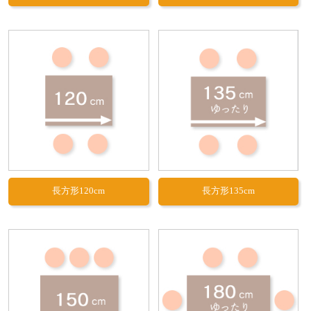
長方形120cm
長方形135cm