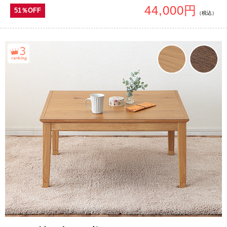
44,000円
51％OFF
（税込）