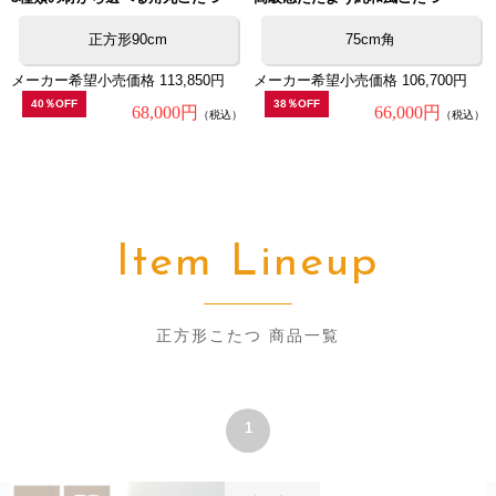
正方形90cm
75cm角
メーカー希望小売価格 113,850円
メーカー希望小売価格 106,700円
40％OFF
38％OFF
68,000円
66,000円
（税込）
（税込）
Item Lineup
正方形こたつ 商品一覧
1