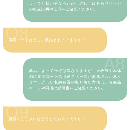
よって仕様が異なるため、詳しくは各商品ページ
の組立説明や仕様をご確認ください。
Q8
電源コードはどこに収納されていますか？
A8
商品によって仕様は異なりますが、天板裏や本体
側に電源コードの収納スペースがある場合があり
ます。詳しい収納位置や取り扱い方法は、各商品
ページや同梱の説明書をご確認ください。
Q9
普段のお手入れはどうしたら良いですか？