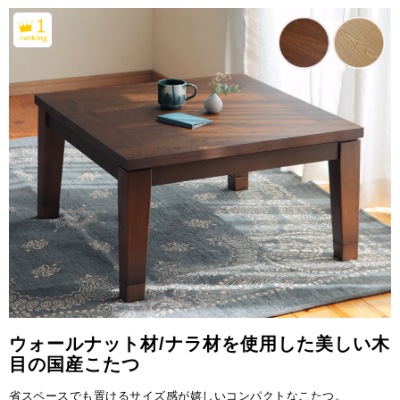
ウォールナット材/ナラ材を使用した美しい木
目の国産こたつ
省スペースでも置けるサイズ感が嬉しいコンパクトなこたつ。