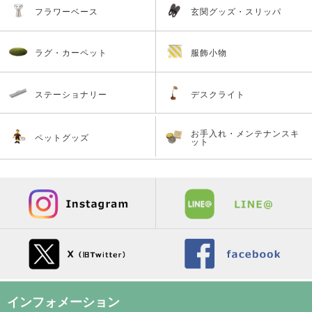
フラワーベース
玄関グッズ・スリッパ
ラグ・カーペット
服飾小物
ステーショナリー
デスクライト
お手入れ・メンテナンスキ
ペットグッズ
ット
インフォメーション