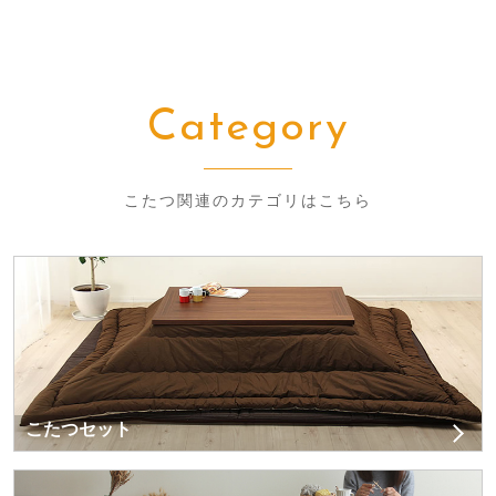
Category
こたつ関連のカテゴリはこちら
こたつセット