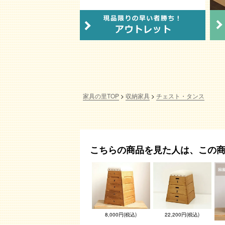
家具の里TOP
収納家具
チェスト・タンス
こちらの商品を見た人は、この
8,000円(税込)
22,200円(税込)