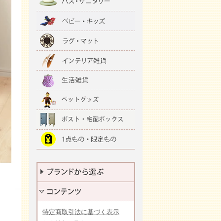
特定商取引法に基づく表示