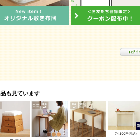
商品も見ています
74,800円(税込)