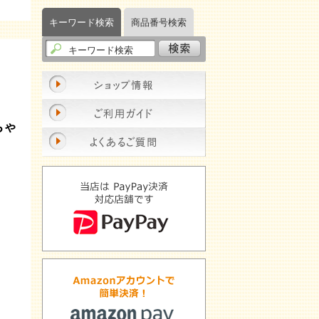
キーワード検索
商品番号検索
！
ちゃ