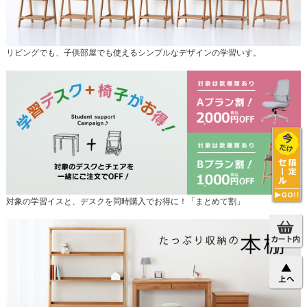
リビングでも、子供部屋でも使えるシンプルなデザインの学習いす。
対象の学習イスと、デスクを同時購入でお得に！「まとめて割」