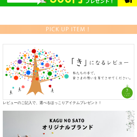
レビューのご記入で、選べるほっこりアイテムプレゼント！