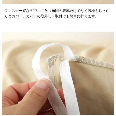
ファスナー式なので、こたつ布団の表地だけでなく裏地もしっか
りとカバー。カバーの取外し・取付けも簡単に行えます。