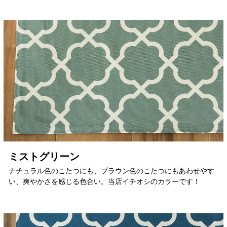
ミストグリーン
ナチュラル色のこたつにも、ブラウン色のこたつにもあわせやす
い、爽やかさを感じる色合い。当店イチオシのカラーです！