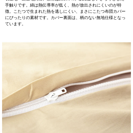
手触りです。綿は熱伝導率が低く、熱が放出されにくいのが特
徴。こたつで生まれた熱を逃しにくい、まさにこたつ布団カバー
にぴったりの素材です。カバー裏面は、柄のない無地仕様となっ
ています。