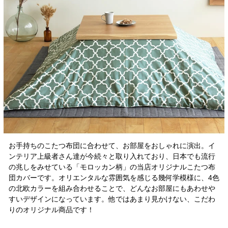
お手持ちのこたつ布団に合わせて、お部屋をおしゃれに演出。イ
ンテリア上級者さん達が今続々と取り入れており、日本でも流行
の兆しをみせている「モロッカン柄」の当店オリジナルこたつ布
団カバーです。オリエンタルな雰囲気を感じる幾何学模様に、4色
の北欧カラーを組み合わせることで、どんなお部屋にもあわせや
すいデザインになっています。他ではあまり見かけない、こだわ
りのオリジナル商品です！