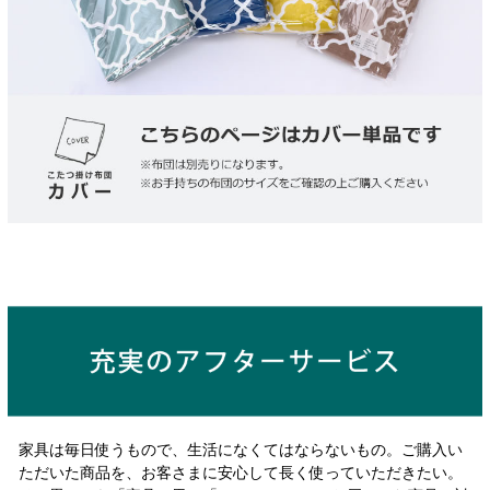
家具は毎日使うもので、生活になくてはならないもの。ご購入い
ただいた商品を、お客さまに安心して長く使っていただきたい。