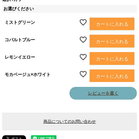
お選びください
ミストグリーン
カートに入れる
コバルトブルー
カートに入れる
レモンイエロー
カートに入れる
モカベージュ×ホワイト
カートに入れる
レビューを書く
商品についてのお問い合わせ