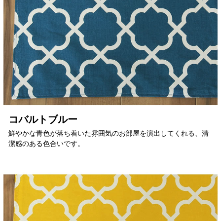
コバルトブルー
鮮やかな青色が落ち着いた雰囲気のお部屋を演出してくれる、清
潔感のある色合いです。