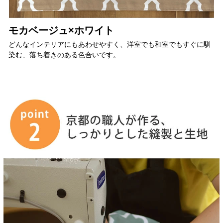
モカベージュ×ホワイト
どんなインテリアにもあわせやすく、洋室でも和室でもすぐに馴
染む、落ち着きのある色合いです。