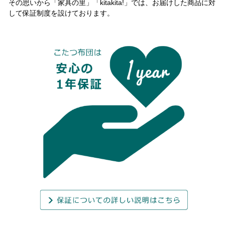
その思いから「家具の里」「kitakita!」では、お届けした商品に対
して保証制度を設けております。