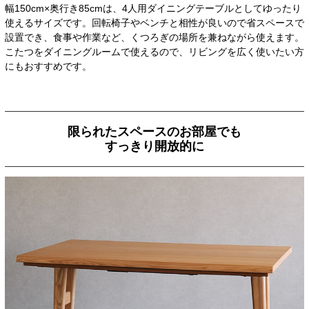
幅150cm×奥行き85cmは、4人用ダイニングテーブルとしてゆったり
使えるサイズです。回転椅子やベンチと相性が良いので省スペースで
設置でき、食事や作業など、くつろぎの場所を兼ねながら使えます。
こたつをダイニングルームで使えるので、リビングを広く使いたい方
にもおすすめです。
限られたスペースのお部屋でも
すっきり開放的に