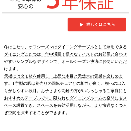
冬はこたつ、オフシーズンはダイニングテーブルとして兼用できる
ダイニングこたつは一年中活躍！様々なテイストのお部屋と合わせ
やすいシンプルなデザインで、オールシーズン快適にお使いいただ
けます。
天板にはタモ材を使用し、上品な木目と天然木の質感を楽しめま
す。T字型の脚は別売りの回転チェアとの相性が良く、横への出入
りがしやすい設計。お子さまや高齢の方がいらっしゃるご家庭にも
おすすめのテーブルです。限られたダイニングルームの空間に省ス
ペース設置でき、スペースを有効活用しながら、より快適なくつろ
ぎ空間を演出することができます。