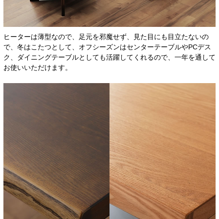
ヒーターは薄型なので、足元を邪魔せず、見た目にも目立たないの
で、冬はこたつとして、オフシーズンはセンターテーブルやPCデス
ク、ダイニングテーブルとしても活躍してくれるので、一年を通して
お使いいただけます。