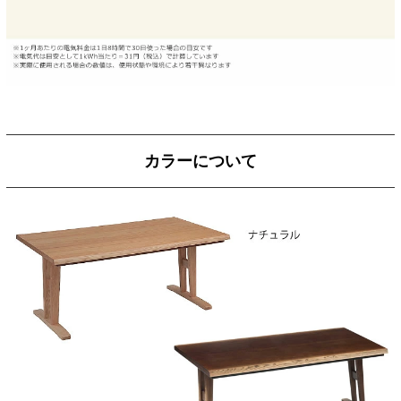
カラーについて