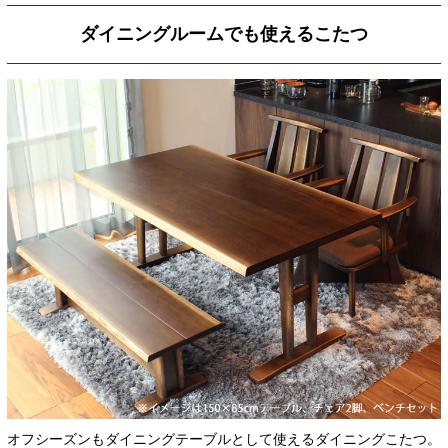
ダイニングルームでも使えるこたつ
オフシーズンもダイニングテーブルとして使えるダイニングこたつ。