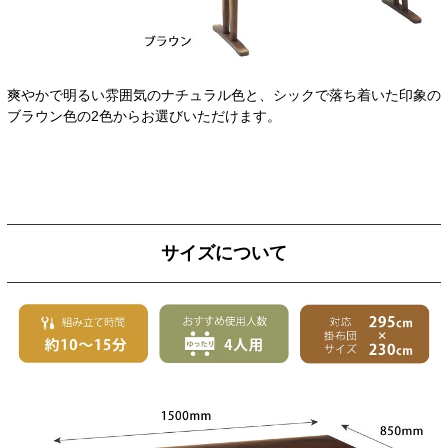
爽やかで明るい雰囲気のナチュラル色と、シックで落ち着いた印象の
ブラウン色の2色からお選びいただけます。
サイズについて