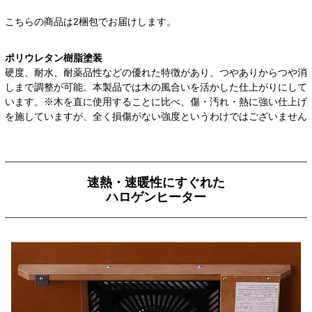
こちらの商品は2梱包でお届けします。
ポリウレタン樹脂塗装
硬度、耐水、耐薬品性などの優れた特徴があり、つやありからつや消
しまで調整が可能。本製品では木の風合いを活かした仕上がりにして
います。※木を直に使用することに比べ、傷・汚れ・熱に強い仕上げ
を施していますが、全く損傷がない強度というわけではございません
速熱・速暖性にすぐれた
ハロゲンヒーター