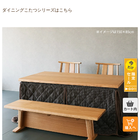
ダイニングこたつシリーズはこちら