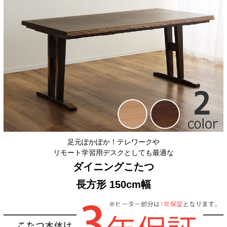
足元ぽかぽか！テレワークや
リモート学習用デスクとしても最適な
ダイニングこたつ
長方形 150cm幅