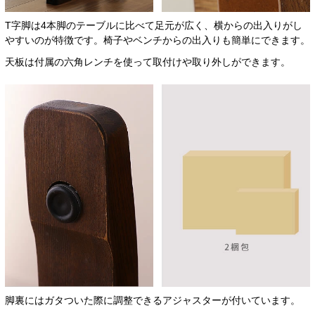
T字脚は4本脚のテーブルに比べて足元が広く、横からの出入りがし
やすいのが特徴です。椅子やベンチからの出入りも簡単にできます。
天板は付属の六角レンチを使って取付けや取り外しができます。
脚裏にはガタついた際に調整できるアジャスターが付いています。