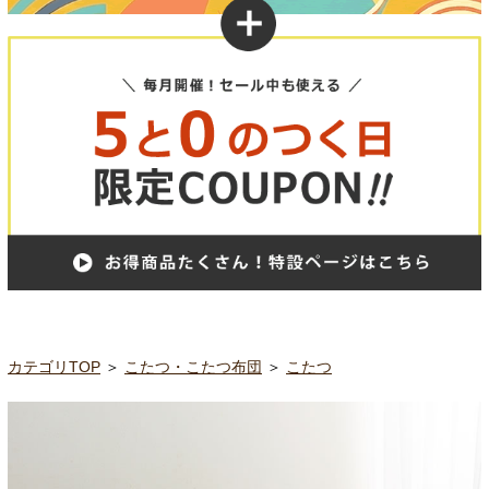
カテゴリTOP
＞
こたつ・こたつ布団
＞
こたつ