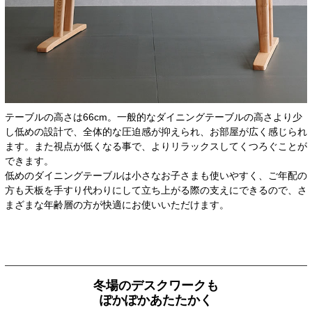
テーブルの高さは66cm。一般的なダイニングテーブルの高さより少
し低めの設計で、全体的な圧迫感が抑えられ、お部屋が広く感じられ
ます。また視点が低くなる事で、よりリラックスしてくつろぐことが
できます。
低めのダイニングテーブルは小さなお子さまも使いやすく、ご年配の
方も天板を手すり代わりにして立ち上がる際の支えにできるので、さ
まざまな年齢層の方が快適にお使いいただけます。
冬場のデスクワークも
ぽかぽかあたたかく