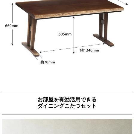
お部屋を有効活用できる
ダイニングこたつセット