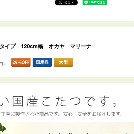
タイプ 120cm幅 オカヤ マリーナ
0円）