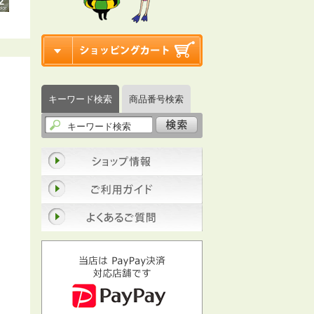
キーワード検索
商品番号検索