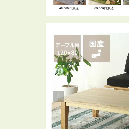
49,800円(税込)
69,300円(税込)