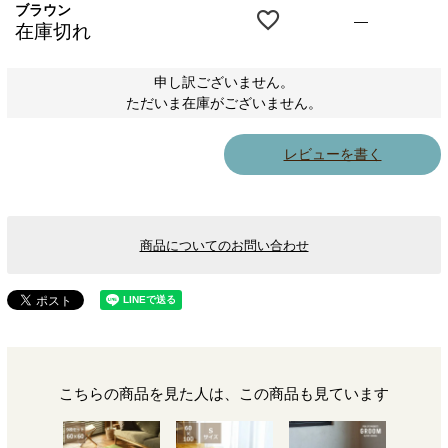
ブラウン
—
在庫切れ
申し訳ございません。
ただいま在庫がございません。
レビューを書く
商品についてのお問い合わせ
こちらの商品を見た人は、この商品も見ています