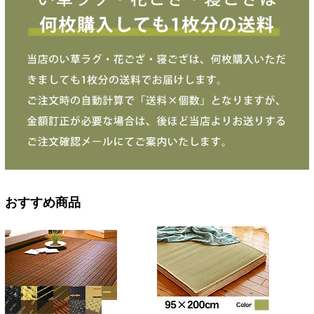
おすすめ商品