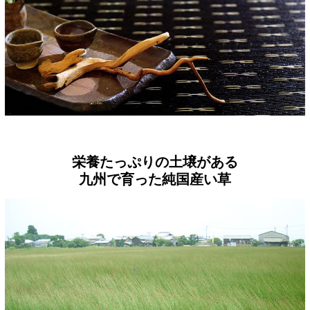
栄養たっぷりの土壌がある
九州で育った純国産い草