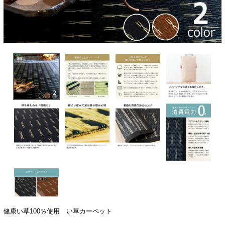
健康い草100％使用 い草カーペット