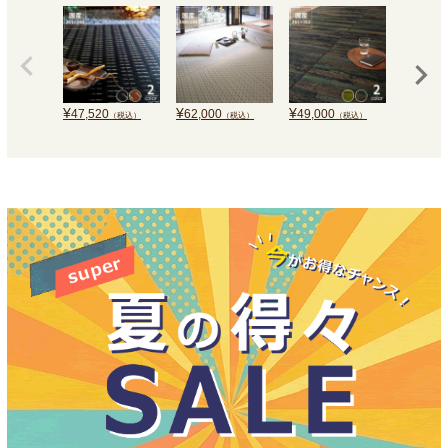
¥
¥
¥
¥
47,520
62,000
49,000
32,120
（税込）
（税込）
（税込）