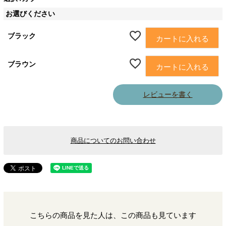
お選びください
ブラック
カートに入れる
ブラウン
カートに入れる
レビューを書く
商品についてのお問い合わせ
こちらの商品を見た人は、この商品も見ています