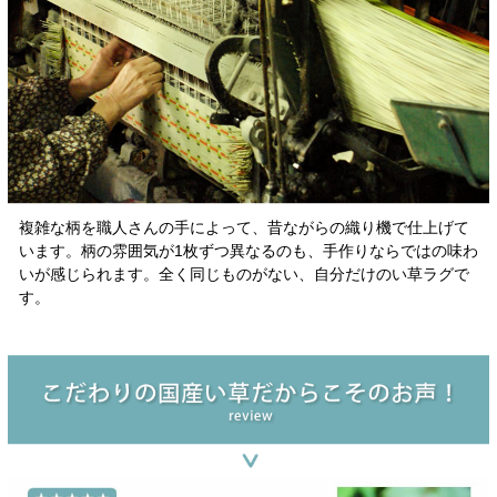
複雑な柄を職人さんの手によって、昔ながらの織り機で仕上げて
います。柄の雰囲気が1枚ずつ異なるのも、手作りならではの味わ
いが感じられます。全く同じものがない、自分だけのい草ラグで
す。