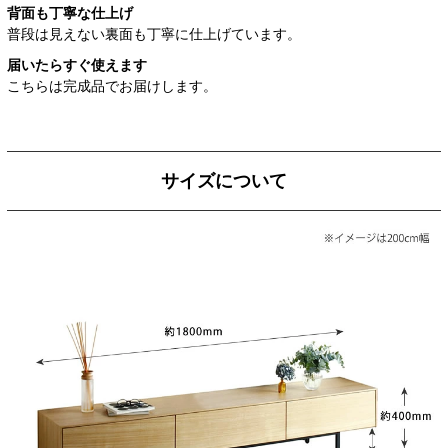
背面も丁寧な仕上げ
普段は見えない裏面も丁寧に仕上げています。
届いたらすぐ使えます
こちらは完成品でお届けします。
サイズについて