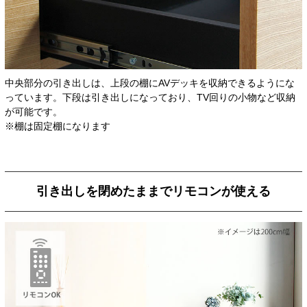
中央部分の引き出しは、上段の棚にAVデッキを収納できるようにな
っています。下段は引き出しになっており、TV回りの小物など収納
が可能です。
※棚は固定棚になります
引き出しを閉めたままでリモコンが使える