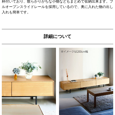
杯付いており、散らかりがちな小物などもまとめて収納出来ます。フ
ルオープンスライドレールを採用しているので、奥に入れた物の出し
入れも簡単です。
詳細について