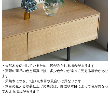
・天然木を使用しているため、節がみられる場合があります
・実際の商品の色と写真では、多少色合いが違って見える場合があり
ます
・天然木につき、1点1点木目や風合いは異なります
・木目の見える塗装仕上げの商品は、部位や木目によって色が異なっ
てみえる場合があります