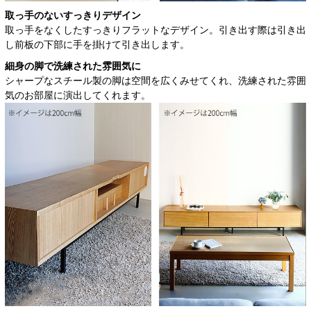
取っ手のないすっきりデザイン
取っ手をなくしたすっきりフラットなデザイン。引き出す際は引き出
し前板の下部に手を掛けて引き出します。
細身の脚で洗練された雰囲気に
シャープなスチール製の脚は空間を広くみせてくれ、洗練された雰囲
気のお部屋に演出してくれます。