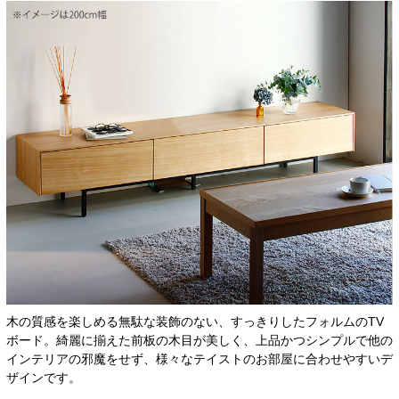
木の質感を楽しめる無駄な装飾のない、すっきりしたフォルムのTV
ボード。綺麗に揃えた前板の木目が美しく、上品かつシンプルで他の
インテリアの邪魔をせず、様々なテイストのお部屋に合わせやすいデ
ザインです。