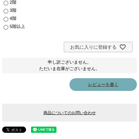
2階
須
)
3階
4階
5階以上
お気に入りに登録する
申し訳ございません。
ただいま在庫がございません。
レビューを書く
商品についてのお問い合わせ