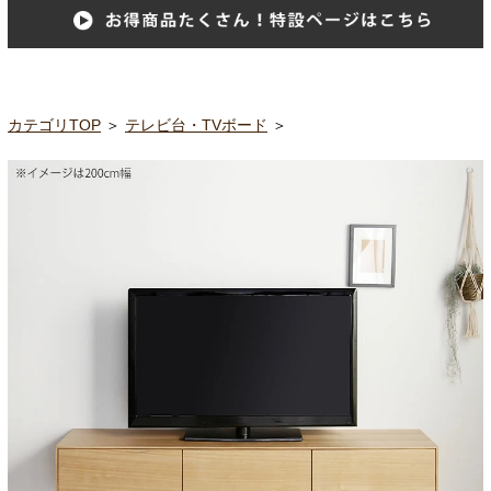
カテゴリTOP
＞
テレビ台・TVボード
＞