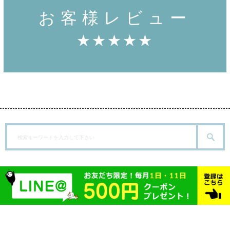
お客様レビュー
★★★★★