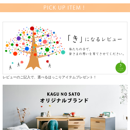
レビューのご記入で、選べるほっこりアイテムプレゼント！