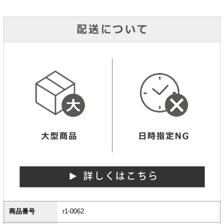
商品番号
r1-0062