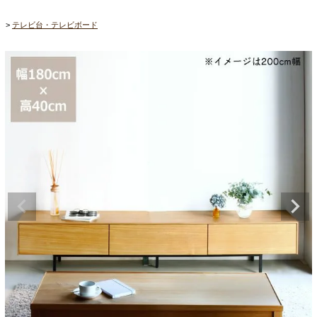
テレビ台・テレビボード