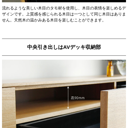
流れるような美しい木目のタモ材を使用し、木目の表情を楽しめるデ
ザインです。上質感を感じられる木目は一つとして同じ木目はありま
せん。天然木の温かみある木目を楽しむことができます。
中央引き出しはAVデッキ収納部