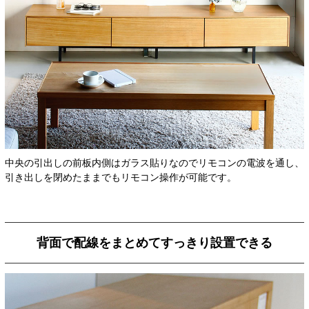
中央の引出しの前板内側はガラス貼りなのでリモコンの電波を通し、
引き出しを閉めたままでもリモコン操作が可能です。
背面で配線をまとめてすっきり設置できる