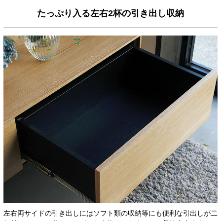
たっぷり入る左右2杯の引き出し収納
左右両サイドの引き出しにはソフト類の収納等にも便利な引出しが二