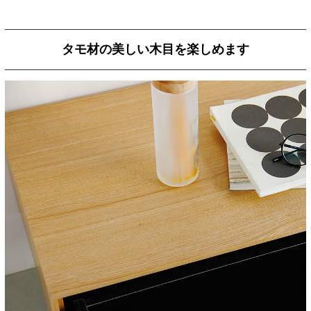
タモ材の美しい木目を楽しめます