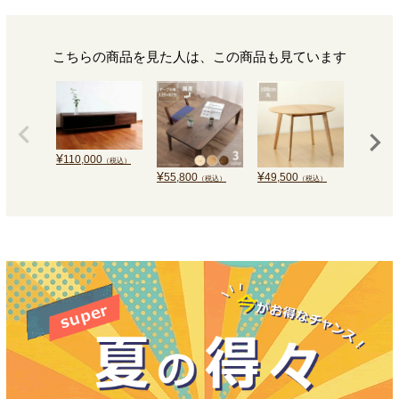
こちらの商品を見た人は、この商品も見ています
¥
110,000
（税込）
¥
¥
¥
55,800
49,500
138,0
（税込）
（税込）