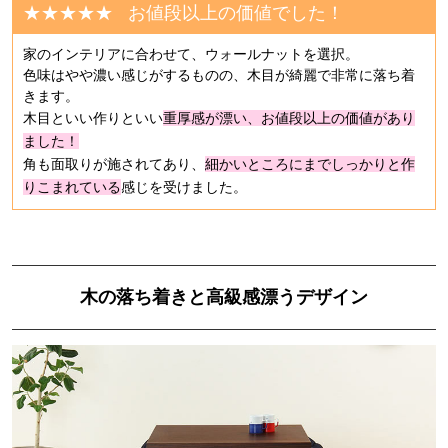
★★★★★
お値段以上の価値でした！
家のインテリアに合わせて、ウォールナットを選択。
色味はやや濃い感じがするものの、木目が綺麗で非常に落ち着
きます。
木目といい作りといい
重厚感が漂い、お値段以上の価値があり
ました！
角も面取りが施されてあり、
細かいところにまでしっかりと作
りこまれている
感じを受けました。
木の落ち着きと高級感漂うデザイン