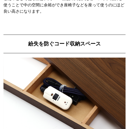
使うことで中の空間に余裕ができ座椅子などを座って使うのにほど
良い高さになります。
紛失を防ぐコード収納スペース