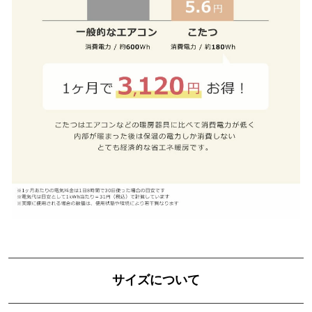
サイズについて