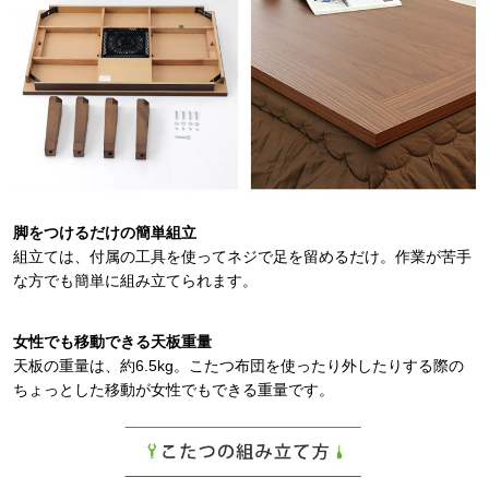
脚をつけるだけの簡単組立
組立ては、付属の工具を使ってネジで足を留めるだけ。作業が苦手
な方でも簡単に組み立てられます。
女性でも移動できる天板重量
天板の重量は、約6.5kg。こたつ布団を使ったり外したりする際の
ちょっとした移動が女性でもできる重量です。