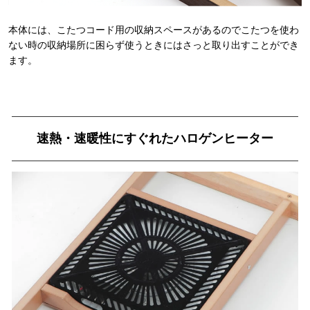
本体には、こたつコード用の収納スペースがあるのでこたつを使わ
ない時の収納場所に困らず使うときにはさっと取り出すことができ
ます。
速熱・速暖性にすぐれたハロゲンヒーター