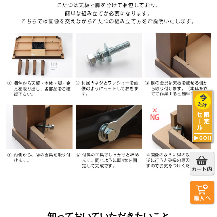
知っておいていただきたいこと