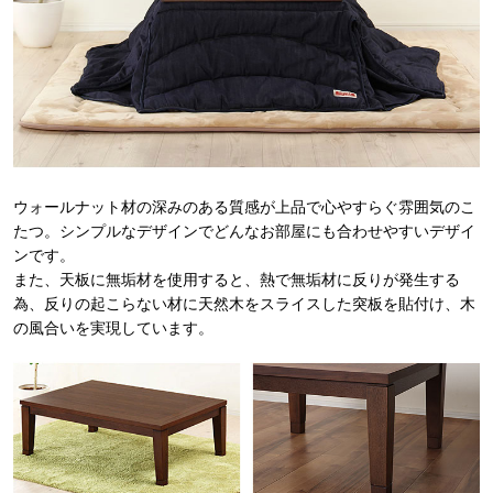
ウォールナット材の深みのある質感が上品で心やすらぐ雰囲気のこ
たつ。シンプルなデザインでどんなお部屋にも合わせやすいデザイ
ンです。
また、天板に無垢材を使用すると、熱で無垢材に反りが発生する
為、反りの起こらない材に天然木をスライスした突板を貼付け、木
の風合いを実現しています。