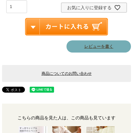
お気に入りに登録する
レビューを書く
商品についてのお問い合わせ
こちらの商品を見た人は、この商品も見ています