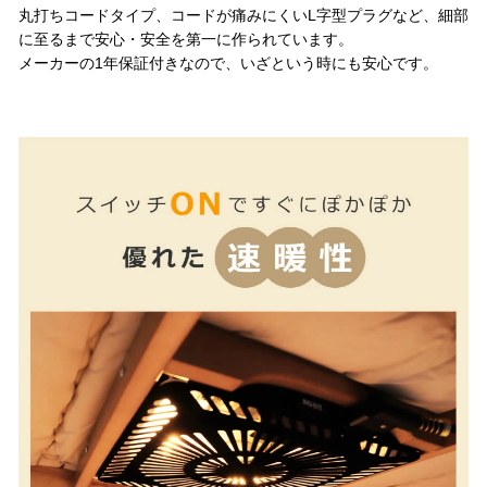
丸打ちコードタイプ、コードが痛みにくいL字型プラグなど、細部
に至るまで安心・安全を第一に作られています。
メーカーの1年保証付きなので、いざという時にも安心です。