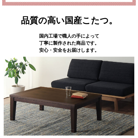
品質の高い国産こたつ。
国内工場で職人の手によって
丁寧に製作された商品です。
安心・安全をお届けします。