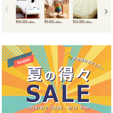
¥
¥
¥
¥
44,000
6,600
23,980
7,150
（税込）
（税込）
（税込）