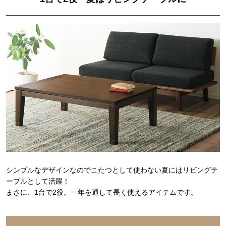
シンプルなデザインなのでこたつとして使わない夏にはリビングテ
ーブルとして活躍！
まさに、1台で2役。一年を通して長く使えるアイテムです。