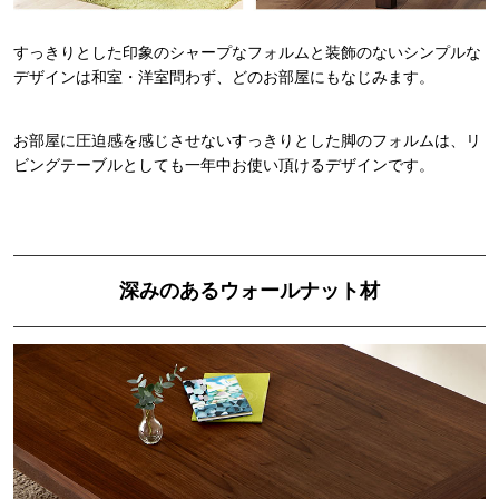
すっきりとした印象のシャープなフォルムと装飾のないシンプルな
デザインは和室・洋室問わず、どのお部屋にもなじみます。
お部屋に圧迫感を感じさせないすっきりとした脚のフォルムは、リ
ビングテーブルとしても一年中お使い頂けるデザインです。
深みのあるウォールナット材