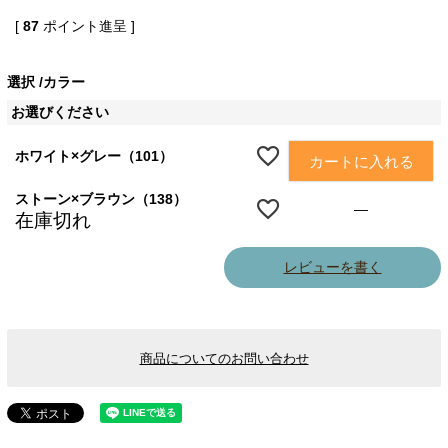
[
87
ポイント進呈 ]
選択
カラー
お選びください
ホワイト×グレー（101）
カートに入れる
ストーン×ブラウン（138）
—
在庫切れ
レビューを書く
商品についてのお問い合わせ