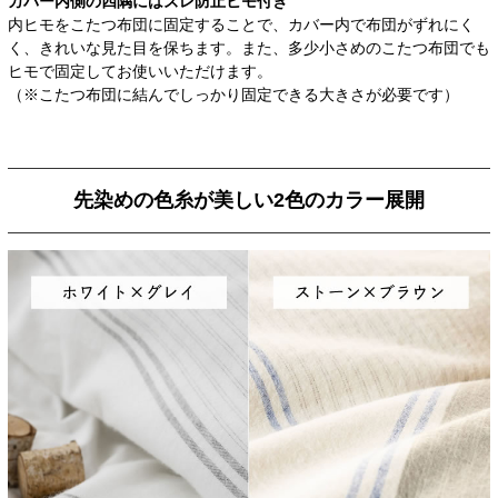
カバー内側の四隅には
ズレ防止ヒモ付き
内ヒモをこたつ布団に固定することで、カバー内で布団がずれにく
く、きれいな見た目を保ちます。また、多少小さめのこたつ布団でも
ヒモで固定してお使いいただけます。
（※こたつ布団に結んでしっかり固定できる大きさが必要です）
先染めの色糸が美しい2色のカラー展開