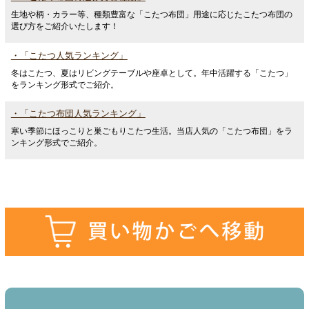
生地や柄・カラー等、種類豊富な「こたつ布団」用途に応じたこたつ布団の
選び方をご紹介いたします！
・「こたつ人気ランキング」
冬はこたつ、夏はリビングテーブルや座卓として。年中活躍する「こたつ」
をランキング形式でご紹介。
・「こたつ布団人気ランキング」
寒い季節にほっこりと巣ごもりこたつ生活。当店人気の「こたつ布団」をラ
ンキング形式でご紹介。