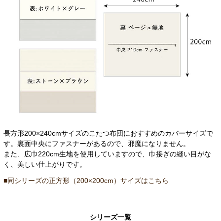
長方形200×240cmサイズのこたつ布団におすすめのカバーサイズで
す。裏面中央にファスナーがあるので、邪魔になりません。
また、広巾220cm生地を使用していますので、巾接ぎの縫い目がな
く、美しい仕上がりです。
■同シリーズの正方形（200×200cm）サイズはこちら
シリーズ一覧