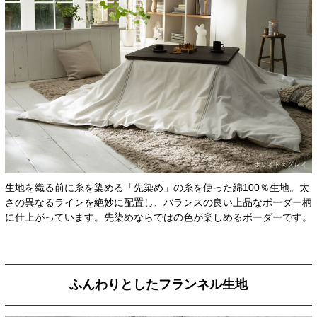
生地を織る前に糸を染める「先染め」の糸を使った綿100％生地。太
さの異なるラインを絶妙に配置し、バランスの良い上品なボーダー柄
に仕上がっています。先染めならではの色が楽しめるボーダーです。
ふんわりとしたフランネル生地