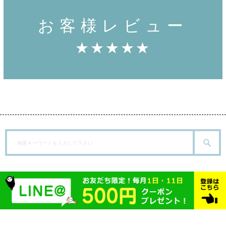
お客様レビュー
★★★★★