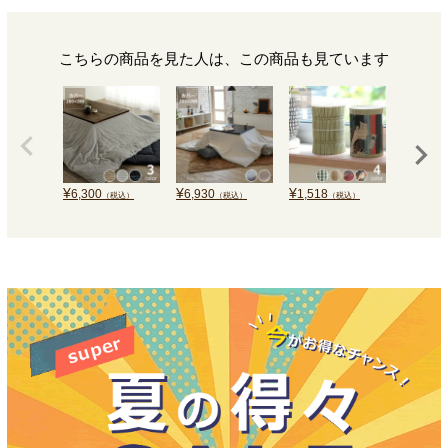
こちらの商品を見た人は、この商品も見ています
¥
¥
¥
¥
6,300
6,930
1,518
7,260
（税込）
（税込）
（税込）