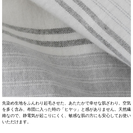
先染め生地をふんわり起毛させた、あたたかで幸せな肌ざわり。空気
を多く含み、布団に入った時の「ヒヤッ」と感がありません。天然繊
維なので、静電気が起こりにくく、敏感な肌の方にも安心してお使い
いただけます。