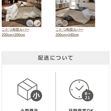
こたつ布団カバー
こたつ布団カバー
200cm×200cm
200cm×240cm