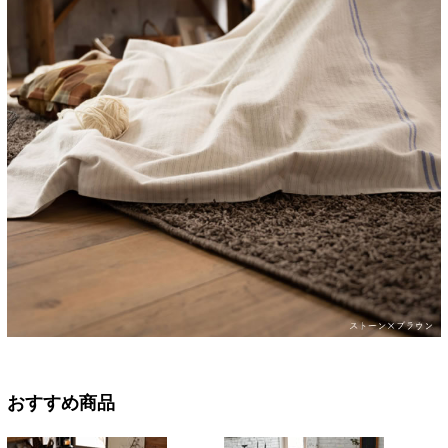
おすすめ商品