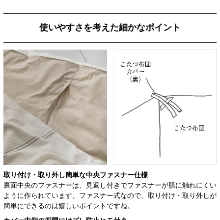
使いやすさを考えた細かなポイント
取り付け・取り外し簡単な
中央ファスナー仕様
裏面中央のファスナーは、見返し付きでファスナーが肌に触れにくい
ように作られています。ファスナー式なので、取り付け・取り外しが
簡単にできるのは嬉しいポイントですね。