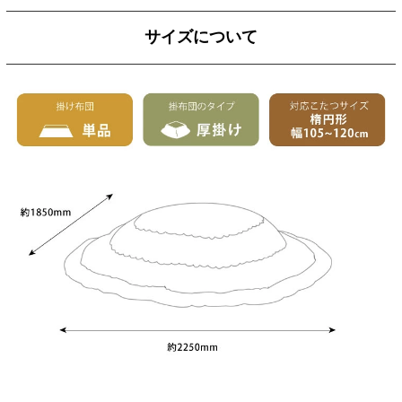
サイズについて