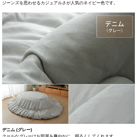
ジーンズを思わせるカジュアルさが人気のネイビー色です。
デニム (グレー)
クールなグレーはお部屋を爽やかに、明るくしてくれます。