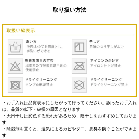
取り扱い方法
・お手入れは品質表示にしたがって行ってください。誤ったお手入れ
は、品質の低下・破損の原因となります
・天日干しは変色する恐れがあるため、陰干しをおすすめしておりま
す
・除湿剤を置くと、湿気によるカビやダニ、悪臭を防ぐことができま
す