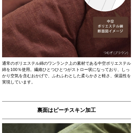
通常のポリエステル綿のワンランク上の素材である中空ポリエステル
綿を100％使用。繊維ひとつひとつがストロー状になっており、しっ
かり空気を含むおかげで、ふわふわとした柔らかさと軽さ、保温性を
実現しています。
裏面はピーチスキン加工