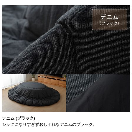
デニム (ブラック)
シックになりすぎずおしゃれなデニムのブラック。