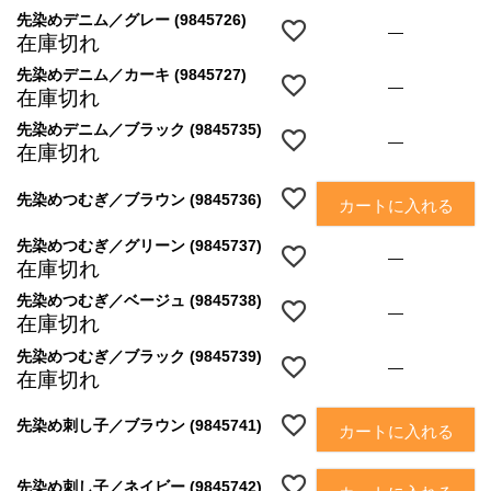
先染めデニム／グレー (9845726)
—
在庫切れ
先染めデニム／カーキ (9845727)
—
在庫切れ
先染めデニム／ブラック (9845735)
—
在庫切れ
先染めつむぎ／ブラウン (9845736)
カートに入れる
先染めつむぎ／グリーン (9845737)
—
在庫切れ
先染めつむぎ／ベージュ (9845738)
—
在庫切れ
先染めつむぎ／ブラック (9845739)
—
在庫切れ
先染め刺し子／ブラウン (9845741)
カートに入れる
先染め刺し子／ネイビー (9845742)