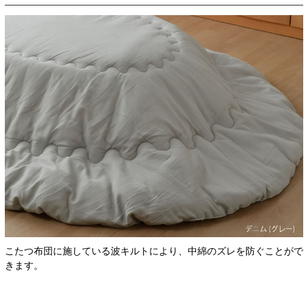
こたつ布団に施している波キルトにより、中綿のズレを防ぐことがで
きます。