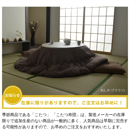
季節商品である「こたつ」 「こたつ布団」は、製造メーカーの在庫
限りで追加生産のない商品が一般的に多く、人気商品は早期に完売す
る可能性がありますので、お早めのご注文をおすすめいたします。