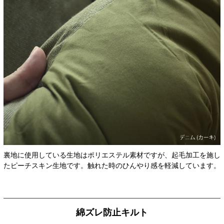
裏地に使用している生地はポリエステル素材ですが、起毛加工を施し
たピーチスキン生地です。触れた時のひんやり感を軽減しています。
綿ズレ防止キルト