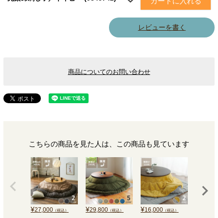
カートに入れる
レビューを書く
商品についてのお問い合わせ
こちらの商品を見た人は、この商品も見ています
¥
¥
¥
¥
27,000
29,800
16,000
16,000
（税込）
（税込）
（税込）