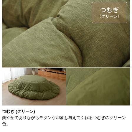
つむぎ (グリーン)
爽やかでありながらモダンな印象も与えてくれるつむぎのグリーン
色。