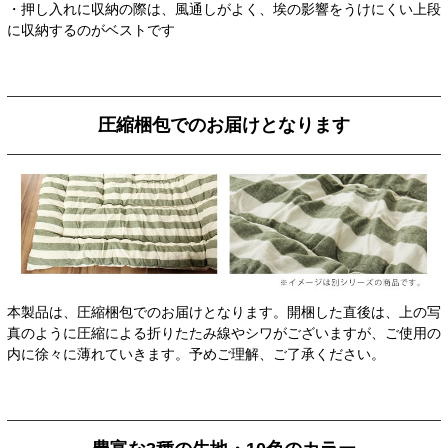
・押し入れに収納の際は、風通しがよく、埃の影響をうけにくい上段
に収納するのがベストです
圧縮梱包でのお届けとなります
本製品は、圧縮梱包でのお届けとなります。開梱した直後は、上の写
真のように圧縮による折りたたみ線やシワがございますが、ご使用の
内に徐々に薄れていきます。予めご理解、ご了承ください。