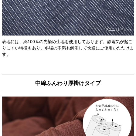
表地には、綿100％の先染め生地を使用しております。静電気が起こ
りにくい特徴もあり、冬場の不満も解消して快適にご使用いただけま
す。
中綿ふんわり厚掛けタイプ