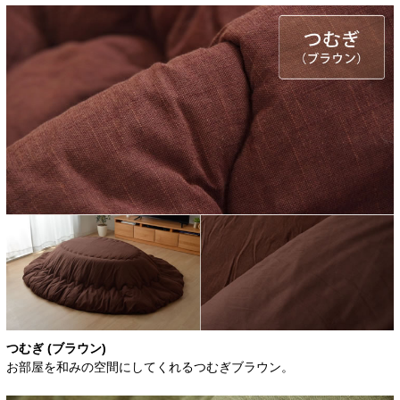
つむぎ (ブラウン)
お部屋を和みの空間にしてくれるつむぎブラウン。