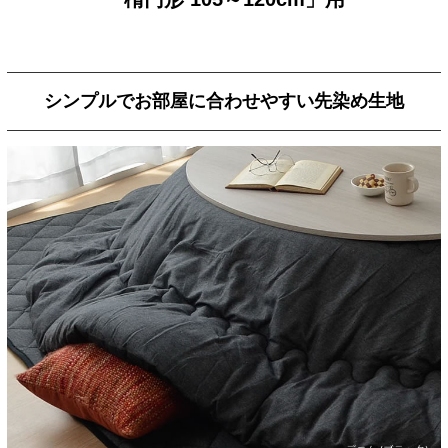
シンプルでお部屋に合わせやすい先染め生地