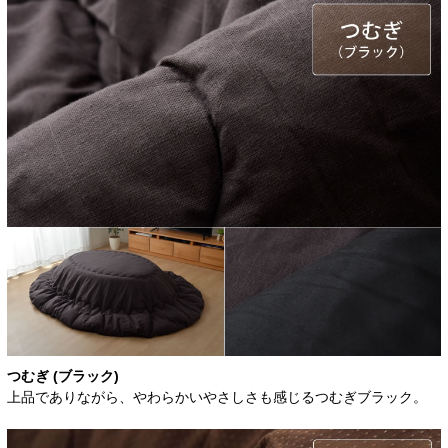
つむぎ (ブラック)
上品でありながら、やわらかいやさしさも感じるつむぎブラック。