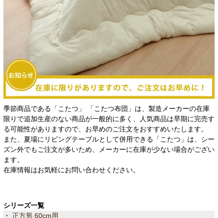
季節商品である「こたつ」 「こたつ布団」は、製造メーカーの在庫
限りで追加生産のない商品が一般的に多く、人気商品は早期に完売す
る可能性がありますので、お早めのご注文をおすすめいたします。
また、夏場にリビングテーブルとして併用できる「こたつ」は、シー
ズン外でもご注文が多いため、メーカーに在庫が少ない場合がござい
ます。
在庫情報はお気軽にお問い合わせください。
シリーズ一覧
・
正方形 60cm用