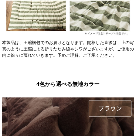
本製品は、圧縮梱包でのお届けとなります。開梱した直後は、上の写
真のように圧縮による折りたたみ線やシワがございますが、ご使用の
内に徐々に薄れていきます。予めご理解、ご了承ください。
4色から選べる無地カラー