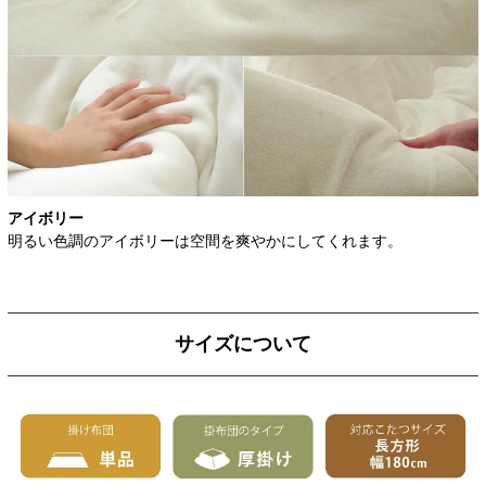
アイボリー
明るい色調のアイボリーは空間を爽やかにしてくれます。
サイズについて