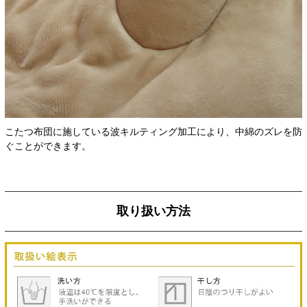
こたつ布団に施している波キルティング加工により、中綿のズレを防
ぐことができます。
取り扱い方法