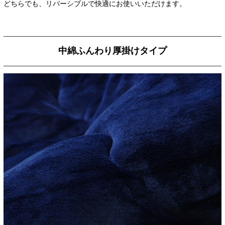
どちらでも、リバーシブルで快適にお使いいただけます。
中綿ふんわり厚掛けタイプ