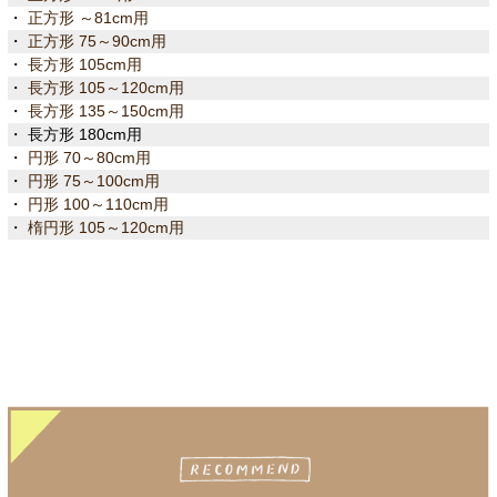
・
正方形 ～81cm用
・
正方形 75～90cm用
・
長方形 105cm用
・
長方形 105～120cm用
・
長方形 135～150cm用
・ 長方形 180cm用
・
円形 70～80cm用
・
円形 75～100cm用
・
円形 100～110cm用
・
楕円形 105～120cm用