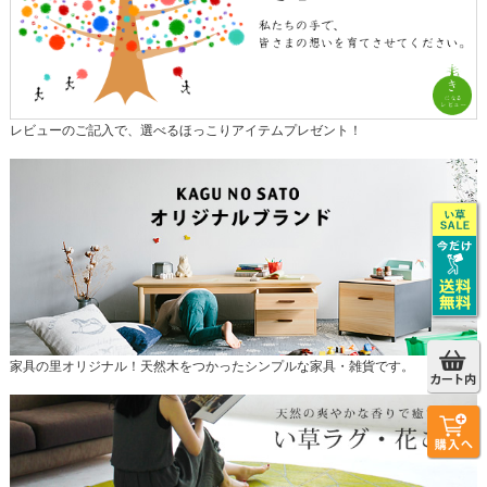
レビューのご記入で、選べるほっこりアイテムプレゼント！
家具の里オリジナル！天然木をつかったシンプルな家具・雑貨です。