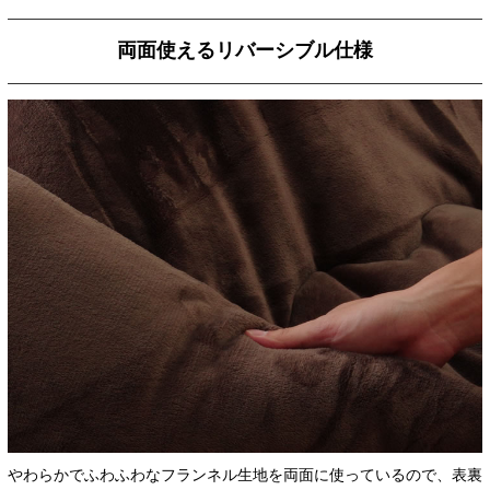
両面使えるリバーシブル仕様
やわらかでふわふわなフランネル生地を両面に使っているので、表裏