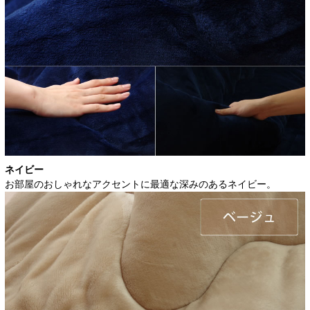
ネイビー
お部屋のおしゃれなアクセントに最適な深みのあるネイビー。