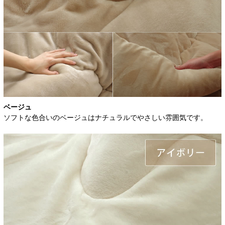
ベージュ
ソフトな色合いのベージュはナチュラルでやさしい雰囲気です。