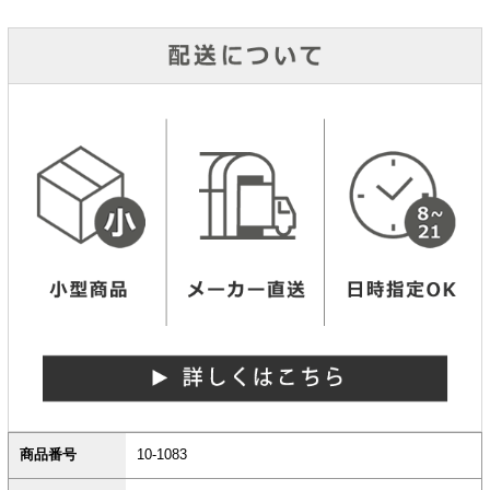
商品番号
10-1083