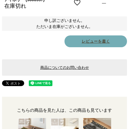
—
在庫切れ
申し訳ございません。
ただいま在庫がございません。
レビューを書く
商品についてのお問い合わせ
こちらの商品を見た人は、この商品も見ています