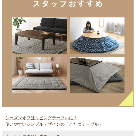
シーズンオフはリビングテーブルに！
使いやすいシンプルデザインの「こたつテーブル」