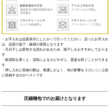
・お手入れは品質表示にしたがって行ってください。誤ったお手入れ
は、品質の低下・破損の原因となります
・天日干しは変色する恐れがあるため、陰干しをおすすめしておりま
す
・除湿剤を置くと、湿気によるカビやダニ、悪臭を防ぐことができま
す
・押し入れに収納の際は、風通しがよく、埃の影響をうけにくい上段
に収納するのがベストです
圧縮梱包でのお届けとなります