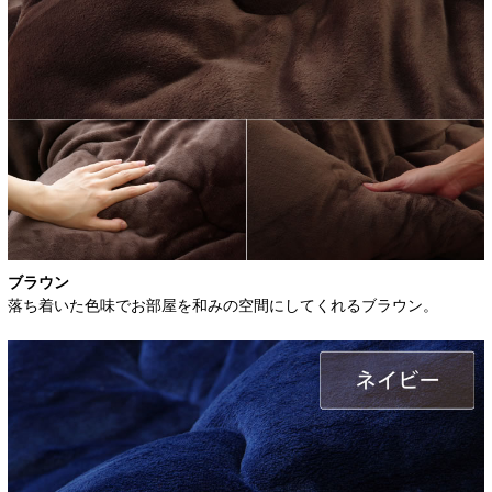
ブラウン
落ち着いた色味でお部屋を和みの空間にしてくれるブラウン。