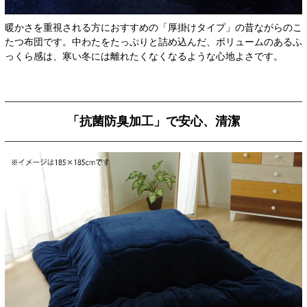
暖かさを重視される方におすすめの「厚掛けタイプ」の昔ながらのこ
たつ布団です。中わたをたっぷりと詰め込んだ、ボリュームのあるふ
っくら感は、寒い冬には離れたくなくなるような心地よさです。
「抗菌防臭加工」で安心、清潔