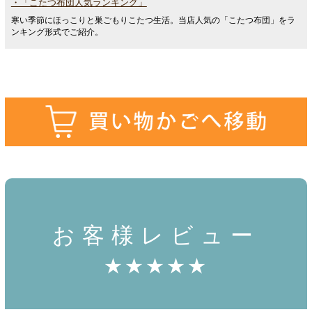
・「こたつ布団人気ランキング」
寒い季節にほっこりと巣ごもりこたつ生活。当店人気の「こたつ布団」をラ
ンキング形式でご紹介。
お客様レビュー
★★★★★