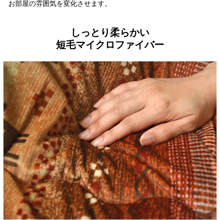
お部屋の雰囲気を変化させます。
しっとり柔らかい
短毛マイクロファイバー