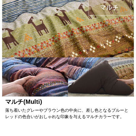
マルチ(Multi)
落ち着いたグレーやブラウン色の中央に、差し色となるブルーと
レッドの色合いがおしゃれな印象を与えるマルチカラーです。