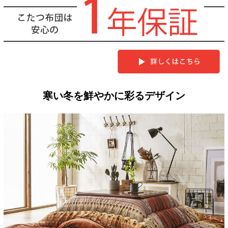
寒い冬を鮮やかに彩るデザイン