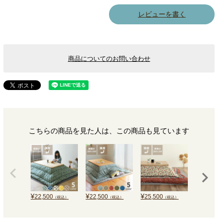
レビューを書く
商品についてのお問い合わせ
こちらの商品を見た人は、この商品も見ています
¥
¥
¥
¥
22,500
22,500
25,500
14,300
（税込）
（税込）
（税込）