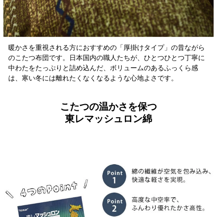
暖かさを重視される方におすすめの「厚掛けタイプ」の昔ながら
のこたつ布団です。日本国内の職人たちが、ひとつひとつ丁寧に
中わたをたっぷりと詰め込んだ、ボリュームのあるふっくら感
は、寒い冬には離れたくなくなるような心地よさです。
こたつの温かさを保つ
東レマッシュロン綿