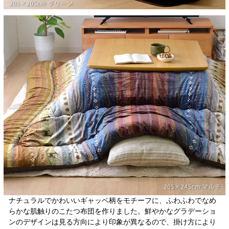
ナチュラルでかわいいギャッベ柄をモチーフに、ふわふわでなめ
らかな肌触りのこたつ布団を作りました。鮮やかなグラデーショ
ンのデザインは見る方向により印象が異なるので、掛け方により