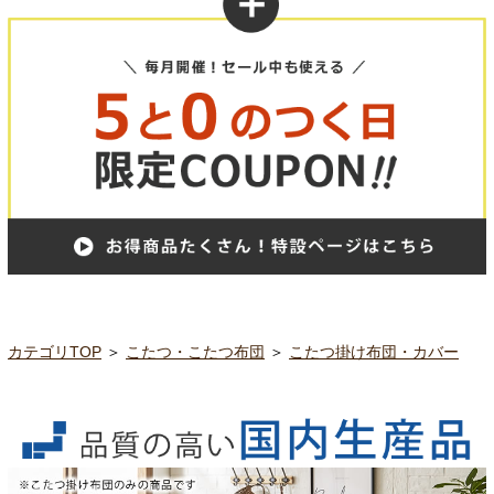
カテゴリTOP
＞
こたつ・こたつ布団
＞
こたつ掛け布団・カバー