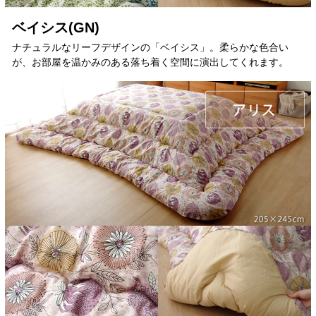
ベイシス(GN)
ナチュラルなリーフデザインの「ベイシス」。柔らかな色合い
が、お部屋を温かみのある落ち着く空間に演出してくれます。