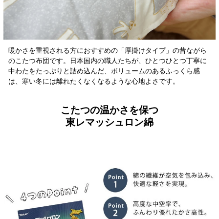
暖かさを重視される方におすすめの「厚掛けタイプ」の昔ながら
のこたつ布団です。日本国内の職人たちが、ひとつひとつ丁寧に
中わたをたっぷりと詰め込んだ、ボリュームのあるふっくら感
は、寒い冬には離れたくなくなるような心地よさです。
こたつの温かさを保つ
東レマッシュロン綿