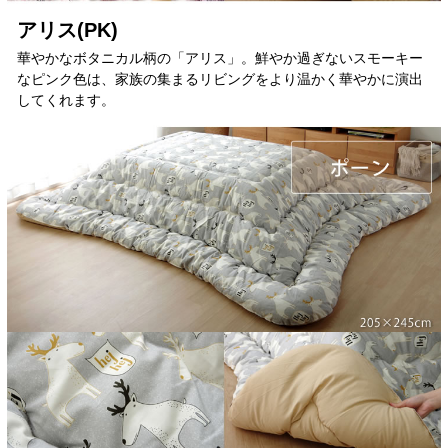
アリス(PK)
華やかなボタニカル柄の「アリス」。鮮やか過ぎないスモーキー
なピンク色は、家族の集まるリビングをより温かく華やかに演出
してくれます。