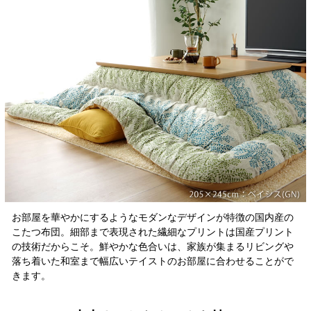
お部屋を華やかにするようなモダンなデザインが特徴の国内産の
こたつ布団。細部まで表現された繊細なプリントは国産プリント
の技術だからこそ。鮮やかな色合いは、家族が集まるリビングや
落ち着いた和室まで幅広いテイストのお部屋に合わせることがで
きます。