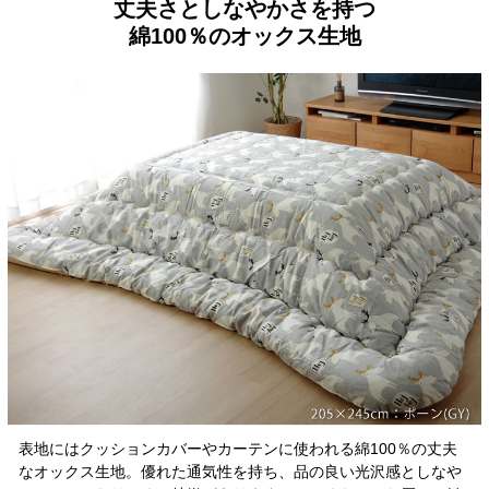
丈夫さとしなやかさを持つ
綿100％のオックス生地
表地にはクッションカバーやカーテンに使われる綿100％の丈夫
なオックス生地。優れた通気性を持ち、品の良い光沢感としなや