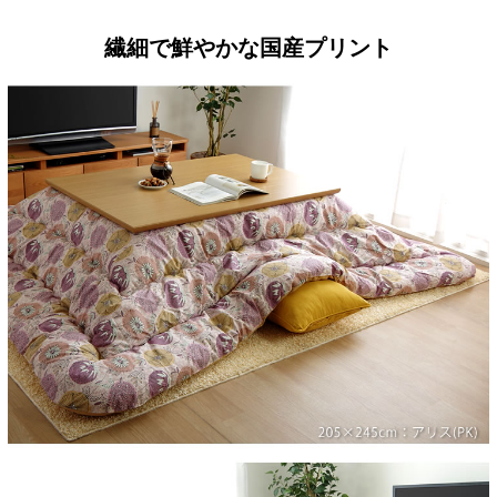
繊細で鮮やかな国産プリント