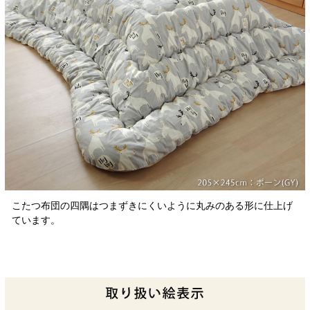
こたつ布団の四隅はつまずきにくいように丸みのある形に仕上げ
ています。