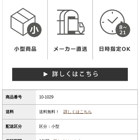
商品番号
10-1029
送料無料！
詳しくはこちら
送料
配送区分
区分：小型