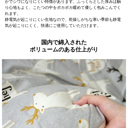
かでシワになりにくい特徴があります。ふっくらとした厚みは触
り心地もよく、こたつの中をポカポカ暖めて優しく包みこんでく
れます。
静電気が起こりにくい生地なので、乾燥しがちな寒い季節も静電
気が起こりにくく、快適にご使用していただけます。
国内で綿入された
ボリュームのある仕上がり