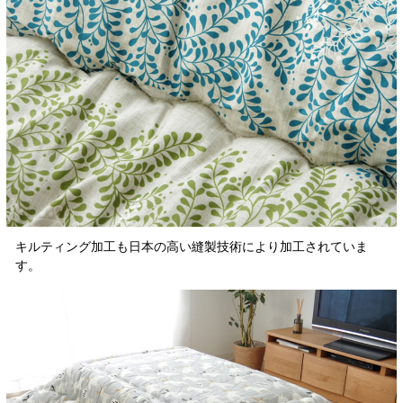
キルティング加工も日本の高い縫製技術により加工されていま
す。