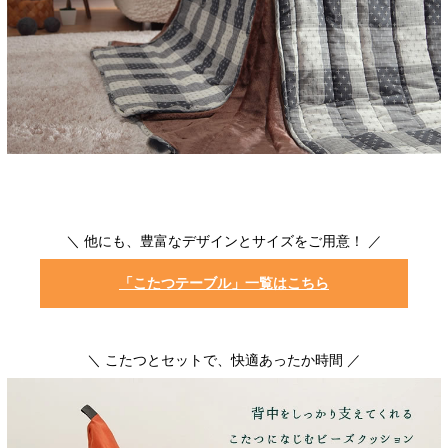
＼ 他にも、豊富なデザインとサイズをご用意！ ／
「こたつテーブル」一覧はこちら
＼ こたつとセットで、快適あったか時間 ／