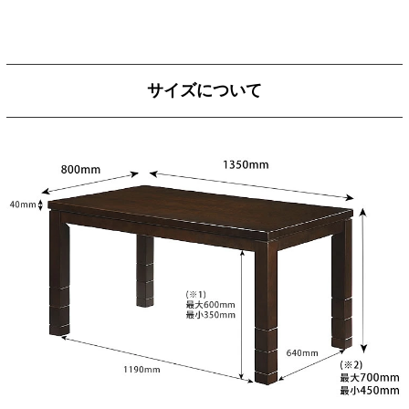
サイズについて