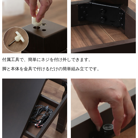
付属工具で、簡単にネジを付け外しできます。
脚と本体を金具で付けるだけの簡単組み立てです。