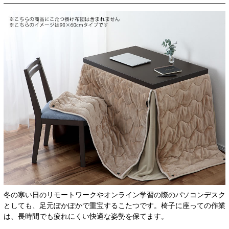
冬の寒い日のリモートワークやオンライン学習の際のパソコンデスク
としても、足元ぽかぽかで重宝するこたつです。椅子に座っての作業
は、長時間でも疲れにくい快適な姿勢を保てます。