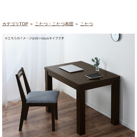
カテゴリTOP
＞
こたつ・こたつ布団
＞
こたつ