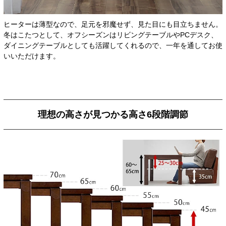
ヒーターは薄型なので、足元を邪魔せず、見た目にも目立ちません。
冬はこたつとして、オフシーズンはリビングテーブルやPCデスク、
ダイニングテーブルとしても活躍してくれるので、一年を通してお使
いいただけます。
理想の高さが見つかる高さ6段階調節