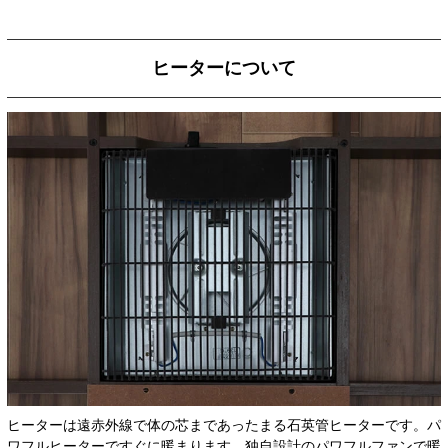
ヒーターについて
ヒーターは遠赤外線で体の芯まであったまる石英管ヒーターです。パ
ワフルヒーターですぐに暖まります。独自設計のパワフルファンで暖