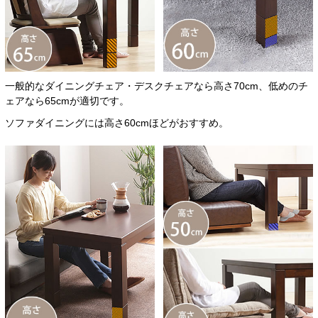
一般的なダイニングチェア・デスクチェアなら高さ70cm、低めのチ
ェアなら65cmが適切です。
ソファダイニングには高さ60cmほどがおすすめ。