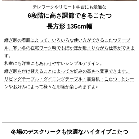
テレワークやリモート学習にも最適な
6段階に高さ調節できるこたつ
長方形 135cm幅
継ぎ脚の着脱によって、いろいろな使い方ができるこたつテーブ
ル。寒い冬の在宅ワーク時でもぽかぽか暖まりながら仕事ができま
す。
和室にも洋室にもあわせやすいシンプルデザイン。
継ぎ脚を付け替えることによってお好みの高さへ変更できます。
リビングテーブル・ダイニングテーブル・書斎机・こたつ...とシー
ンやお好みによって様々な用途が楽しめますよ♪
冬場のデスクワークも快適なハイタイプこたつ