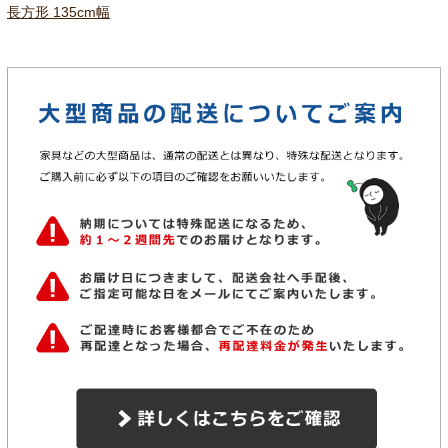
長方形 135cm幅