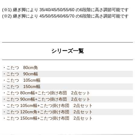
(※1) 継ぎ脚により 35/40/45/50/55/60 の6段階に高さ調節可能です
(※2) 継ぎ脚により 45/50/55/60/65/70 の6段階に高さ調節可能です
シリーズ一覧
・
こたつ 80cm角
・
こたつ 90cm幅
・
こたつ 105cm幅
・
こたつ 150cm幅
・
こたつ 80cm幅+こたつ掛け布団 2点セット
・
こたつ 90cm幅+こたつ掛け布団 2点セット
・
こたつ 105cm幅+こたつ掛け布団 2点セット
・
こたつ 120cm角+こたつ掛け布団 2点セット
・
こたつ 150cm幅+こたつ掛け布団 2点セット