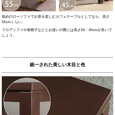
低めのローソファでお茶を楽しむカフェテーブルとしてなら、高さ
55cmくらい。
フロアソファや座椅子などとお使いの際には高さ50・45cmが良いで
しょう。
統一された美しい木目と色