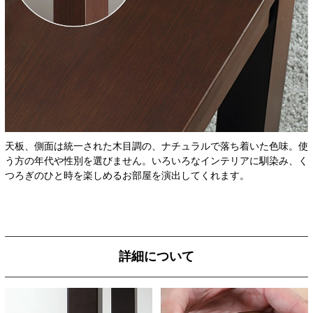
天板、側面は統一された木目調の、ナチュラルで落ち着いた色味。使
う方の年代や性別を選びません。いろいろなインテリアに馴染み、く
つろぎのひと時を楽しめるお部屋を演出してくれます。
詳細について