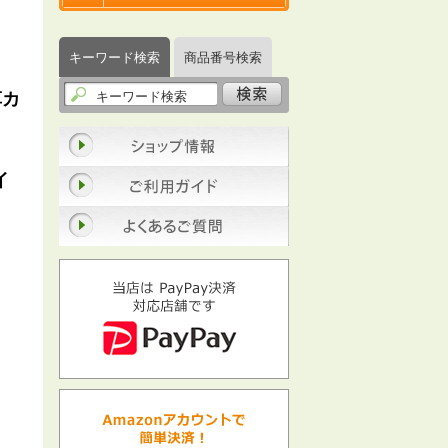
キーワード検索
商品番号検索
草カ
イ