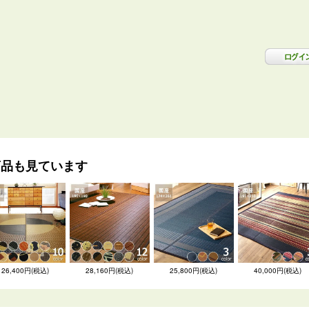
商品も見ています
26,400円(税込)
28,160円(税込)
25,800円(税込)
40,000円(税込)