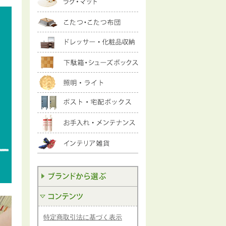
特定商取引法に基づく表示