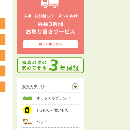
る
る
る
る
る