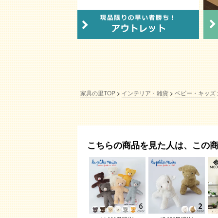
家具の里TOP
インテリア・雑貨
ベビー・キッズ
こちらの商品を見た人は、この