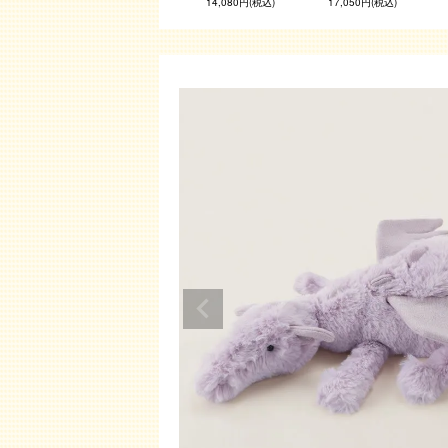
14,080円(税込)
17,050円(税込)