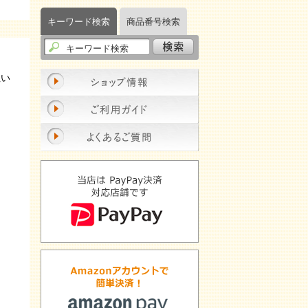
キーワード検索
商品番号検索
ぬい
）