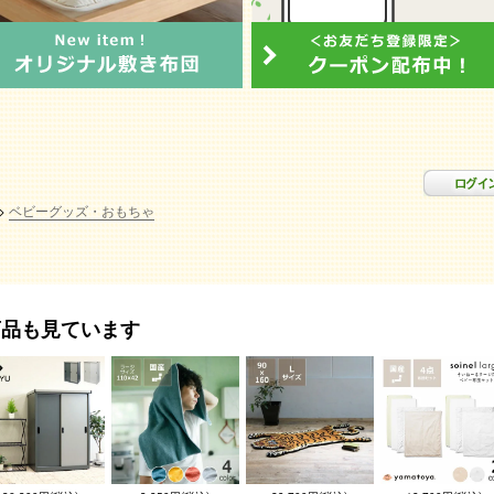
ベビーグッズ・おもちゃ
商品も見ています