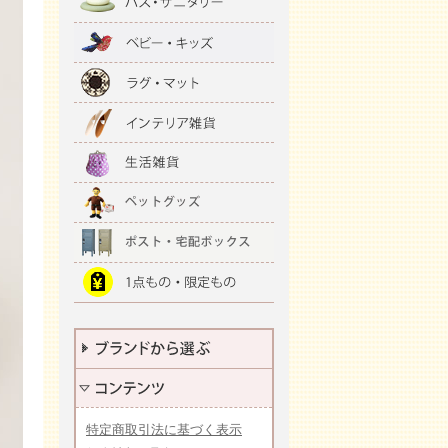
特定商取引法に基づく表示