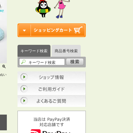
キーワード検索
商品番号検索
のぬい