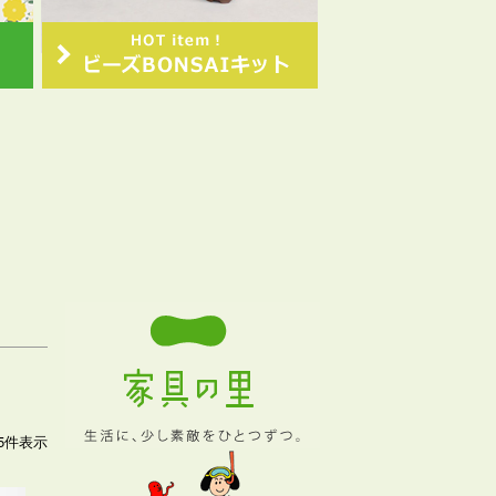
5
件表示