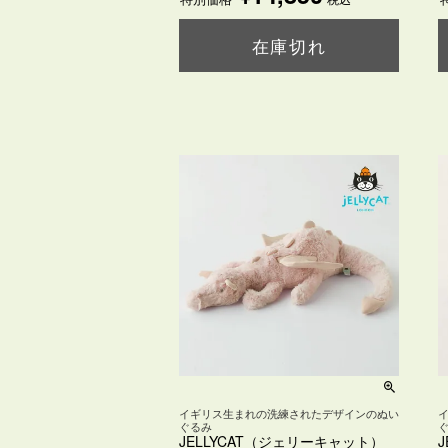
在庫切れ
購入ページを見る
イギリス生まれの洗練されたデザインのぬい
ぐるみ
JELLYCAT（ジェリーキャット）