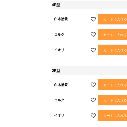
4R型
白木塗装
カートに入れ
コルク
カートに入れ
イオリ
カートに入れ
2R型
白木塗装
カートに入れ
コルク
カートに入れ
イオリ
カートに入れ