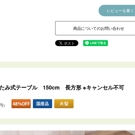
レビューを書く
商品についてのお問い合わせ
たみ式テーブル 150cm 長方形 ※キャンセル不可
0円）