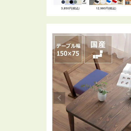
3,850円(税込)
12,980円(税込)