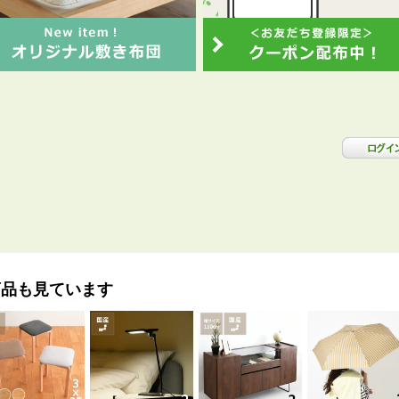
商品も見ています