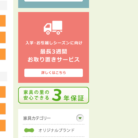
る
る
る
る
る
る