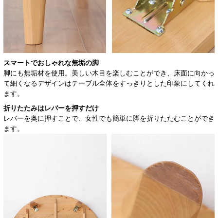
スマートでおしゃれな無垢の脚
脚にも無垢材を使用。美しい木目を楽しむことができ、床面に向かっ
て細くなるデザインはテーブル全体をすっきりとした印象にしてくれ
ます。
折りたたみはレバーを押すだけ
レバーを奥に押すことで、女性でも簡単に脚を折りたたむことができ
ます。