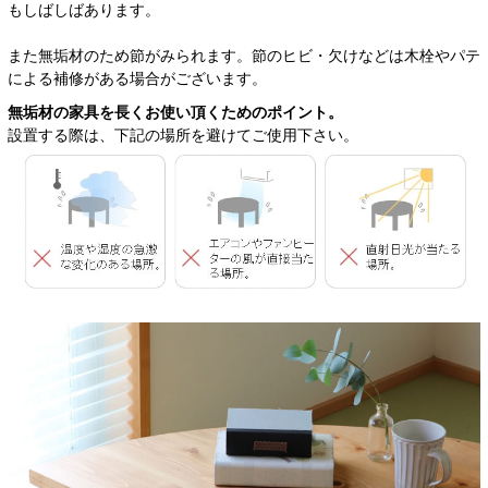
もしばしばあります。
また無垢材のため節がみられます。節のヒビ・欠けなどは木栓やパテ
による補修がある場合がございます。
無垢材の家具を長くお使い頂くためのポイント。
設置する際は、下記の場所を避けてご使用下さい。