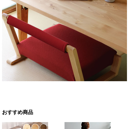
おすすめ商品