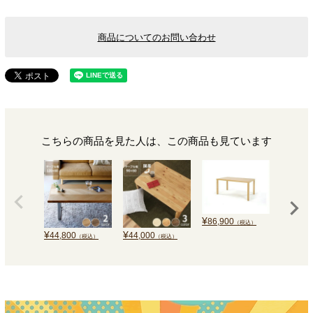
商品についてのお問い合わせ
こちらの商品を見た人は、この商品も見ています
¥
86,900
（税込）
¥
¥
¥
44,800
44,000
48,800
（税込）
（税込）