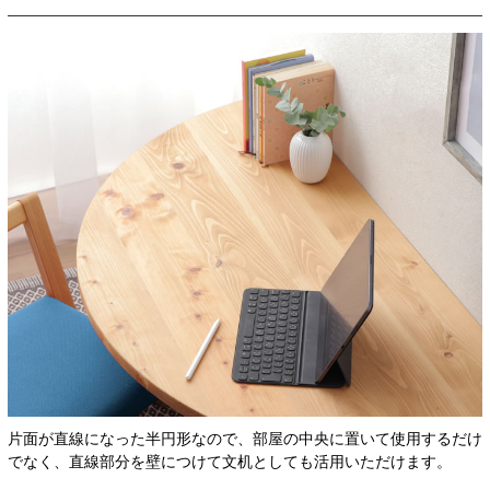
片面が直線になった半円形なので、部屋の中央に置いて使用するだけ
でなく、直線部分を壁につけて文机としても活用いただけます。