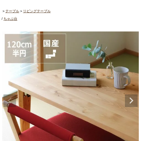
テーブル
リビングテーブル
ちゃぶ台