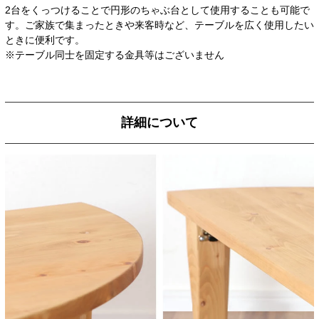
2台をくっつけることで円形のちゃぶ台として使用することも可能で
す。ご家族で集まったときや来客時など、テーブルを広く使用したい
ときに便利です。
※テーブル同士を固定する金具等はございません
詳細について