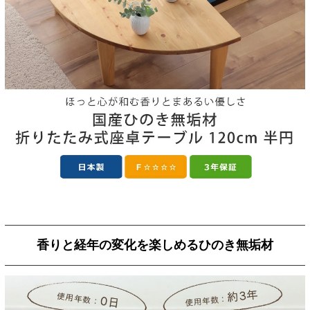
香りと経年の変化を楽しめるひのき無垢材