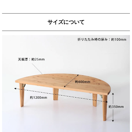
サイズについて