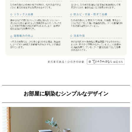
お部屋に馴染むシンプルなデザイン