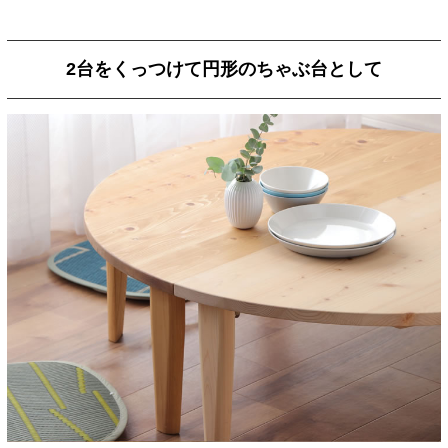
2台をくっつけて円形のちゃぶ台として