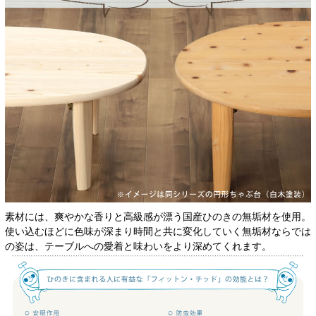
素材には、爽やかな香りと高級感が漂う国産ひのきの無垢材を使用。
使い込むほどに色味が深まり時間と共に変化していく無垢材ならでは
の姿は、テーブルへの愛着と味わいをより深めてくれます。