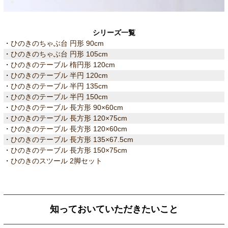
シリーズ一覧
・
ひのきのちゃぶ台 円形 90cm
・
ひのきのちゃぶ台 円形 105cm
・
ひのきのテーブル 楕円形 120cm
・
ひのきのテーブル 半円 120cm
・
ひのきのテーブル 半円 135cm
・
ひのきのテーブル 半円 150cm
・
ひのきのテーブル 長方形 90×60cm
・
ひのきのテーブル 長方形 120×75cm
・
ひのきのテーブル 長方形 120×60cm
・
ひのきのテーブル 長方形 135×67.5cm
・
ひのきのテーブル 長方形 150×75cm
・
ひのきのスツール 2脚セット
知っておいていただきたいこと