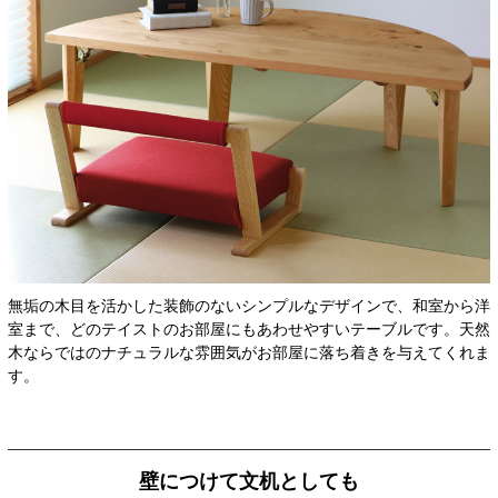
無垢の木目を活かした装飾のないシンプルなデザインで、和室から洋
室まで、どのテイストのお部屋にもあわせやすいテーブルです。天然
木ならではのナチュラルな雰囲気がお部屋に落ち着きを与えてくれま
す。
壁につけて文机としても