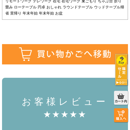
リモートワーク テレワーク 在宅 在宅ワーク 巣ごもり ちゃぶ台 折り
畳み ローテーブル 円卓 おしゃれ ラウンドテーブル ウッドテーブル帰
省 里帰り 年末年始 年末年始 お盆
お客様レビュー
★★★★★