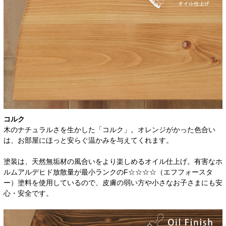
コルク
木のナチュラルさを生かした「コルク」。オレンジがかった色合い
は、お部屋にほっと安らぐ温かみを与えてくれます。
塗装は、天然無垢材の風合いをより楽しめるオイル仕上げ。有害なホ
ルムアルデヒド放散量が最小ランクのF☆☆☆☆（エフフォースタ
ー）塗料を使用しているので、皮膚の弱い方や小さなお子さまにも安
心・安全です。