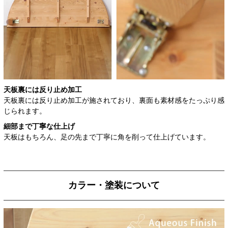
天板裏には反り止め加工
天板裏には反り止め加工が施されており、裏面も素材感をたっぷり感
じられます。
細部まで丁寧な仕上げ
天板はもちろん、足の先まで丁寧に角を削って仕上げています。
カラー・塗装について