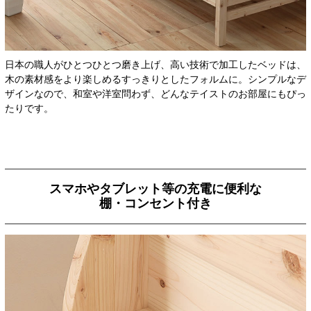
日本の職人がひとつひとつ磨き上げ、高い技術で加工したベッドは、
木の素材感をより楽しめるすっきりとしたフォルムに。シンプルなデ
ザインなので、和室や洋室問わず、どんなテイストのお部屋にもぴっ
たりです。
スマホやタブレット等の充電に便利な
棚・コンセント付き