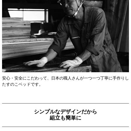
安心・安全にこだわって、日本の職人さんが一つ一つ丁寧に手作りし
たすのこベッドです。
シンプルなデザインだから
組立も簡単に