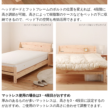
ヘッドボードとフットフレームのボルトの位置を変えれば、4段階に
高さ調節が可能。高さによって樹脂製のケースなどをベットの下に収
納できるので、ベッド下の空間も有効活用できます。
マットレス使用の場合は
3・4段目がおすすめ
厚みのあるものが多いマットレスは、高さを3・4段目に設定するの
がおすすめ。ご使用のマットレスの高さに合わせて調整できます。