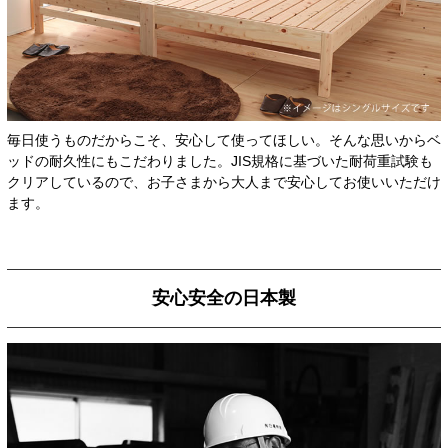
毎日使うものだからこそ、安心して使ってほしい。そんな思いからベ
ッドの耐久性にもこだわりました。JIS規格に基づいた耐荷重試験も
クリアしているので、お子さまから大人まで安心してお使いいただけ
ます。
安心安全の日本製