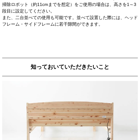
掃除ロボット（約11cmまでを想定）をご使用の場合は、高さを1～3
段目に設定してください。
また、二台並べての使用も可能です。並べて設置した際には、ヘッド
フレーム・サイドフレームに若干隙間ができます。
知っておいていただきたいこと