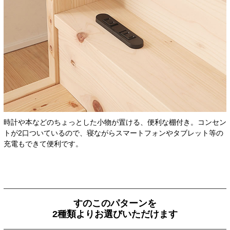
時計や本などのちょっとした小物が置ける、便利な棚付き。コンセン
トが2口ついているので、寝ながらスマートフォンやタブレット等の
充電もできて便利です。
すのこのパターンを
2種類よりお選びいただけます