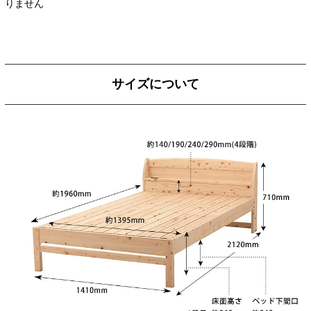
りません
サイズについて