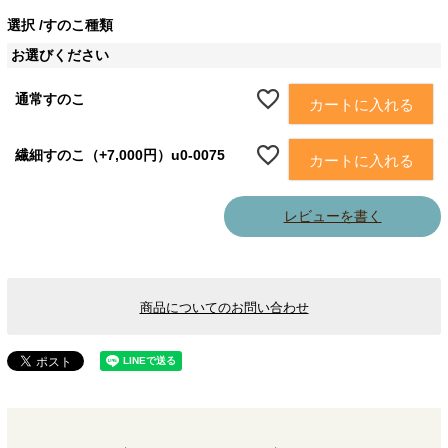
選択
すのこ種類
お選びください
通常すのこ
カートに入れる
繊細すのこ（+7,000円）u0-0075
カートに入れる
レビューを書く
商品についてのお問い合わせ