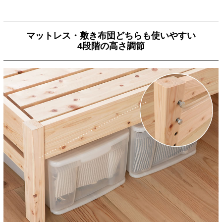
マットレス・敷き布団どちらも使いやすい
4段階の高さ調節