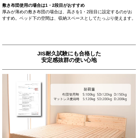
敷き布団使用の場合は
1・2段目がおすすめ
厚みが薄めの敷き布団の場合は、高さを1・2段目に設定するのがお
すすめ。ベッド下の空間は、収納スペースとしてたっぷり使えます。
JIS耐久試験にも合格した
安定感抜群の使い心地