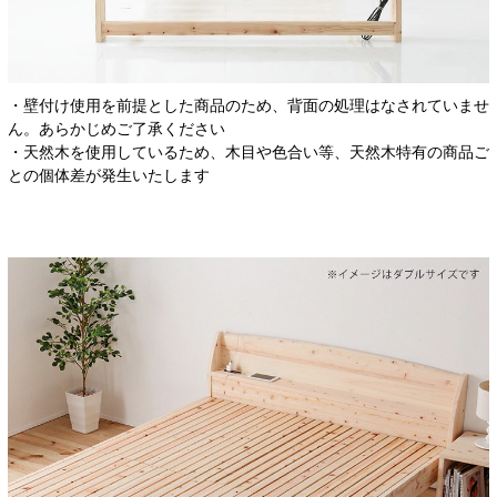
・壁付け使用を前提とした商品のため、背面の処理はなされていませ
ん。あらかじめご了承ください
・天然木を使用しているため、木目や色合い等、天然木特有の商品ご
との個体差が発生いたします