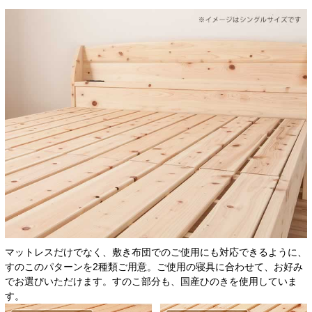
マットレスだけでなく、敷き布団でのご使用にも対応できるように、
すのこのパターンを2種類ご用意。ご使用の寝具に合わせて、お好み
でお選びいただけます。すのこ部分も、国産ひのきを使用していま
す。