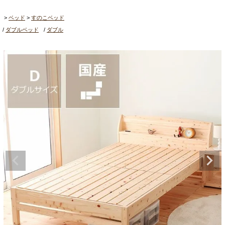
ベッド
すのこベッド
ダブルベッド
ダブル