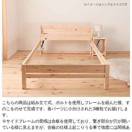
こちらの商品は組み立て式。ボルトを使用しフレームを組んだ後、す
のこをのせて完成です。各パーツに小分けされた3梱包でお届けしま
す。
※サイドフレームの受桟は合板を使用しており、繋ぎ部分が穴が開い
ている様に見えますが、合板の仕様上起こりうる事で強度には関係あ