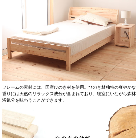
フレームの素材には、国産ひのき材を使用。ひのき材独特の爽やかな
香りには天然のリラックス成分が含まれており、寝室にいながら森林
浴気分を味わうことができます。