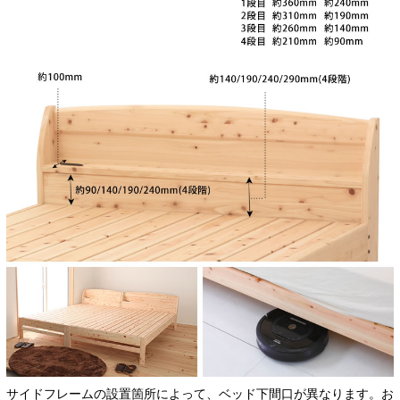
サイドフレームの設置箇所によって、ベッド下間口が異なります。お