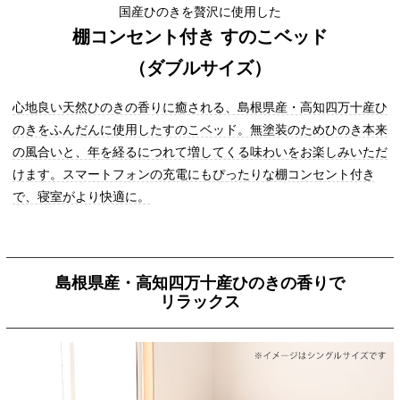
国産ひのきを贅沢に使用した
棚コンセント付き すのこベッド
（ダブルサイズ）
心地良い天然ひのきの香りに癒される、島根県産・高知四万十産ひ
のきをふんだんに使用したすのこベッド。無塗装のためひのき本来
の風合いと、年を経るにつれて増してくる味わいをお楽しみいただ
けます。スマートフォンの充電にもぴったりな棚コンセント付き
で、寝室がより快適に。
島根県産・高知四万十産ひのきの香りで
リラックス