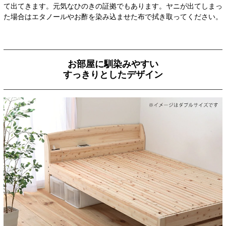
て出てきます。元気なひのきの証拠でもあります。ヤニが出てしまっ
た場合はエタノールやお酢を染み込ませた布で拭き取ってください。
お部屋に馴染みやすい
すっきりとしたデザイン