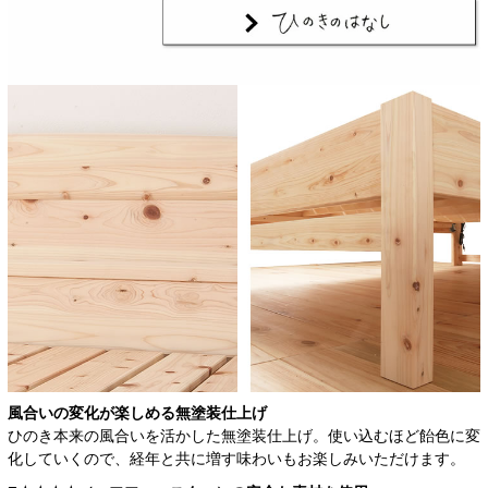
風合いの変化が楽しめる
無塗装仕上げ
ひのき本来の風合いを活かした無塗装仕上げ。使い込むほど飴色に変
化していくので、経年と共に増す味わいもお楽しみいただけます。