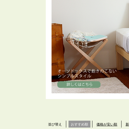
並び替え
おすすめ順
価格が安い順