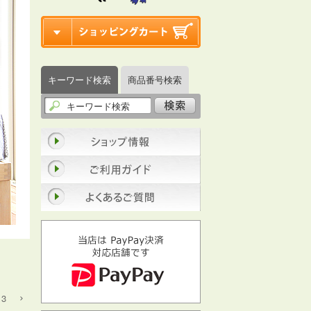
キーワード検索
商品番号検索
3