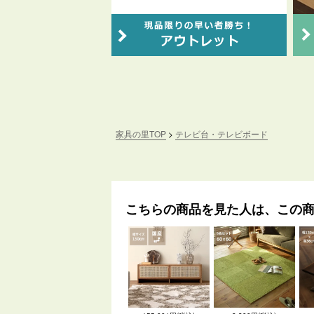
家具の里TOP
テレビ台・テレビボード
こちらの商品を見た人は、この