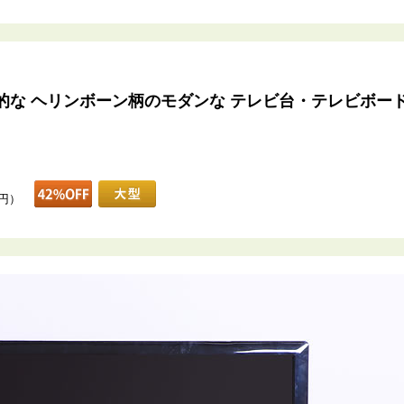
的な ヘリンボーン柄のモダンな テレビ台・テレビボー
0円）