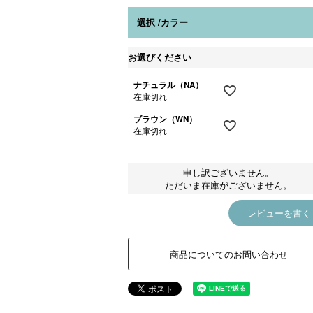
)
選択
カラー
お選びください
ナチュラル（NA）
—
在庫切れ
ブラウン（WN）
—
在庫切れ
申し訳ございません。
ただいま在庫がございません。
レビューを書く
商品についてのお問い合わせ