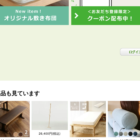
商品も見ています
26,400円(税込)