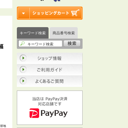
キーワード検索
商品番号検索
幅
一部地