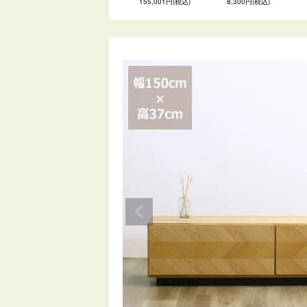
155,001円(税込)
8,300円(税込)