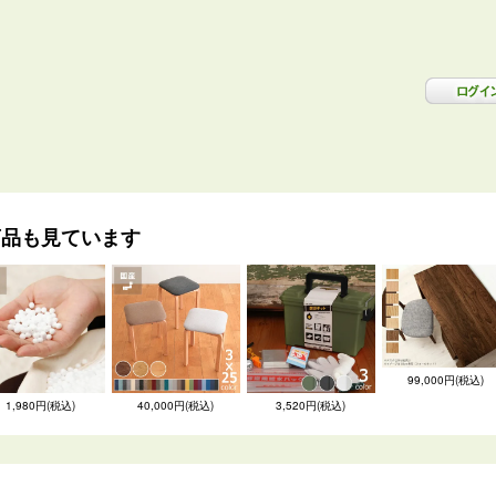
商品も見ています
99,000円(税込)
1,980円(税込)
40,000円(税込)
3,520円(税込)