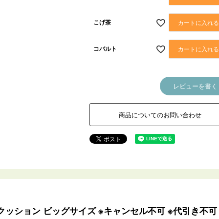
こげ茶
カートに入れ
コバルト
カートに入れ
レビューを書く
商品についてのお問い合わせ
ッション ビッグサイズ ※キャンセル不可 ※代引き不可