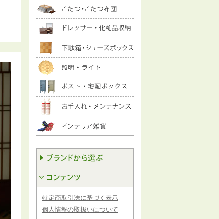
特定商取引法に基づく表示
個人情報の取扱いについて