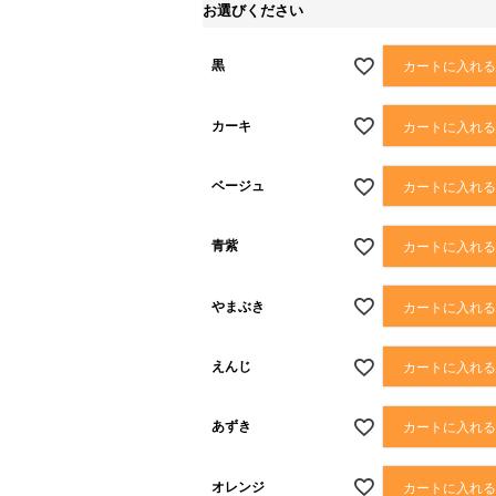
お選びください
黒
カートに入れ
カーキ
カートに入れ
ベージュ
カートに入れ
青紫
カートに入れ
やまぶき
カートに入れ
えんじ
カートに入れ
あずき
カートに入れ
オレンジ
カートに入れ