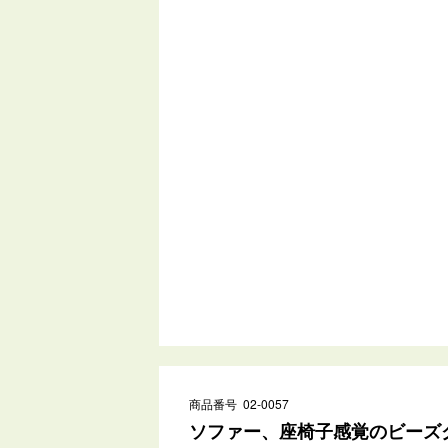
商品番号 02-0057
ソファー、座椅子感覚のビーズク