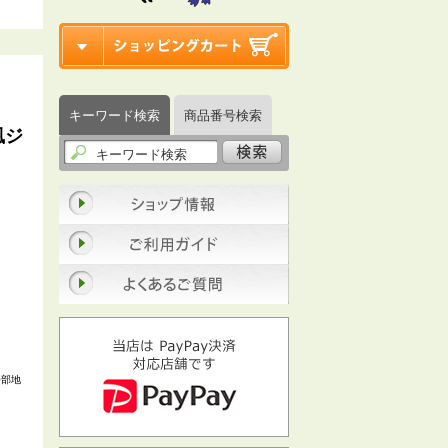
キーワード検索
商品番号検索
風ジ
一部地