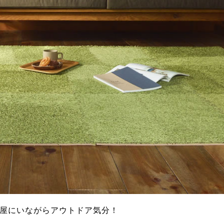
屋にいながらアウトドア気分！