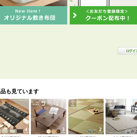
商品も見ています