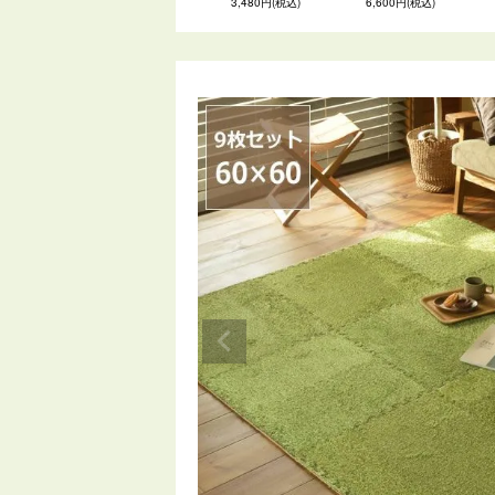
3,480円(税込)
6,600円(税込)