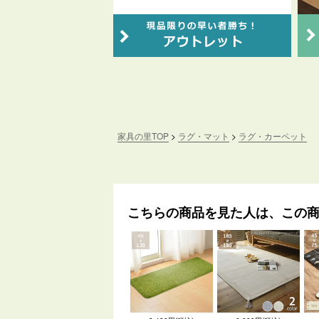
家具の里TOP
ラグ・マット
ラグ・カーペット
こちらの商品を見た人は、この