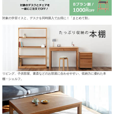
対象の学習イスと、デスクを同時購入でお得に！「まとめて割」
リビング、子供部屋、書斎などのお部屋に合わせやすい、収納力に優れた本
棚・シェルフ。