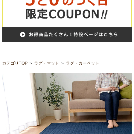
カテゴリTOP
＞
ラグ・マット
＞
ラグ・カーペット