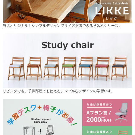
当店オリジナル！シンプルデザインでサイズ拡張できる学習机シリーズ。
リビングでも、子供部屋でも使えるシンプルなデザインの学習いす。