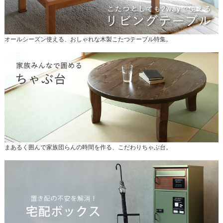
オールシーズン使える、おしゃれな木製こたつテーブル特集。
まあるく囲んで家族団らんの時間を作る、こだわりちゃぶ台。