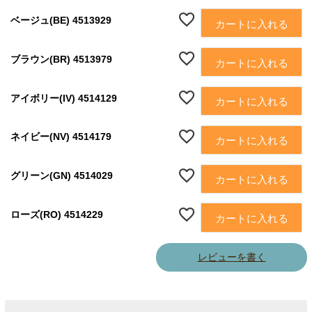
ベージュ(BE) 4513929
カートに入れる
ブラウン(BR) 4513979
カートに入れる
アイボリー(IV) 4514129
カートに入れる
ネイビー(NV) 4514179
カートに入れる
グリーン(GN) 4514029
カートに入れる
ローズ(RO) 4514229
カートに入れる
レビューを書く