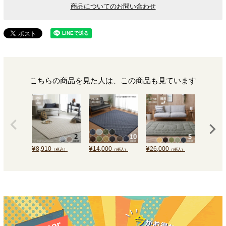
商品についてのお問い合わせ
こちらの商品を見た人は、この商品も見ています
¥
¥
¥
¥
8,910
14,000
26,000
14,800
（税込）
（税込）
（税込）