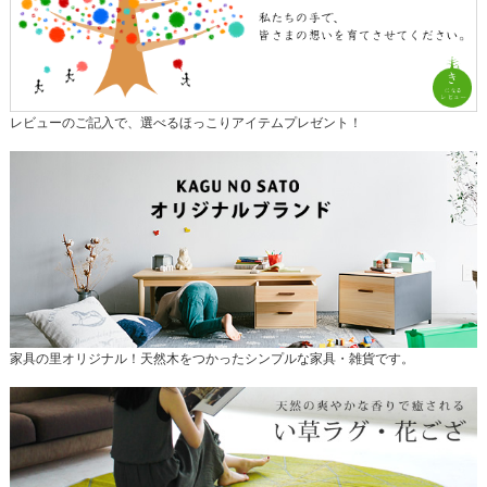
レビューのご記入で、選べるほっこりアイテムプレゼント！
家具の里オリジナル！天然木をつかったシンプルな家具・雑貨です。