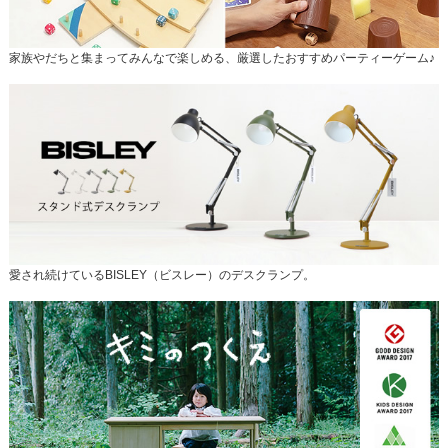
家族やだちと集まってみんなで楽しめる、厳選したおすすめパーティーゲーム♪
愛され続けているBISLEY（ビスレー）のデスクランプ。