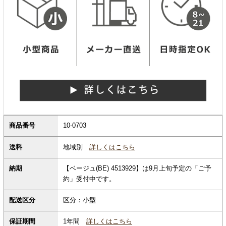
商品番号
10-0703
地域別
詳しくはこちら
送料
納期
【ベージュ(BE) 4513929】は9月上旬予定の「ご予
約」受付中です。
配送区分
区分：小型
保証期間
1年間
詳しくはこちら