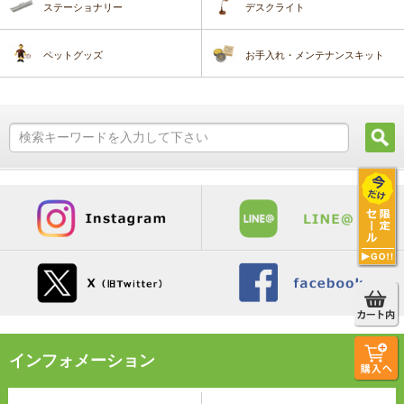
ステーショナリー
デスクライト
ペットグッズ
お手入れ・メンテナンスキット
インフォメーション